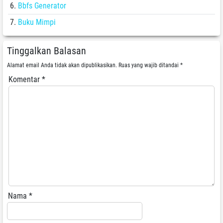
Bbfs Generator
Buku Mimpi
Tinggalkan Balasan
Alamat email Anda tidak akan dipublikasikan.
Ruas yang wajib ditandai
*
Komentar
*
Nama
*