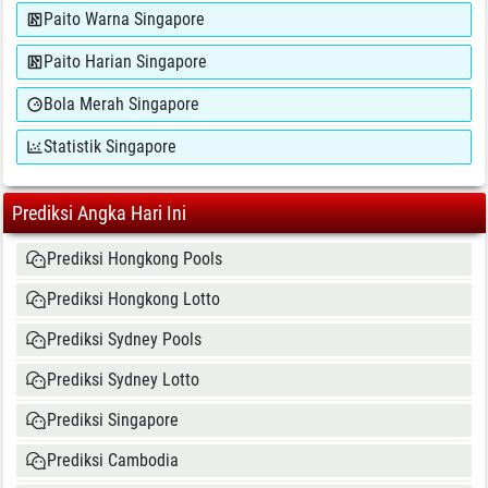
Paito Warna Singapore
Paito Harian Singapore
Bola Merah Singapore
Statistik Singapore
Prediksi Angka Hari Ini
Prediksi Hongkong Pools
Prediksi Hongkong Lotto
Prediksi Sydney Pools
Prediksi Sydney Lotto
Prediksi Singapore
Prediksi Cambodia