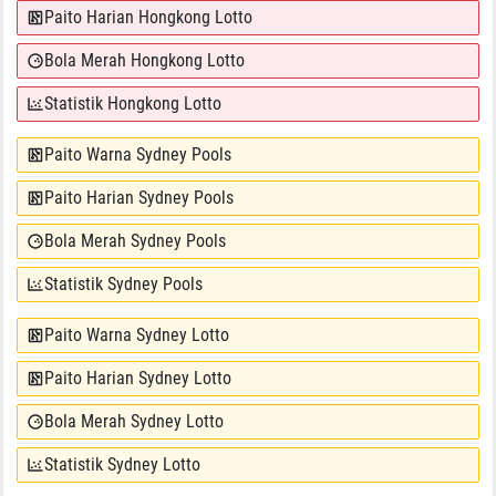
Paito Harian Hongkong Lotto
Bola Merah Hongkong Lotto
Statistik Hongkong Lotto
Paito Warna Sydney Pools
Paito Harian Sydney Pools
Bola Merah Sydney Pools
Statistik Sydney Pools
Paito Warna Sydney Lotto
Paito Harian Sydney Lotto
Bola Merah Sydney Lotto
Statistik Sydney Lotto