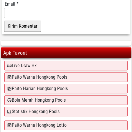
Email
*
Apk Favorit
Live Draw Hk
Paito Warna Hongkong Pools
Paito Harian Hongkong Pools
Bola Merah Hongkong Pools
Statistik Hongkong Pools
Paito Warna Hongkong Lotto