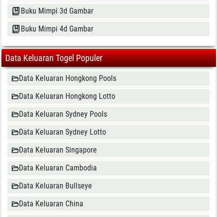
Buku Mimpi 3d Gambar
Buku Mimpi 4d Gambar
Data Keluaran Togel Populer
Data Keluaran Hongkong Pools
Data Keluaran Hongkong Lotto
Data Keluaran Sydney Pools
Data Keluaran Sydney Lotto
Data Keluaran Singapore
Data Keluaran Cambodia
Data Keluaran Bullseye
Data Keluaran China