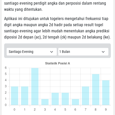
santiago evening perdigit angka dan perposisi dalam rentang
waktu yang ditentukan.
Aplikasi ini ditujukan untuk togelers mengetahui frekuensi tiap
digit angka maupun angka 2d hadir pada setiap result togel
santiago evening agar lebih mudah menentukan angka prediksi
diposisi 2d depan (ac), 2d tengah (ck) maupun 2d belakang (ke).