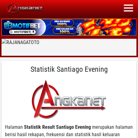
Statistik Santiago Evening
Halaman
Statistik Result Santiago Evening
merupakan halaman
berisi hasil rekapan, frekuensi dan statistik hasil keluaran