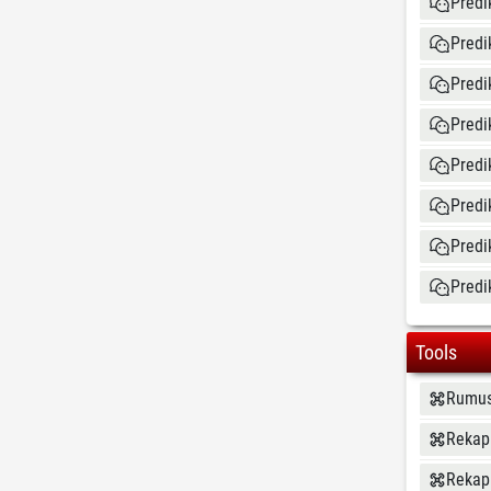
Predi
Predi
Predi
Predi
Predi
Predi
Predi
Predi
Tools
Rumus
Rekap
Rekap