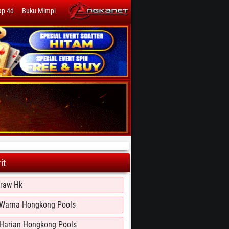
ap 4d
Buku Mimpi
it
Draw Hk
 Warna Hongkong Pools
 Harian Hongkong Pools