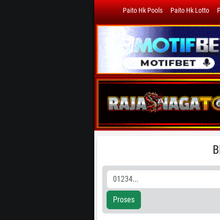
Paito Hk Pools
Paito Hk Lotto
P
B
Proses