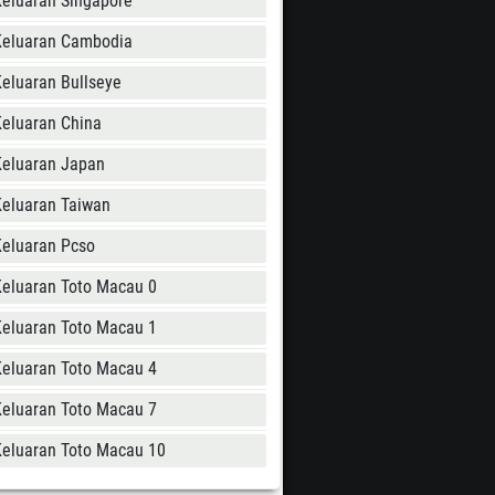
Keluaran Singapore
Keluaran Cambodia
Keluaran Bullseye
Keluaran China
Keluaran Japan
Keluaran Taiwan
Keluaran Pcso
Keluaran Toto Macau 0
Keluaran Toto Macau 1
Keluaran Toto Macau 4
Keluaran Toto Macau 7
Keluaran Toto Macau 10