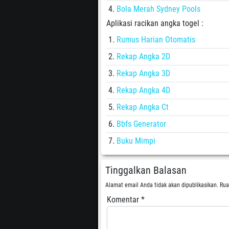
Bola Merah Sydney Pools
Aplikasi racikan angka togel :
Rumus Harian Otomatis
Rekap Angka 2D
Rekap Angka 3D
Rekap Angka 4D
Rekap Angka Ct
Bbfs Generator
Buku Mimpi
Tinggalkan Balasan
Alamat email Anda tidak akan dipublikasikan.
Rua
Komentar
*