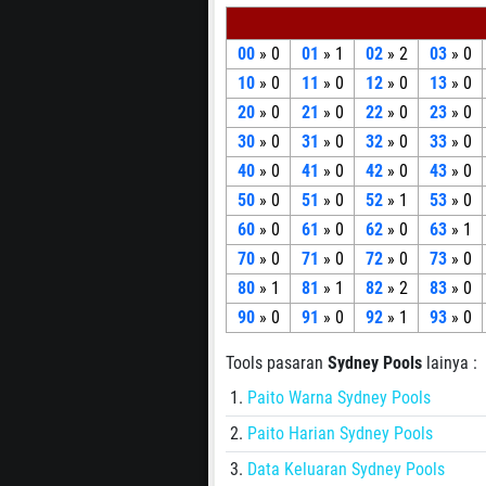
00
» 0
01
» 1
02
» 2
03
» 0
10
» 0
11
» 0
12
» 0
13
» 0
20
» 0
21
» 0
22
» 0
23
» 0
30
» 0
31
» 0
32
» 0
33
» 0
40
» 0
41
» 0
42
» 0
43
» 0
50
» 0
51
» 0
52
» 1
53
» 0
60
» 0
61
» 0
62
» 0
63
» 1
70
» 0
71
» 0
72
» 0
73
» 0
80
» 1
81
» 1
82
» 2
83
» 0
90
» 0
91
» 0
92
» 1
93
» 0
Tools pasaran
Sydney Pools
lainya :
Paito Warna Sydney Pools
Paito Harian Sydney Pools
Data Keluaran Sydney Pools