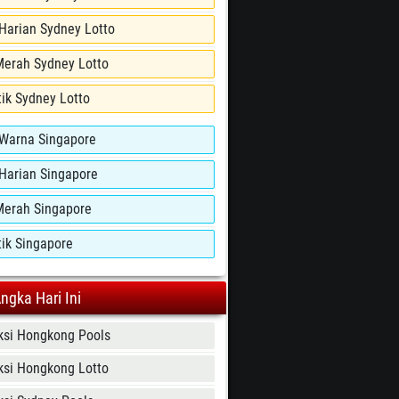
 Harian Sydney Lotto
Merah Sydney Lotto
tik Sydney Lotto
 Warna Singapore
 Harian Singapore
Merah Singapore
tik Singapore
Angka Hari Ini
ksi Hongkong Pools
ksi Hongkong Lotto