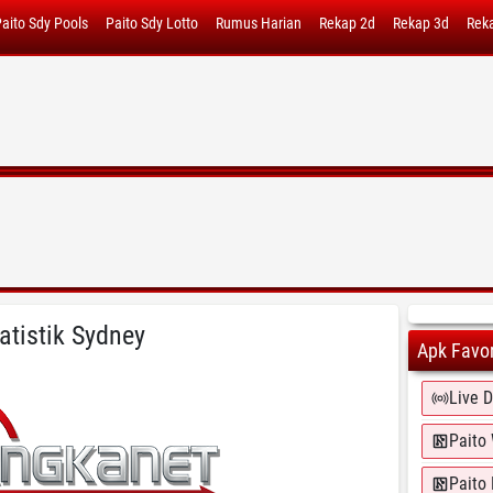
aito Sdy Pools
Paito Sdy Lotto
Rumus Harian
Rekap 2d
Rekap 3d
Rek
atistik Sydney
Apk Favor
Live 
Paito
Paito