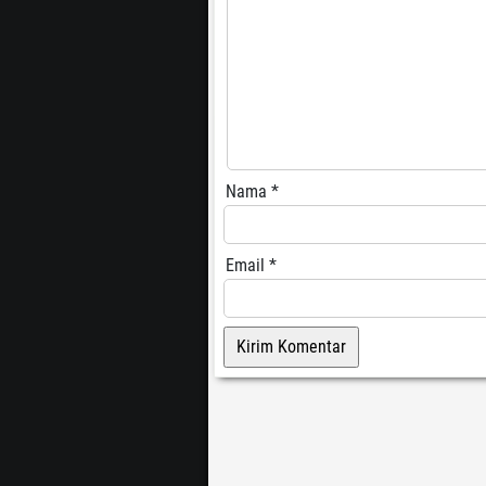
Nama
*
Email
*