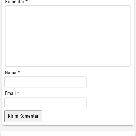
Komentar
*
Nama
*
Email
*