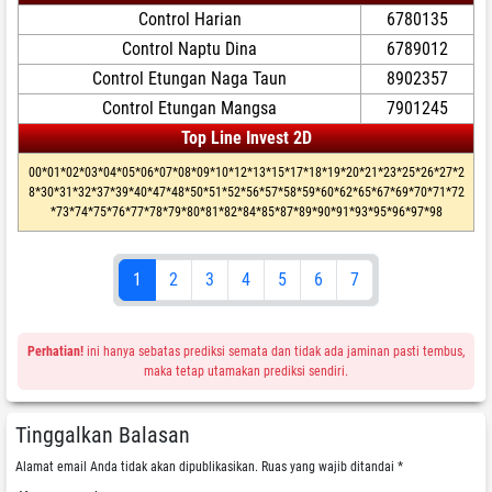
Control Harian
6780135
Control Naptu Dina
6789012
Control Etungan Naga Taun
8902357
Control Etungan Mangsa
7901245
Top Line Invest 2D
00*01*02*03*04*05*06*07*08*09*10*12*13*15*17*18*19*20*21*23*25*26*27*2
8*30*31*32*37*39*40*47*48*50*51*52*56*57*58*59*60*62*65*67*69*70*71*72
*73*74*75*76*77*78*79*80*81*82*84*85*87*89*90*91*93*95*96*97*98
1
2
3
4
5
6
7
Perhatian!
ini hanya sebatas prediksi semata dan tidak ada jaminan pasti tembus,
maka tetap utamakan prediksi sendiri.
Tinggalkan Balasan
Alamat email Anda tidak akan dipublikasikan.
Ruas yang wajib ditandai
*