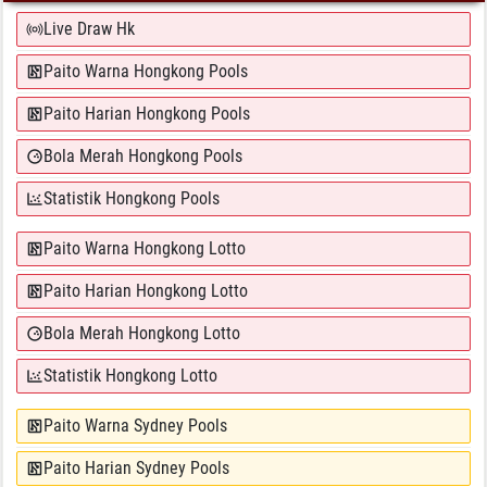
Live Draw Hk
Paito Warna Hongkong Pools
Paito Harian Hongkong Pools
Bola Merah Hongkong Pools
Statistik Hongkong Pools
Paito Warna Hongkong Lotto
Paito Harian Hongkong Lotto
Bola Merah Hongkong Lotto
Statistik Hongkong Lotto
Paito Warna Sydney Pools
Paito Harian Sydney Pools