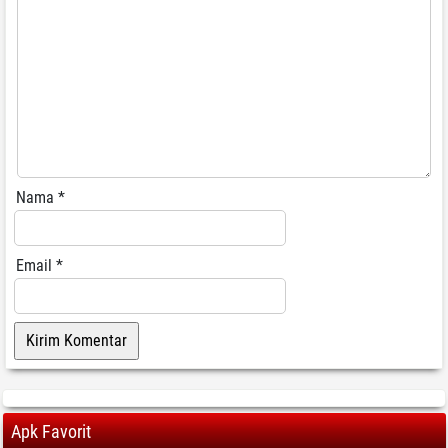
Nama
*
Email
*
Apk Favorit