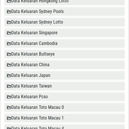
Data Keluaran Hongkong Lotto
Data Keluaran Sydney Pools
Data Keluaran Sydney Lotto
Data Keluaran Singapore
Data Keluaran Cambodia
Data Keluaran Bullseye
Data Keluaran China
Data Keluaran Japan
Data Keluaran Taiwan
Data Keluaran Pcso
Data Keluaran Toto Macau 0
Data Keluaran Toto Macau 1
Data Keluaran Toto Macau 4