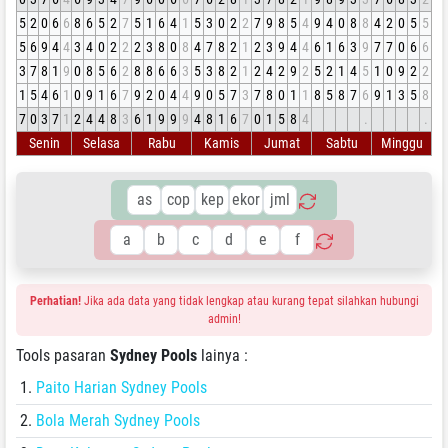
5
2
0
6
6
8
6
5
2
7
5
1
6
4
1
5
3
0
2
2
7
9
8
5
4
9
4
0
8
8
4
2
0
5
5
5
6
9
4
4
3
4
0
2
2
2
3
8
0
8
4
7
8
2
1
2
3
9
4
4
6
1
6
3
9
7
7
0
6
6
3
7
8
1
9
0
8
5
6
2
8
8
6
6
3
5
3
8
2
1
2
4
2
9
2
5
2
1
4
5
1
0
9
2
2
1
5
4
6
1
0
9
1
6
7
9
2
0
4
4
9
0
5
7
3
7
8
0
1
1
8
5
8
7
6
9
1
3
5
8
7
0
3
7
1
2
4
4
8
3
6
1
9
9
9
4
8
1
6
7
0
1
5
8
4
.
.
Senin
Selasa
Rabu
Kamis
Jumat
Sabtu
Minggu
Perhatian!
Jika ada data yang tidak lengkap atau kurang tepat silahkan hubungi
admin!
Tools pasaran
Sydney Pools
lainya :
Paito Harian Sydney Pools
Bola Merah Sydney Pools