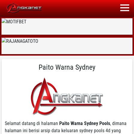
Paito Warna Sydney
Selamat datang di halaman
Paito Warna Sydney Pools
, dimana
halaman ini berisi arsip
data keluaran sydney pools 4d
yang