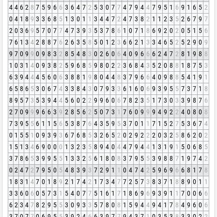
4
4
6
2
8
7
5
9
6
6
3
6
4
7
2
5
3
0
7
7
4
7
9
4
4
7
9
5
1
6
9
1
6
5
2
0
4
1
8
9
3
3
6
8
5
1
3
0
1
1
3
4
4
7
2
4
7
3
8
2
1
1
2
3
5
2
6
7
9
7
2
0
3
6
9
5
7
0
7
7
4
7
3
9
3
5
3
7
8
6
1
0
7
1
8
6
9
2
0
2
0
5
1
5
6
7
6
1
3
4
2
8
8
7
6
2
6
3
5
8
5
0
1
2
3
6
6
2
1
3
3
4
6
5
2
5
2
9
0
9
9
7
0
9
9
0
9
8
3
2
8
5
4
8
3
0
2
6
0
6
4
0
9
6
6
6
2
4
7
2
8
1
9
8
8
1
0
3
1
4
0
9
3
8
2
5
9
6
8
5
9
8
0
2
2
3
6
8
4
3
5
2
0
8
8
1
8
7
5
3
6
3
9
4
4
4
5
6
0
6
3
8
8
1
9
8
0
4
4
8
3
7
9
6
6
4
0
9
8
8
5
4
1
9
1
6
5
8
6
5
3
0
6
7
4
3
3
8
4
3
0
7
9
3
3
6
1
6
0
6
9
3
9
5
5
7
3
7
1
8
8
9
5
7
3
5
3
9
4
4
5
6
0
2
2
9
9
6
0
6
7
8
2
3
5
1
7
3
0
3
3
9
8
7
6
2
7
0
9
9
9
6
6
3
9
2
8
5
6
2
5
0
7
3
1
7
6
0
9
9
9
4
9
2
2
4
0
8
0
8
7
3
9
5
5
6
1
1
5
6
5
3
8
7
6
4
3
5
9
5
3
7
0
1
1
7
1
5
2
7
5
3
6
7
4
0
1
5
5
1
0
9
3
9
3
6
7
6
8
5
3
2
6
5
2
0
2
9
2
2
2
0
3
2
5
8
6
2
0
2
1
5
1
3
4
6
9
0
0
0
1
3
2
3
5
8
9
4
0
4
4
7
9
4
4
1
3
1
9
1
5
0
6
8
5
3
7
8
6
5
3
9
9
5
5
1
3
3
2
5
6
1
8
0
8
3
7
9
5
5
3
9
8
8
7
1
9
7
4
2
0
2
4
7
2
7
9
5
0
5
4
8
3
9
3
7
2
9
1
1
0
4
7
4
2
5
9
6
9
6
6
8
1
7
8
1
8
3
1
4
7
0
1
8
9
2
1
7
4
2
1
7
3
4
7
7
2
5
7
3
8
3
7
1
8
8
9
0
1
1
3
3
6
0
6
0
5
7
3
1
5
4
0
7
7
5
1
6
1
7
1
8
6
9
6
9
3
9
1
1
7
0
0
6
6
6
2
3
4
7
8
2
9
5
5
3
0
9
3
3
5
7
8
0
8
1
5
9
4
4
9
4
1
7
8
4
9
6
0
6
3
7
0
7
7
0
6
9
5
5
3
9
2
4
6
6
3
9
7
7
9
4
3
7
1
0
3
5
3
8
3
3
0
2
2