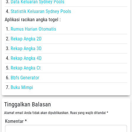
Data Keluaran Sydney Pools
Statistik Keluaran Sydney Pools
Aplikasi racikan angka togel :
Rumus Harian Otomatis
Rekap Angka 2D
Rekap Angka 3D
Rekap Angka 4D
Rekap Angka Ct
Bbfs Generator
Buku Mimpi
Tinggalkan Balasan
Alamat email Anda tidak akan dipublikasikan.
Ruas yang wajib ditandai
*
Komentar
*