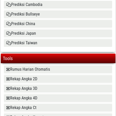
Prediksi Cambodia
Prediksi Bullseye
Prediksi China
Prediksi Japan
Prediksi Taiwan
Tools
Rumus Harian Otomatis
Rekap Angka 2D
Rekap Angka 3D
Rekap Angka 4D
Rekap Angka Ct