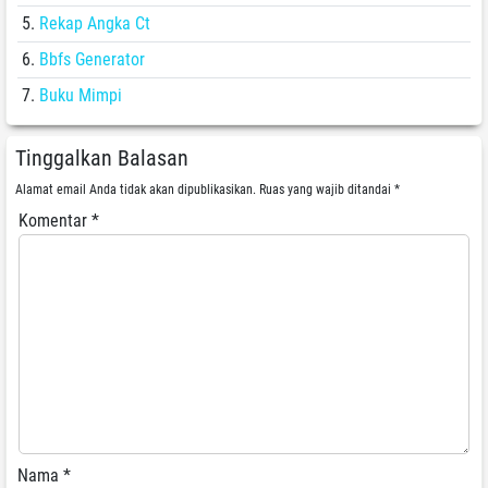
Rekap Angka Ct
Bbfs Generator
Buku Mimpi
Tinggalkan Balasan
Alamat email Anda tidak akan dipublikasikan.
Ruas yang wajib ditandai
*
Komentar
*
Nama
*