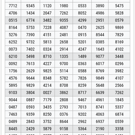
7712
9345
1120
1980
0533
3890
5475
4706
1434
2047
7262
8052
4986
5828
0515
6774
3482
9355
4299
2951
0579
8164
5753
7228
4087
0470
2625
9869
5276
7390
4151
2481
0915
8544
7829
6252
9732
5813
2658
5201
0385
8169
0073
7402
0324
2914
4247
1643
4102
6210
5498
8710
1335
1489
9077
3448
0092
7613
4227
9700
0363
6017
0296
1756
2629
9825
5114
0588
8769
3982
4576
9644
8348
5782
7826
9849
4107
5895
9829
4214
8708
8259
5648
2566
9103
3804
0027
3862
8717
6639
7262
9044
0887
7179
2808
9467
4961
1845
0487
0593
3435
2793
7013
8741
5337
7463
9359
8250
0376
9202
4063
6874
0489
2843
3752
8644
2962
6937
0559
8445
2429
5879
9158
5364
2190
3358