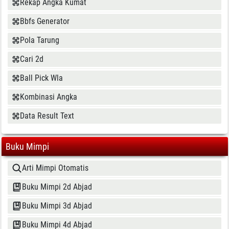
Rekap Angka Kumat
Bbfs Generator
Pola Tarung
Cari 2d
Ball Pick Wla
Kombinasi Angka
Data Result Text
Buku Mimpi
Arti Mimpi Otomatis
Buku Mimpi 2d Abjad
Buku Mimpi 3d Abjad
Buku Mimpi 4d Abjad