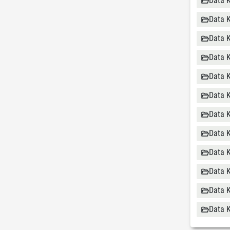
Data 
Data 
Data 
Data 
Data 
Data 
Data 
Data 
Data 
Data 
Data 
Data 