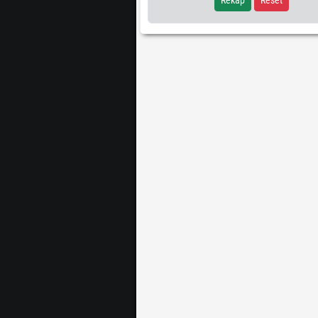
Rekap