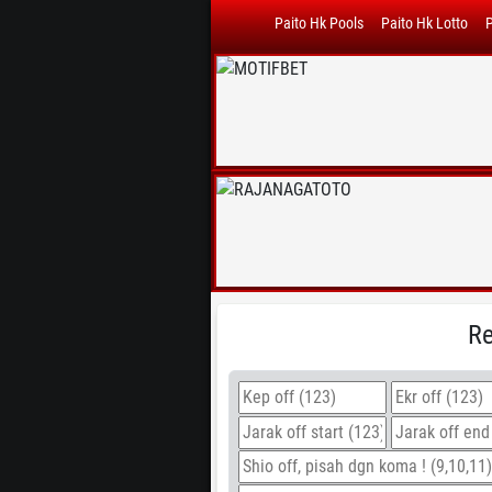
Paito Hk Pools
Paito Hk Lotto
P
R