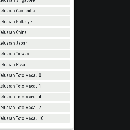
Keluaran Singapore
Keluaran Cambodia
Keluaran Bullseye
Keluaran China
Keluaran Japan
Keluaran Taiwan
Keluaran Pcso
Keluaran Toto Macau 0
Keluaran Toto Macau 1
Keluaran Toto Macau 4
Keluaran Toto Macau 7
Keluaran Toto Macau 10