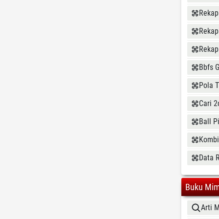
Rekap
Rekap
Rekap
Bbfs 
Pola 
Cari 2
Ball P
Kombi
Data R
Buku Mim
Arti 