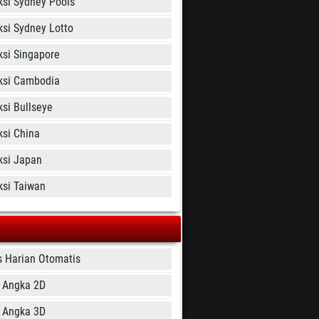
ksi Sydney Pools
ksi Sydney Lotto
ksi Singapore
ksi Cambodia
ksi Bullseye
ksi China
ksi Japan
ksi Taiwan
 Harian Otomatis
 Angka 2D
 Angka 3D