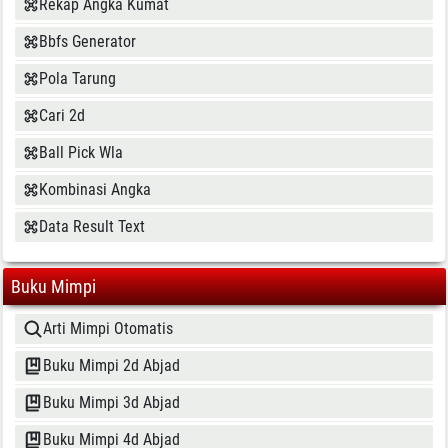
Rekap Angka Kumat
Bbfs Generator
Pola Tarung
Cari 2d
Ball Pick Wla
Kombinasi Angka
Data Result Text
Buku Mimpi
Arti Mimpi Otomatis
Buku Mimpi 2d Abjad
Buku Mimpi 3d Abjad
Buku Mimpi 4d Abjad