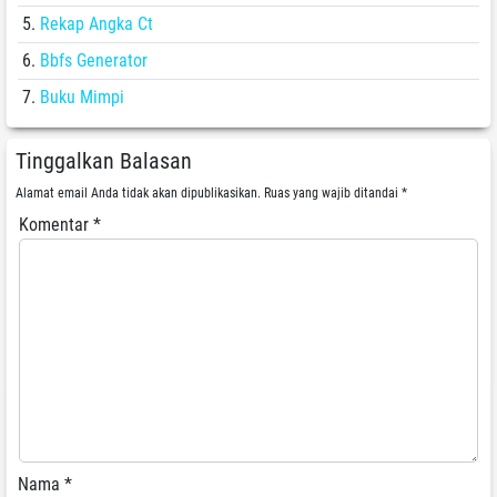
Rekap Angka Ct
Bbfs Generator
Buku Mimpi
Tinggalkan Balasan
Alamat email Anda tidak akan dipublikasikan.
Ruas yang wajib ditandai
*
Komentar
*
Nama
*