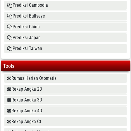
Prediksi Cambodia
Prediksi Bullseye
Prediksi China
Prediksi Japan
Prediksi Taiwan
Tools
Rumus Harian Otomatis
Rekap Angka 2D
Rekap Angka 3D
Rekap Angka 4D
Rekap Angka Ct