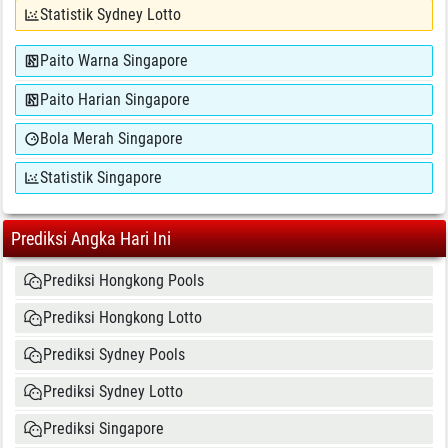
Statistik Sydney Lotto
Paito Warna Singapore
Paito Harian Singapore
Bola Merah Singapore
Statistik Singapore
Prediksi Angka Hari Ini
Prediksi Hongkong Pools
Prediksi Hongkong Lotto
Prediksi Sydney Pools
Prediksi Sydney Lotto
Prediksi Singapore