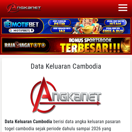
Data Keluaran Cambodia
Data Keluaran Cambodia
berisi data angka keluaran pasaran
togel cambodia sejak periode dahulu sampai 2026 yang