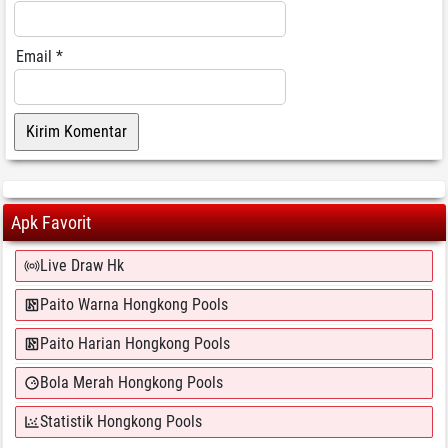
Email
*
Apk Favorit
Live Draw Hk
Paito Warna Hongkong Pools
Paito Harian Hongkong Pools
Bola Merah Hongkong Pools
Statistik Hongkong Pools