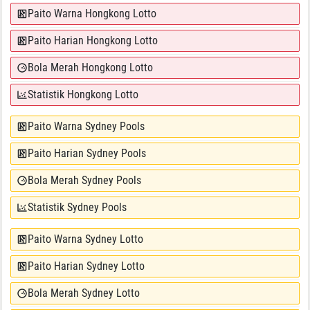
Paito Warna Hongkong Lotto
Paito Harian Hongkong Lotto
Bola Merah Hongkong Lotto
Statistik Hongkong Lotto
Paito Warna Sydney Pools
Paito Harian Sydney Pools
Bola Merah Sydney Pools
Statistik Sydney Pools
Paito Warna Sydney Lotto
Paito Harian Sydney Lotto
Bola Merah Sydney Lotto