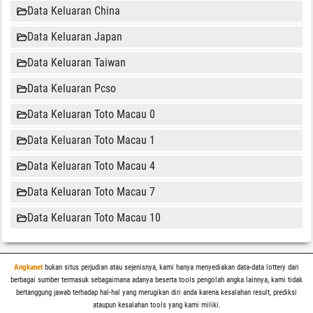
Data Keluaran China
Data Keluaran Japan
Data Keluaran Taiwan
Data Keluaran Pcso
Data Keluaran Toto Macau 0
Data Keluaran Toto Macau 1
Data Keluaran Toto Macau 4
Data Keluaran Toto Macau 7
Data Keluaran Toto Macau 10
Angkanet
bukan situs perjudian atau sejenisnya, kami hanya menyediakan data-data lottery dari
berbagai sumber termasuk sebagaimana adanya beserta tools pengolah angka lainnya, kami tidak
bertanggung jawab terhadap hal-hal yang merugikan diri anda karena kesalahan result, prediksi
ataupun kesalahan tools yang kami miliki.