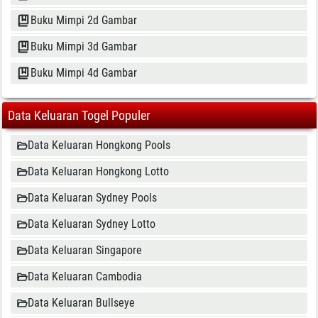
Buku Mimpi 2d Gambar
Buku Mimpi 3d Gambar
Buku Mimpi 4d Gambar
Data Keluaran Togel Populer
Data Keluaran Hongkong Pools
Data Keluaran Hongkong Lotto
Data Keluaran Sydney Pools
Data Keluaran Sydney Lotto
Data Keluaran Singapore
Data Keluaran Cambodia
Data Keluaran Bullseye