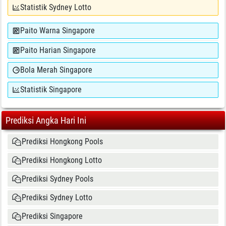
Statistik Sydney Lotto
Paito Warna Singapore
Paito Harian Singapore
Bola Merah Singapore
Statistik Singapore
Prediksi Angka Hari Ini
Prediksi Hongkong Pools
Prediksi Hongkong Lotto
Prediksi Sydney Pools
Prediksi Sydney Lotto
Prediksi Singapore