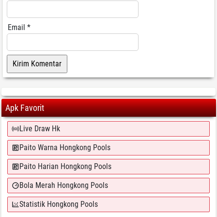
Email
*
Apk Favorit
Live Draw Hk
Paito Warna Hongkong Pools
Paito Harian Hongkong Pools
Bola Merah Hongkong Pools
Statistik Hongkong Pools