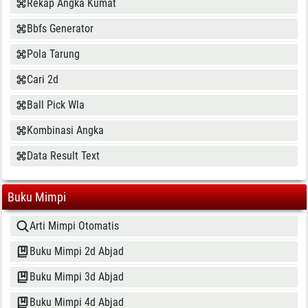
Rekap Angka Kumat
Bbfs Generator
Pola Tarung
Cari 2d
Ball Pick Wla
Kombinasi Angka
Data Result Text
Buku Mimpi
Arti Mimpi Otomatis
Buku Mimpi 2d Abjad
Buku Mimpi 3d Abjad
Buku Mimpi 4d Abjad