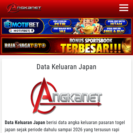
Data Keluaran Japan
Data Keluaran Japan
berisi data angka keluaran pasaran togel
japan sejak periode dahulu sampai 2026 yang tersusun rapi