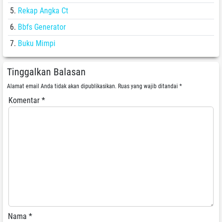
Rekap Angka Ct
Bbfs Generator
Buku Mimpi
Tinggalkan Balasan
Alamat email Anda tidak akan dipublikasikan.
Ruas yang wajib ditandai
*
Komentar
*
Nama
*