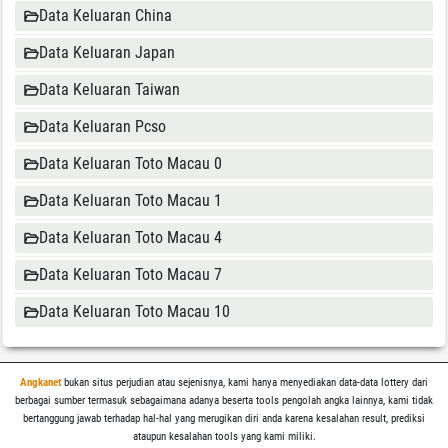
Data Keluaran China
Data Keluaran Japan
Data Keluaran Taiwan
Data Keluaran Pcso
Data Keluaran Toto Macau 0
Data Keluaran Toto Macau 1
Data Keluaran Toto Macau 4
Data Keluaran Toto Macau 7
Data Keluaran Toto Macau 10
Angkanet
bukan situs perjudian atau sejenisnya, kami hanya menyediakan data-data lottery dari
berbagai sumber termasuk sebagaimana adanya beserta tools pengolah angka lainnya, kami tidak
bertanggung jawab terhadap hal-hal yang merugikan diri anda karena kesalahan result, prediksi
ataupun kesalahan tools yang kami miliki.