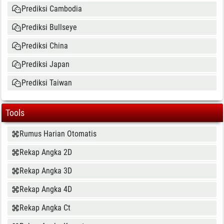
Prediksi Cambodia
Prediksi Bullseye
Prediksi China
Prediksi Japan
Prediksi Taiwan
Tools
Rumus Harian Otomatis
Rekap Angka 2D
Rekap Angka 3D
Rekap Angka 4D
Rekap Angka Ct