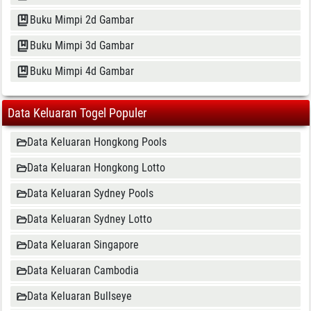
Buku Mimpi 2d Gambar
Buku Mimpi 3d Gambar
Buku Mimpi 4d Gambar
Data Keluaran Togel Populer
Data Keluaran Hongkong Pools
Data Keluaran Hongkong Lotto
Data Keluaran Sydney Pools
Data Keluaran Sydney Lotto
Data Keluaran Singapore
Data Keluaran Cambodia
Data Keluaran Bullseye