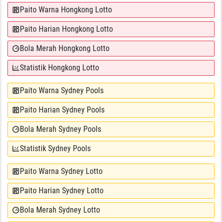
Paito Warna Hongkong Lotto
Paito Harian Hongkong Lotto
Bola Merah Hongkong Lotto
Statistik Hongkong Lotto
Paito Warna Sydney Pools
Paito Harian Sydney Pools
Bola Merah Sydney Pools
Statistik Sydney Pools
Paito Warna Sydney Lotto
Paito Harian Sydney Lotto
Bola Merah Sydney Lotto