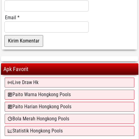
Email
*
Apk Favorit
Live Draw Hk
Paito Warna Hongkong Pools
Paito Harian Hongkong Pools
Bola Merah Hongkong Pools
Statistik Hongkong Pools