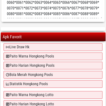
Apk Favorit
Live Draw Hk
Paito Warna Hongkong Pools
Paito Harian Hongkong Pools
Bola Merah Hongkong Pools
Statistik Hongkong Pools
Paito Warna Hongkong Lotto
Paito Harian Hongkong Lotto