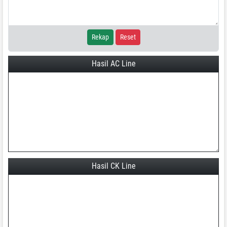
Rekap
Hasil AC Line
Hasil CK Line