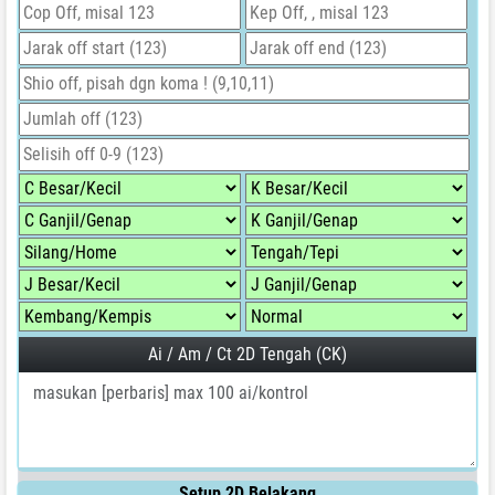
Ai / Am / Ct 2D Tengah (CK)
Setup 2D Belakang