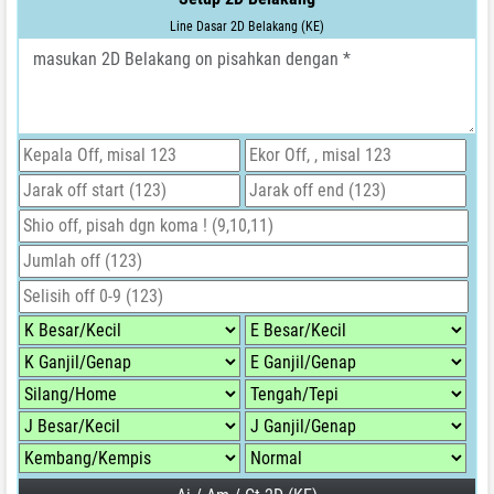
Line Dasar 2D Belakang (KE)