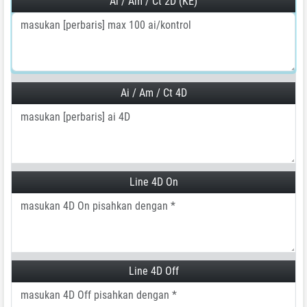
Ai / Am / Ct 2D (KE)
Ai / Am / Ct 4D
Line 4D On
Line 4D Off