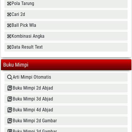
Pola Tarung
Cari 2d
Ball Pick Wla
Kombinasi Angka
Data Result Text
Buku Mimpi
Arti Mimpi Otomatis
Buku Mimpi 2d Abjad
Buku Mimpi 3d Abjad
Buku Mimpi 4d Abjad
Buku Mimpi 2d Gambar
Buku Mimpi 3d Gambar