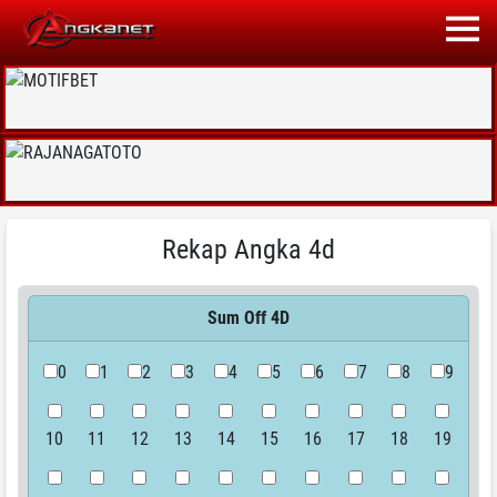
Rekap Angka 4d
Sum Off 4D
0
1
2
3
4
5
6
7
8
9
10
11
12
13
14
15
16
17
18
19