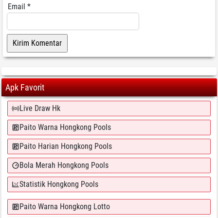
Email
*
Apk Favorit
Live Draw Hk
Paito Warna Hongkong Pools
Paito Harian Hongkong Pools
Bola Merah Hongkong Pools
Statistik Hongkong Pools
Paito Warna Hongkong Lotto