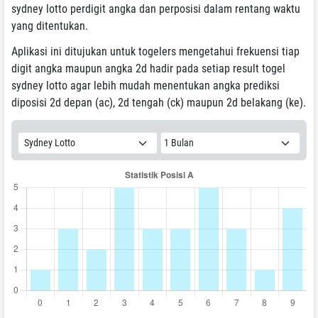
sydney lotto perdigit angka dan perposisi dalam rentang waktu
yang ditentukan.
Aplikasi ini ditujukan untuk togelers mengetahui frekuensi tiap
digit angka maupun angka 2d hadir pada setiap result togel
sydney lotto agar lebih mudah menentukan angka prediksi
diposisi 2d depan (ac), 2d tengah (ck) maupun 2d belakang (ke).