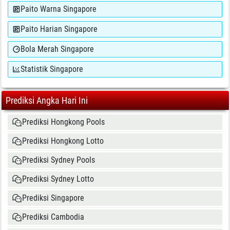
Paito Warna Singapore
Paito Harian Singapore
Bola Merah Singapore
Statistik Singapore
Prediksi Angka Hari Ini
Prediksi Hongkong Pools
Prediksi Hongkong Lotto
Prediksi Sydney Pools
Prediksi Sydney Lotto
Prediksi Singapore
Prediksi Cambodia