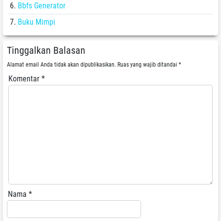
Bbfs Generator
Buku Mimpi
Tinggalkan Balasan
Alamat email Anda tidak akan dipublikasikan.
Ruas yang wajib ditandai
*
Komentar
*
Nama
*