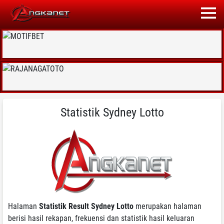
Statistik Sydney Lotto
Halaman
Statistik Result Sydney Lotto
merupakan halaman
berisi hasil rekapan, frekuensi dan statistik hasil keluaran