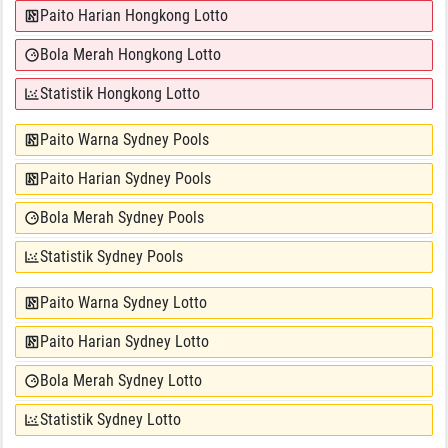
Paito Harian Hongkong Lotto
Bola Merah Hongkong Lotto
Statistik Hongkong Lotto
Paito Warna Sydney Pools
Paito Harian Sydney Pools
Bola Merah Sydney Pools
Statistik Sydney Pools
Paito Warna Sydney Lotto
Paito Harian Sydney Lotto
Bola Merah Sydney Lotto
Statistik Sydney Lotto