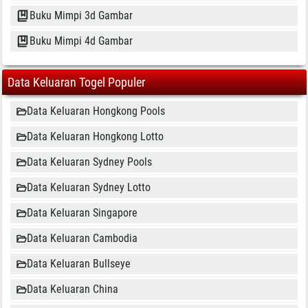
Buku Mimpi 3d Gambar
Buku Mimpi 4d Gambar
Data Keluaran Togel Populer
Data Keluaran Hongkong Pools
Data Keluaran Hongkong Lotto
Data Keluaran Sydney Pools
Data Keluaran Sydney Lotto
Data Keluaran Singapore
Data Keluaran Cambodia
Data Keluaran Bullseye
Data Keluaran China