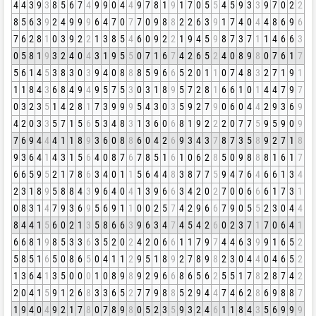
4
4
3
9
3
8
5
6
7
4
9
9
0
4
4
9
7
8
1
9
1
7
0
5
5
4
5
9
3
3
9
7
0
2
2
8
5
6
3
9
2
4
9
9
9
6
4
7
0
7
7
0
9
8
8
2
2
6
3
9
1
7
4
0
4
4
8
6
9
6
7
6
2
8
1
0
3
9
2
2
1
3
8
5
4
6
0
9
2
2
1
9
4
5
9
8
7
3
7
1
1
4
6
6
3
0
5
8
1
9
3
2
4
0
4
3
1
9
5
5
0
7
1
6
7
4
2
6
5
2
4
0
8
9
8
0
7
6
1
7
5
6
1
4
5
3
8
3
0
3
9
4
0
8
8
8
5
9
6
6
5
2
0
1
1
0
7
4
8
3
2
7
1
9
1
1
1
8
4
3
6
8
4
9
4
9
5
7
5
3
0
3
1
8
9
5
7
2
8
1
6
6
1
0
1
4
4
7
9
7
0
3
2
3
5
1
4
2
8
1
7
3
9
9
9
5
4
3
0
3
5
9
2
7
9
0
6
0
4
4
2
9
3
6
9
4
2
0
3
3
5
7
1
5
6
5
3
4
8
3
1
3
6
0
6
8
1
9
2
2
2
0
7
7
5
9
5
9
0
9
7
6
9
4
4
4
1
1
8
9
3
6
0
8
8
6
0
4
2
6
9
3
4
3
7
8
7
3
5
8
9
2
7
1
8
9
3
6
4
1
4
3
1
5
6
4
0
8
7
6
7
8
5
1
6
1
0
6
2
8
5
0
9
8
8
8
1
6
1
7
6
6
5
9
5
2
1
7
8
6
3
4
0
1
1
5
6
4
4
8
3
8
7
7
5
9
4
7
6
4
6
6
1
3
4
2
3
1
8
9
5
8
8
4
3
9
6
4
0
4
1
3
9
6
6
3
4
2
0
2
7
0
0
6
6
6
1
7
3
1
0
8
3
1
4
7
9
3
6
9
5
6
9
1
1
0
0
2
5
7
4
2
9
6
6
7
9
0
5
5
2
3
0
4
4
8
4
4
1
5
6
0
2
1
3
5
8
6
6
3
9
6
3
4
7
4
5
4
2
6
0
2
3
7
1
7
0
6
4
1
6
6
8
1
9
8
5
3
3
6
3
5
2
0
2
4
2
0
6
6
1
1
7
9
7
4
4
6
3
9
9
1
6
5
2
5
8
5
1
6
5
0
8
6
5
0
4
1
1
2
9
5
1
8
9
2
7
8
9
8
2
3
0
4
4
0
4
6
5
2
1
3
6
4
1
3
5
0
0
0
1
0
8
9
8
9
2
9
6
6
8
6
5
6
2
5
5
1
7
8
2
8
7
4
2
2
0
4
1
5
9
1
2
6
8
3
3
6
5
2
7
7
9
8
8
5
2
9
4
4
7
4
6
2
8
6
9
8
8
7
1
9
4
0
4
9
2
1
7
8
0
7
8
9
8
0
5
2
3
5
9
3
2
4
6
1
1
8
4
3
5
6
9
9
9