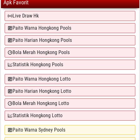
Apk Favorit
Live Draw Hk
Paito Warna Hongkong Pools
Paito Harian Hongkong Pools
Bola Merah Hongkong Pools
Statistik Hongkong Pools
Paito Warna Hongkong Lotto
Paito Harian Hongkong Lotto
Bola Merah Hongkong Lotto
Statistik Hongkong Lotto
Paito Warna Sydney Pools