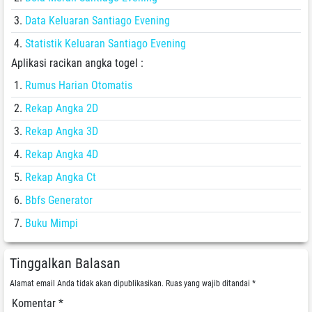
Data Keluaran Santiago Evening
Statistik Keluaran Santiago Evening
Aplikasi racikan angka togel :
Rumus Harian Otomatis
Rekap Angka 2D
Rekap Angka 3D
Rekap Angka 4D
Rekap Angka Ct
Bbfs Generator
Buku Mimpi
Tinggalkan Balasan
Alamat email Anda tidak akan dipublikasikan.
Ruas yang wajib ditandai
*
Komentar
*