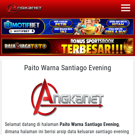
Paito Warna Santiago Evening
Selamat datang di halaman
Paito Warna Santiago Evening
,
dimana halaman ini berisi arsip
data keluaran santiago evening