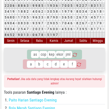
2
2
0
6
6
8
8
6
3
9
9
9
8
5
4
1
9
3
6
9
7
0
0
5
5
9
2
2
7
9
8
3
1
1
2
3
4
1
9
1
1
8
8
2
1
4
0
6
2
8
3
0
5
8
4
1
9
7
9
7
8
0
3
4
7
2
6
1
8
9
5
6
8
0
8
1
7
0
5
5
9
6
3
3
6
8
7
9
0
9
3
6
5
0
5
2
6
7
3
1
4
5
7
1
8
6
9
0
4
4
0
8
3
0
3
9
3
9
7
7
2
9
0
5
5
7
0
4
6
1
8
2
6
7
4
2
1
7
9
7
9
8
3
4
7
2
5
4
7
2
2
0
2
3
5
7
6
0
0
0
4
5
3
6
9
7
3
9
5
5
8
1
7
1
8
8
6
5
2
7
9
0
1
3
4
0
6
7
8
6
5
1
9
7
7
.
.
.
Senin
Selasa
Rabu
Kamis
Jumat
Sabtu
Minggu
Perhatian!
Jika ada data yang tidak lengkap atau kurang tepat silahkan hubungi
admin!
Tools pasaran
Santiago Evening
lainya :
Paito Harian Santiago Evening
Bola Merah Santiago Evening