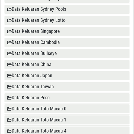
Data Keluaran Sydney Pools
Data Keluaran Sydney Lotto
Data Keluaran Singapore
Data Keluaran Cambodia
Data Keluaran Bullseye
Data Keluaran China
Data Keluaran Japan
Data Keluaran Taiwan
Data Keluaran Pcso
Data Keluaran Toto Macau 0
Data Keluaran Toto Macau 1
Data Keluaran Toto Macau 4