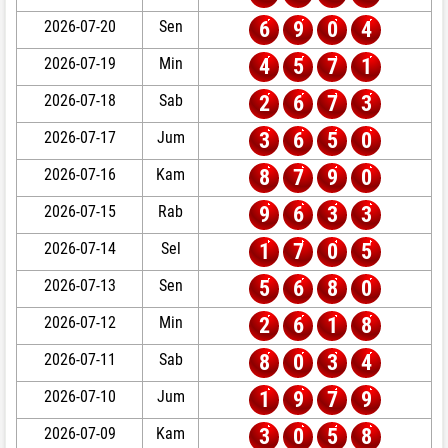
2026-07-20
Sen
6
9
0
4
2026-07-19
Min
4
5
7
1
2026-07-18
Sab
2
6
7
3
2026-07-17
Jum
3
6
5
0
2026-07-16
Kam
8
7
9
0
2026-07-15
Rab
9
6
3
3
2026-07-14
Sel
1
7
0
5
2026-07-13
Sen
5
6
8
0
2026-07-12
Min
2
6
1
8
2026-07-11
Sab
8
0
3
4
2026-07-10
Jum
1
9
7
9
2026-07-09
Kam
3
0
5
8