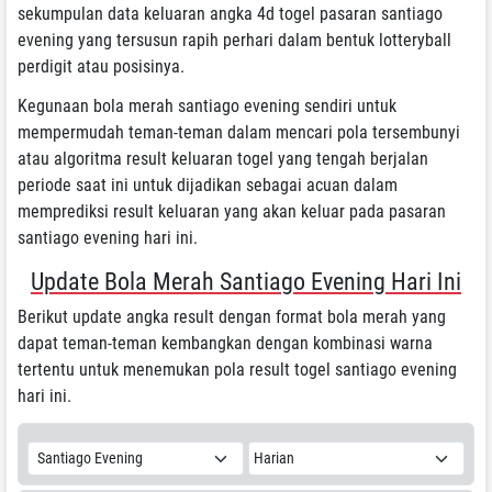
sekumpulan data keluaran angka 4d togel pasaran santiago
evening yang tersusun rapih perhari dalam bentuk lotteryball
perdigit atau posisinya.
Kegunaan bola merah santiago evening sendiri untuk
mempermudah teman-teman dalam mencari pola tersembunyi
atau algoritma result keluaran togel yang tengah berjalan
periode saat ini untuk dijadikan sebagai acuan dalam
memprediksi result keluaran yang akan keluar pada pasaran
santiago evening hari ini.
Update Bola Merah Santiago Evening Hari Ini
Berikut update angka result dengan format bola merah yang
dapat teman-teman kembangkan dengan kombinasi warna
tertentu untuk menemukan pola result togel santiago evening
hari ini.