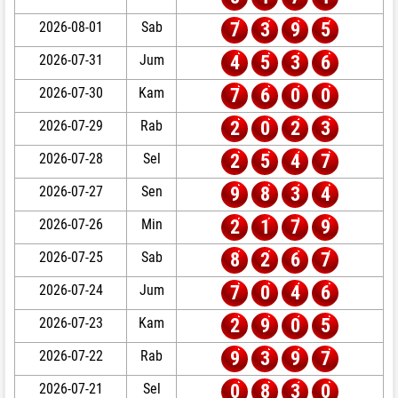
2026-08-01
Sab
7
3
9
5
2026-07-31
Jum
4
5
3
6
2026-07-30
Kam
7
6
0
0
2026-07-29
Rab
2
0
2
3
2026-07-28
Sel
2
5
4
7
2026-07-27
Sen
9
8
3
4
2026-07-26
Min
2
1
7
9
2026-07-25
Sab
8
2
6
7
2026-07-24
Jum
7
0
4
6
2026-07-23
Kam
2
9
0
5
2026-07-22
Rab
9
3
9
7
2026-07-21
Sel
0
8
3
0