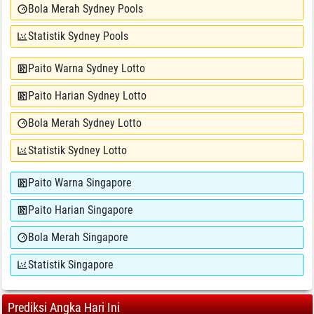
Bola Merah Sydney Pools
Statistik Sydney Pools
Paito Warna Sydney Lotto
Paito Harian Sydney Lotto
Bola Merah Sydney Lotto
Statistik Sydney Lotto
Paito Warna Singapore
Paito Harian Singapore
Bola Merah Singapore
Statistik Singapore
Prediksi Angka Hari Ini