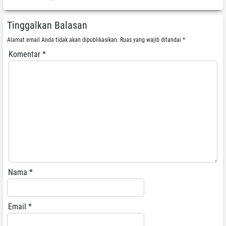
Tinggalkan Balasan
Alamat email Anda tidak akan dipublikasikan.
Ruas yang wajib ditandai
*
Komentar
*
Nama
*
Email
*