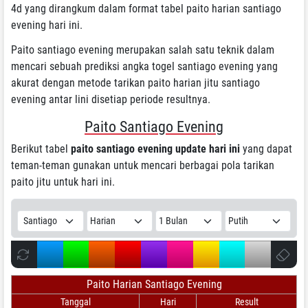
4d
yang dirangkum dalam format tabel paito harian santiago
evening hari ini.
Paito santiago evening merupakan salah satu teknik dalam
mencari sebuah prediksi angka togel santiago evening yang
akurat dengan metode tarikan paito harian jitu santiago
evening antar lini disetiap periode resultnya.
Paito Santiago Evening
Berikut tabel
paito santiago evening update hari ini
yang dapat
teman-teman gunakan untuk mencari berbagai pola tarikan
paito jitu untuk hari ini.
Paito Harian Santiago Evening
Tanggal
Hari
Result