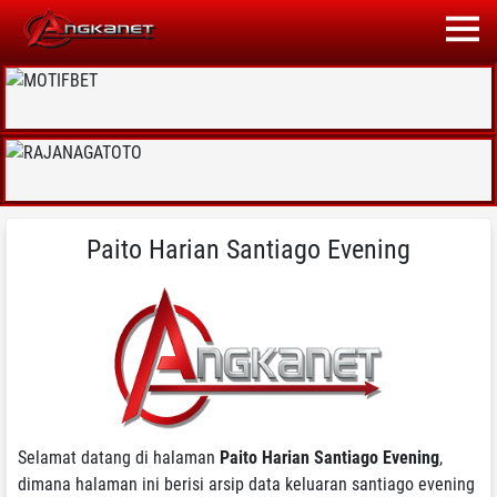
Paito Harian Santiago Evening
Selamat datang di halaman
Paito Harian Santiago Evening
,
dimana halaman ini berisi arsip
data keluaran santiago evening