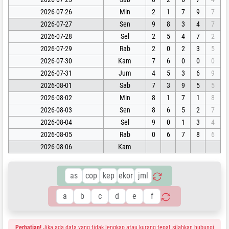
2026-07-26
Min
2
1
7
9
7
2026-07-27
Sen
9
8
3
4
7
2026-07-28
Sel
2
5
4
7
2
2026-07-29
Rab
2
0
2
3
5
2026-07-30
Kam
7
6
0
0
0
2026-07-31
Jum
4
5
3
6
9
2026-08-01
Sab
7
3
9
5
5
2026-08-02
Min
8
1
7
1
8
2026-08-03
Sen
8
6
5
2
7
2026-08-04
Sel
9
0
1
3
4
2026-08-05
Rab
0
6
7
8
6
2026-08-06
Kam
Perhatian!
Jika ada data yang tidak lengkap atau kurang tepat silahkan hubungi