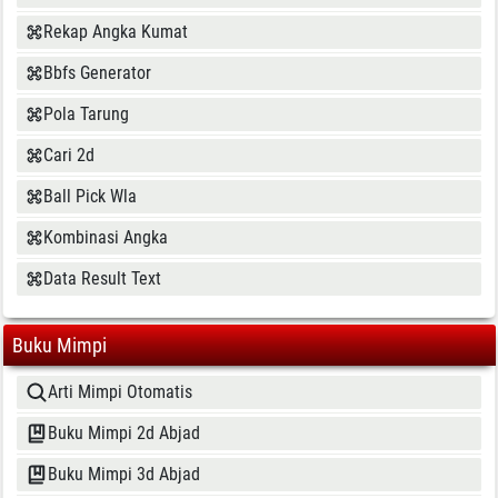
Rekap Angka Kumat
Bbfs Generator
Pola Tarung
Cari 2d
Ball Pick Wla
Kombinasi Angka
Data Result Text
Buku Mimpi
Arti Mimpi Otomatis
Buku Mimpi 2d Abjad
Buku Mimpi 3d Abjad