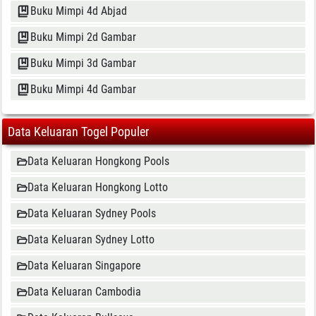
Buku Mimpi 4d Abjad
Buku Mimpi 2d Gambar
Buku Mimpi 3d Gambar
Buku Mimpi 4d Gambar
Data Keluaran Togel Populer
Data Keluaran Hongkong Pools
Data Keluaran Hongkong Lotto
Data Keluaran Sydney Pools
Data Keluaran Sydney Lotto
Data Keluaran Singapore
Data Keluaran Cambodia