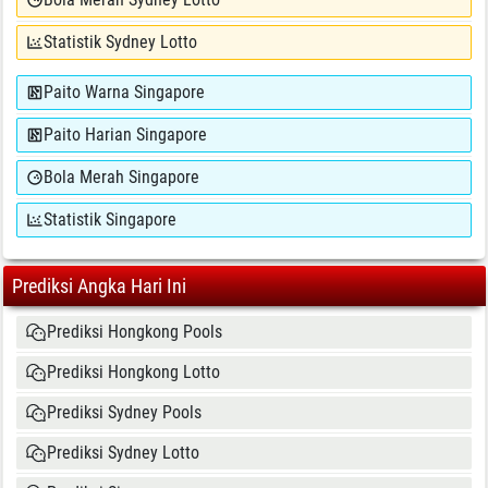
Statistik Sydney Lotto
Paito Warna Singapore
Paito Harian Singapore
Bola Merah Singapore
Statistik Singapore
Prediksi Angka Hari Ini
Prediksi Hongkong Pools
Prediksi Hongkong Lotto
Prediksi Sydney Pools
Prediksi Sydney Lotto