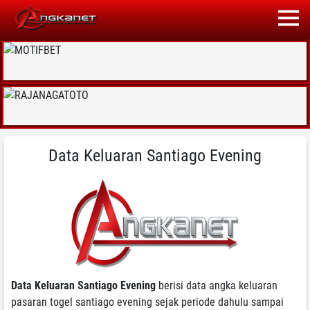
Data Keluaran Santiago Evening
Data Keluaran Santiago Evening
berisi data angka keluaran
pasaran togel santiago evening sejak periode dahulu sampai