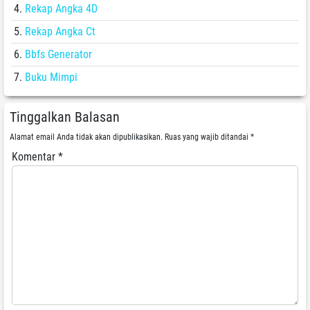
Rekap Angka 4D
Rekap Angka Ct
Bbfs Generator
Buku Mimpi
Tinggalkan Balasan
Alamat email Anda tidak akan dipublikasikan.
Ruas yang wajib ditandai
*
Komentar
*