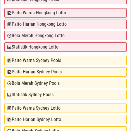
Paito Warna Hongkong Lotto
Paito Harian Hongkong Lotto
Bola Merah Hongkong Lotto
Statistik Hongkong Lotto
Paito Warna Sydney Pools
Paito Harian Sydney Pools
Bola Merah Sydney Pools
Statistik Sydney Pools
Paito Warna Sydney Lotto
Paito Harian Sydney Lotto
Bola Merah Sydney Lotto