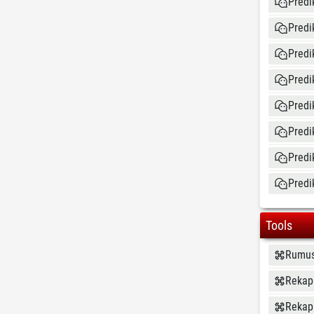
Predi
Predi
Predi
Predi
Predi
Predi
Predi
Predi
Tools
Rumus
Rekap
Rekap