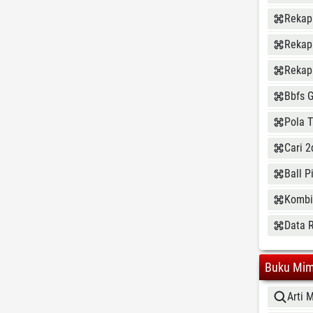
Rekap
Rekap
Rekap
Bbfs 
Pola 
Cari 2
Ball P
Kombi
Data R
Buku Mim
Arti 