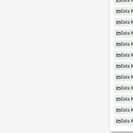
Data 
Data 
Data 
Data 
Data 
Data 
Data 
Data 
Data 
Data 
Data 
Data 