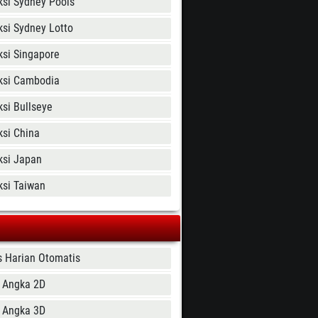
ksi Sydney Pools
ksi Sydney Lotto
ksi Singapore
ksi Cambodia
ksi Bullseye
ksi China
ksi Japan
ksi Taiwan
 Harian Otomatis
 Angka 2D
 Angka 3D