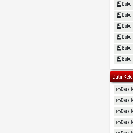
Buku 
Buku 
Buku 
Buku
Buku
Buku
Data Kelu
Data 
Data 
Data 
Data 