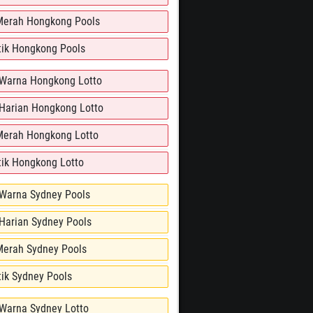
Merah Hongkong Pools
stik Hongkong Pools
 Warna Hongkong Lotto
 Harian Hongkong Lotto
Merah Hongkong Lotto
tik Hongkong Lotto
 Warna Sydney Pools
 Harian Sydney Pools
Merah Sydney Pools
tik Sydney Pools
 Warna Sydney Lotto