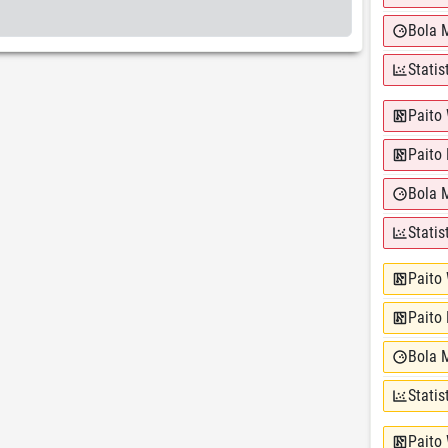
Bola 
Stati
Paito
Paito
Bola 
Statis
Paito
Paito
Bola 
Statis
Paito