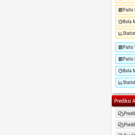
Paito
Bola 
Statis
Paito
Paito
Bola 
Statis
Prediksi 
Predi
Predi