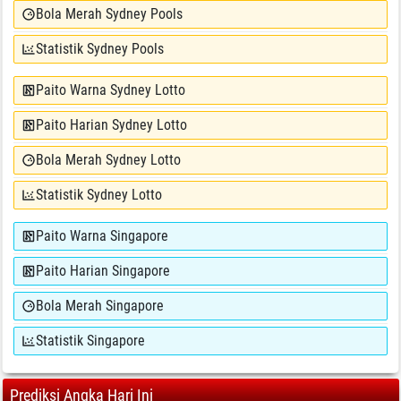
Bola Merah Sydney Pools
Statistik Sydney Pools
Paito Warna Sydney Lotto
Paito Harian Sydney Lotto
Bola Merah Sydney Lotto
Statistik Sydney Lotto
Paito Warna Singapore
Paito Harian Singapore
Bola Merah Singapore
Statistik Singapore
Prediksi Angka Hari Ini