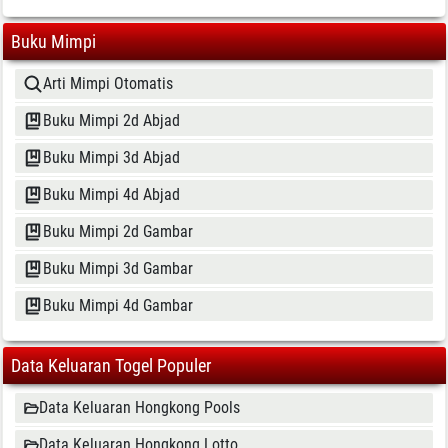
Buku Mimpi
Arti Mimpi Otomatis
Buku Mimpi 2d Abjad
Buku Mimpi 3d Abjad
Buku Mimpi 4d Abjad
Buku Mimpi 2d Gambar
Buku Mimpi 3d Gambar
Buku Mimpi 4d Gambar
Data Keluaran Togel Populer
Data Keluaran Hongkong Pools
Data Keluaran Hongkong Lotto