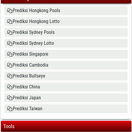
Prediksi Hongkong Pools
Prediksi Hongkong Lotto
Prediksi Sydney Pools
Prediksi Sydney Lotto
Prediksi Singapore
Prediksi Cambodia
Prediksi Bullseye
Prediksi China
Prediksi Japan
Prediksi Taiwan
Tools