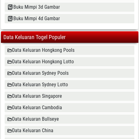
Buku Mimpi 3d Gambar
Buku Mimpi 4d Gambar
Data Keluaran Togel Populer
Data Keluaran Hongkong Pools
Data Keluaran Hongkong Lotto
Data Keluaran Sydney Pools
Data Keluaran Sydney Lotto
Data Keluaran Singapore
Data Keluaran Cambodia
Data Keluaran Bullseye
Data Keluaran China