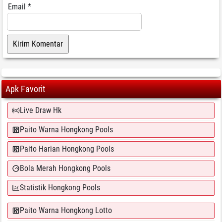
Email
*
Apk Favorit
Live Draw Hk
Paito Warna Hongkong Pools
Paito Harian Hongkong Pools
Bola Merah Hongkong Pools
Statistik Hongkong Pools
Paito Warna Hongkong Lotto