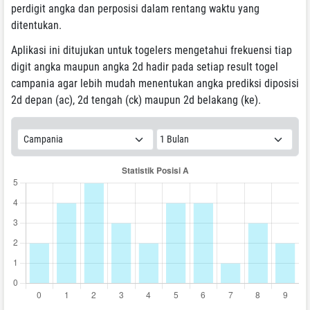
perdigit angka dan perposisi dalam rentang waktu yang
ditentukan.
Aplikasi ini ditujukan untuk togelers mengetahui frekuensi tiap
digit angka maupun angka 2d hadir pada setiap result togel
campania agar lebih mudah menentukan angka prediksi diposisi
2d depan (ac), 2d tengah (ck) maupun 2d belakang (ke).