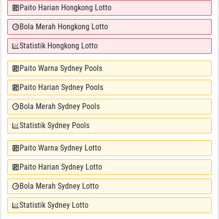
Paito Harian Hongkong Lotto
Bola Merah Hongkong Lotto
Statistik Hongkong Lotto
Paito Warna Sydney Pools
Paito Harian Sydney Pools
Bola Merah Sydney Pools
Statistik Sydney Pools
Paito Warna Sydney Lotto
Paito Harian Sydney Lotto
Bola Merah Sydney Lotto
Statistik Sydney Lotto