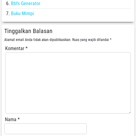
Bbfs Generator
Buku Mimpi
Tinggalkan Balasan
Alamat email Anda tidak akan dipublikasikan.
Ruas yang wajib ditandai
*
Komentar
*
Nama
*