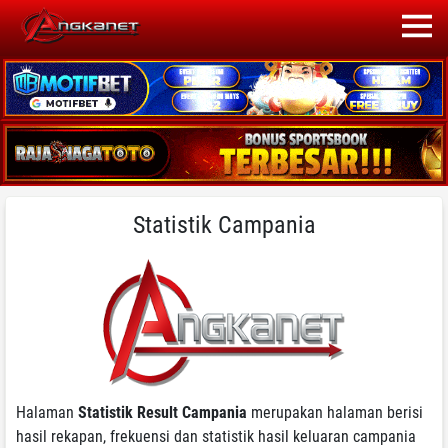
Statistik Campania
Halaman
Statistik Result Campania
merupakan halaman berisi
hasil rekapan, frekuensi dan statistik hasil keluaran campania