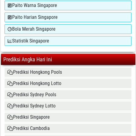
Paito Warna Singapore
Paito Harian Singapore
Bola Merah Singapore
Statistik Singapore
Prediksi Angka Hari Ini
Prediksi Hongkong Pools
Prediksi Hongkong Lotto
Prediksi Sydney Pools
Prediksi Sydney Lotto
Prediksi Singapore
Prediksi Cambodia