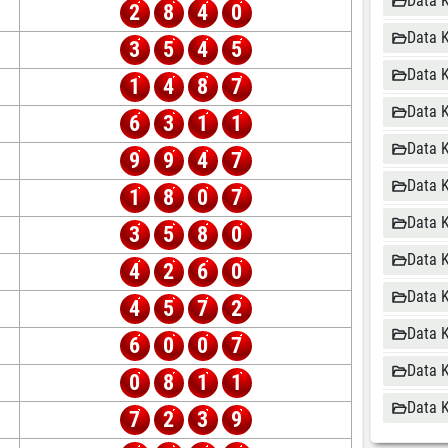
Data 
2
8
4
0
Data 
3
5
4
5
Data 
1
4
8
7
Data 
6
3
1
1
Data 
9
9
4
7
Data 
1
8
0
7
Data 
3
5
8
0
Data 
4
2
6
0
Data 
4
5
7
2
Data 
6
0
0
7
Data 
0
8
1
1
Data 
7
2
3
9