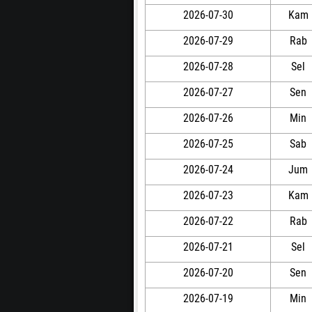
2026-07-30
Kam
2026-07-29
Rab
2026-07-28
Sel
2026-07-27
Sen
2026-07-26
Min
2026-07-25
Sab
2026-07-24
Jum
2026-07-23
Kam
2026-07-22
Rab
2026-07-21
Sel
2026-07-20
Sen
2026-07-19
Min