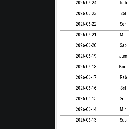
2026-06-24
Rab
2026-06-23
Sel
2026-06-22
Sen
2026-06-21
Min
2026-06-20
Sab
2026-06-19
Jum
2026-06-18
Kam
2026-06-17
Rab
2026-06-16
Sel
2026-06-15
Sen
2026-06-14
Min
2026-06-13
Sab