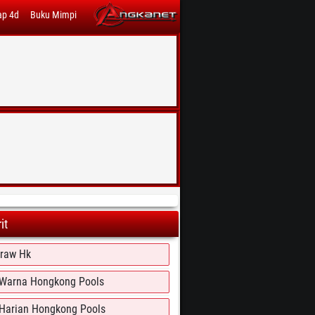
ap 4d
Buku Mimpi
it
Draw Hk
 Warna Hongkong Pools
 Harian Hongkong Pools