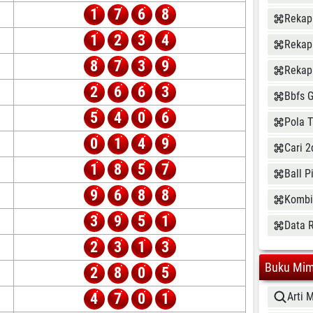
1
7
6
8
Rekap
1
2
3
4
Rekap
8
7
3
9
Rekap
2
6
6
3
Bbfs 
5
4
0
6
Pola 
0
1
4
9
Cari 2
1
8
5
7
Ball P
9
6
8
8
Kombi
3
9
5
1
Data R
2
3
1
3
Buku Mim
2
8
0
5
4
7
0
1
Arti 