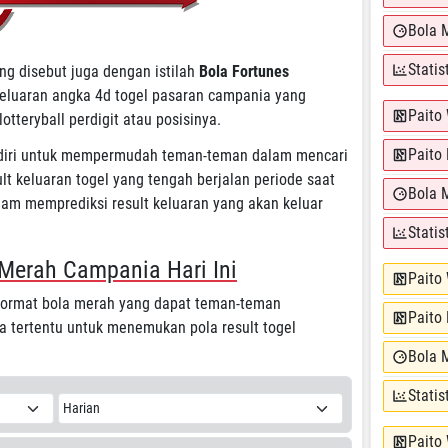
Bola 
Stati
ng disebut juga dengan istilah
Bola Fortunes
eluaran angka 4d togel pasaran campania yang
Paito
otteryball perdigit atau posisinya.
Paito
diri untuk mempermudah teman-teman dalam mencari
lt keluaran togel yang tengah berjalan periode saat
Bola 
alam memprediksi result keluaran yang akan keluar
Statis
Merah Campania Hari Ini
Paito
 format bola merah yang dapat teman-teman
Paito
tertentu untuk menemukan pola result togel
Bola 
Statis
Paito