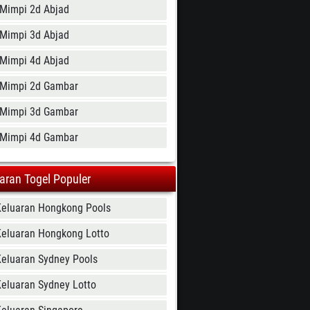
Mimpi 2d Abjad
Mimpi 3d Abjad
Mimpi 4d Abjad
 Mimpi 2d Gambar
 Mimpi 3d Gambar
 Mimpi 4d Gambar
aran Togel Populer
Keluaran Hongkong Pools
Keluaran Hongkong Lotto
Keluaran Sydney Pools
Keluaran Sydney Lotto