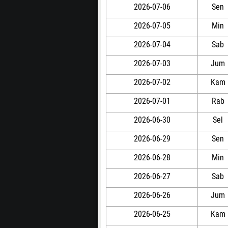
2026-07-06
Sen
2026-07-05
Min
2026-07-04
Sab
2026-07-03
Jum
2026-07-02
Kam
2026-07-01
Rab
2026-06-30
Sel
2026-06-29
Sen
2026-06-28
Min
2026-06-27
Sab
2026-06-26
Jum
2026-06-25
Kam