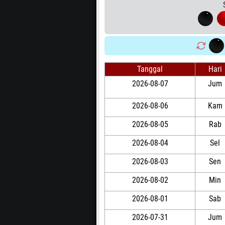
Tanggal
Hari
2026-08-07
Jum
2026-08-06
Kam
2026-08-05
Rab
2026-08-04
Sel
2026-08-03
Sen
2026-08-02
Min
2026-08-01
Sab
2026-07-31
Jum