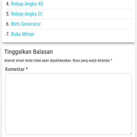
Rekap Angka 4D
Rekap Angka Ct
Bbfs Generator
Buku Mimpi
Tinggalkan Balasan
Alamat email Anda tidak akan dipublikasikan.
Ruas yang wajib ditandai
*
Komentar
*