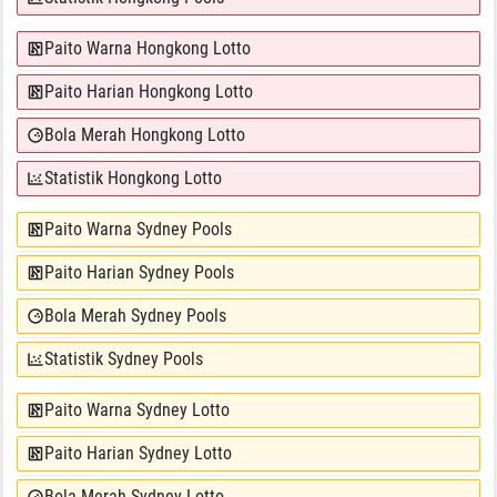
Paito Warna Hongkong Lotto
Paito Harian Hongkong Lotto
Bola Merah Hongkong Lotto
Statistik Hongkong Lotto
Paito Warna Sydney Pools
Paito Harian Sydney Pools
Bola Merah Sydney Pools
Statistik Sydney Pools
Paito Warna Sydney Lotto
Paito Harian Sydney Lotto
Bola Merah Sydney Lotto