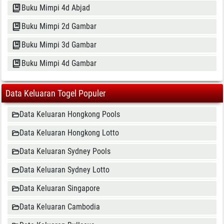
Buku Mimpi 4d Abjad
Buku Mimpi 2d Gambar
Buku Mimpi 3d Gambar
Buku Mimpi 4d Gambar
Data Keluaran Togel Populer
Data Keluaran Hongkong Pools
Data Keluaran Hongkong Lotto
Data Keluaran Sydney Pools
Data Keluaran Sydney Lotto
Data Keluaran Singapore
Data Keluaran Cambodia