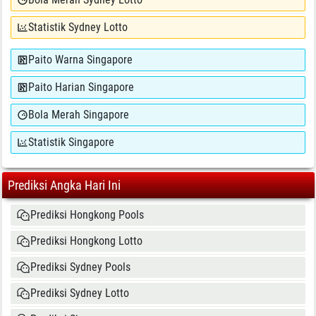
Statistik Sydney Lotto
Paito Warna Singapore
Paito Harian Singapore
Bola Merah Singapore
Statistik Singapore
Prediksi Angka Hari Ini
Prediksi Hongkong Pools
Prediksi Hongkong Lotto
Prediksi Sydney Pools
Prediksi Sydney Lotto