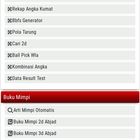
Rekap Angka Kumat
Bbfs Generator
Pola Tarung
Cari 2d
Ball Pick Wla
Kombinasi Angka
Data Result Text
Buku Mimpi
Arti Mimpi Otomatis
Buku Mimpi 2d Abjad
Buku Mimpi 3d Abjad