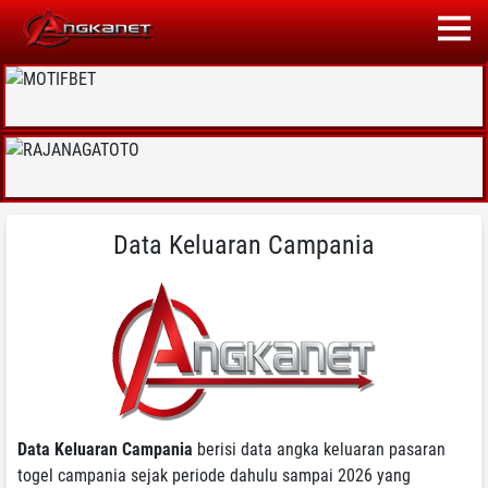
Data Keluaran Campania
Data Keluaran Campania
berisi data angka keluaran pasaran
togel campania sejak periode dahulu sampai 2026 yang