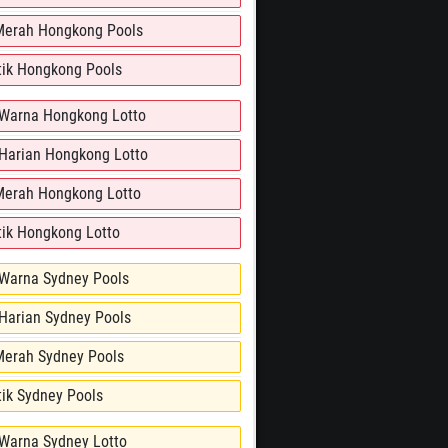
Merah Hongkong Pools
stik Hongkong Pools
 Warna Hongkong Lotto
 Harian Hongkong Lotto
Merah Hongkong Lotto
tik Hongkong Lotto
 Warna Sydney Pools
 Harian Sydney Pools
Merah Sydney Pools
tik Sydney Pools
 Warna Sydney Lotto