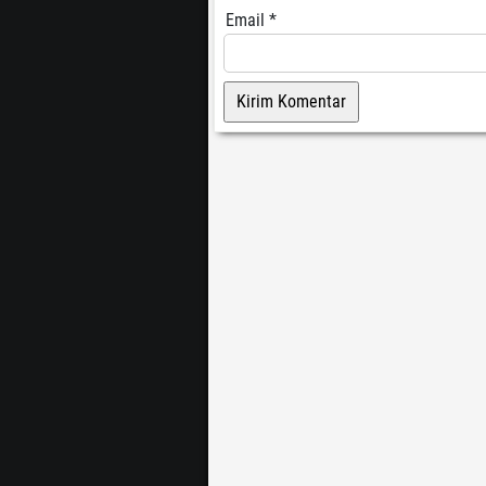
Email
*