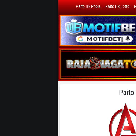
Paito Hk Pools
Paito Hk Lotto
P
Paito