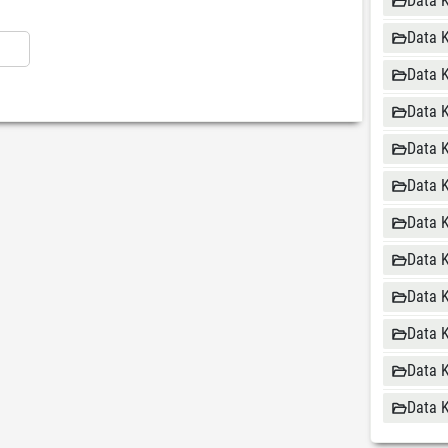
Data 
Data 
Data 
Data 
Data 
Data 
Data 
Data 
Data 
Data 
Data 
Data 