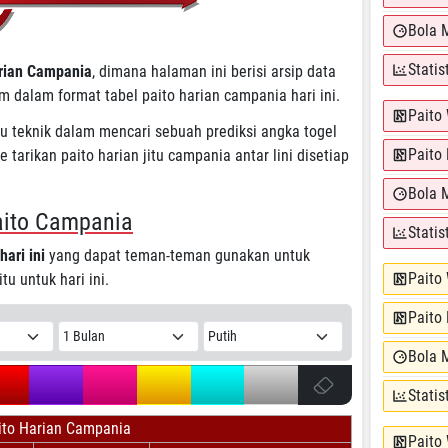
Bola 
Stati
rian Campania
, dimana halaman ini berisi arsip
data
 dalam format tabel paito harian campania hari ini.
Paito
u teknik dalam mencari sebuah prediksi angka togel
Paito
arikan paito harian jitu campania antar lini disetiap
Bola 
aito Campania
Statis
ari ini
yang dapat teman-teman gunakan untuk
Paito
tu untuk hari ini.
Paito
Bola 
Statis
ito Harian Campania
Paito