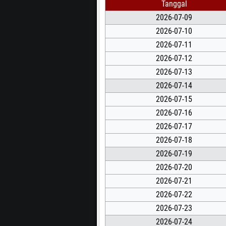
Tanggal
2026-07-09
2026-07-10
2026-07-11
2026-07-12
2026-07-13
2026-07-14
2026-07-15
2026-07-16
2026-07-17
2026-07-18
2026-07-19
2026-07-20
2026-07-21
2026-07-22
2026-07-23
2026-07-24