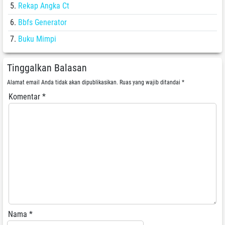
Rekap Angka Ct
Bbfs Generator
Buku Mimpi
Tinggalkan Balasan
Alamat email Anda tidak akan dipublikasikan.
Ruas yang wajib ditandai
*
Komentar
*
Nama
*