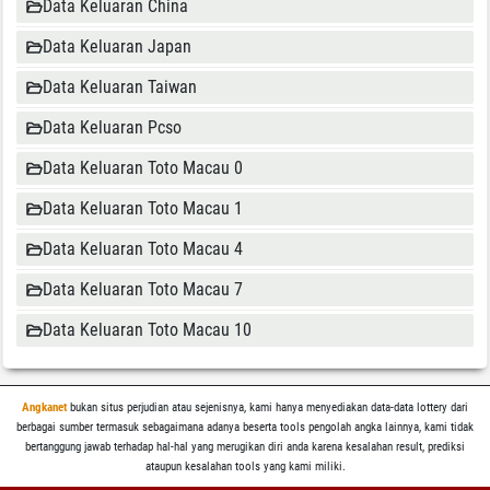
Data Keluaran China
Data Keluaran Japan
Data Keluaran Taiwan
Data Keluaran Pcso
Data Keluaran Toto Macau 0
Data Keluaran Toto Macau 1
Data Keluaran Toto Macau 4
Data Keluaran Toto Macau 7
Data Keluaran Toto Macau 10
Angkanet
bukan situs perjudian atau sejenisnya, kami hanya menyediakan data-data lottery dari
berbagai sumber termasuk sebagaimana adanya beserta tools pengolah angka lainnya, kami tidak
bertanggung jawab terhadap hal-hal yang merugikan diri anda karena kesalahan result, prediksi
ataupun kesalahan tools yang kami miliki.