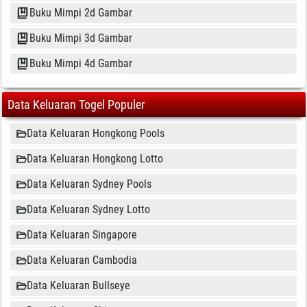
Buku Mimpi 2d Gambar
Buku Mimpi 3d Gambar
Buku Mimpi 4d Gambar
Data Keluaran Togel Populer
Data Keluaran Hongkong Pools
Data Keluaran Hongkong Lotto
Data Keluaran Sydney Pools
Data Keluaran Sydney Lotto
Data Keluaran Singapore
Data Keluaran Cambodia
Data Keluaran Bullseye