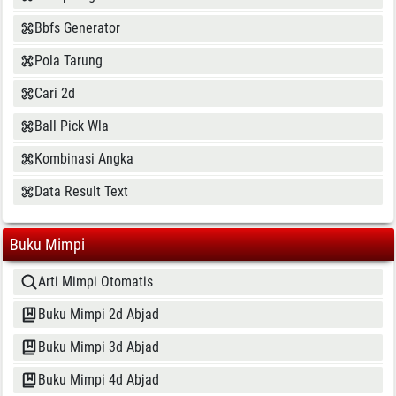
Bbfs Generator
Pola Tarung
Cari 2d
Ball Pick Wla
Kombinasi Angka
Data Result Text
Buku Mimpi
Arti Mimpi Otomatis
Buku Mimpi 2d Abjad
Buku Mimpi 3d Abjad
Buku Mimpi 4d Abjad