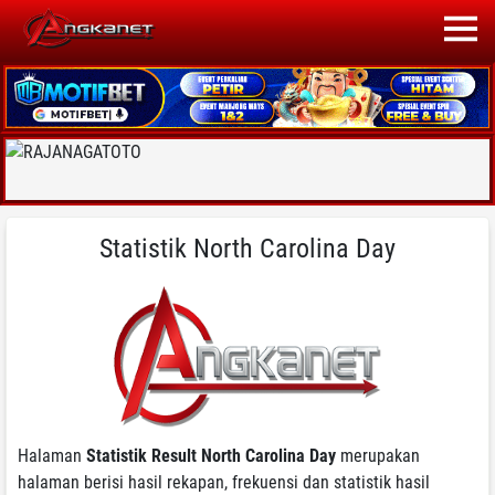
Statistik North Carolina Day
Halaman
Statistik Result North Carolina Day
merupakan
halaman berisi hasil rekapan, frekuensi dan statistik hasil