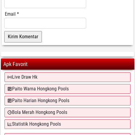
Email
*
Apk Favorit
Live Draw Hk
Paito Warna Hongkong Pools
Paito Harian Hongkong Pools
Bola Merah Hongkong Pools
Statistik Hongkong Pools