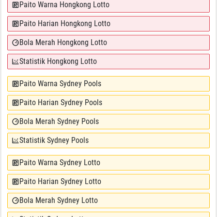
Paito Warna Hongkong Lotto
Paito Harian Hongkong Lotto
Bola Merah Hongkong Lotto
Statistik Hongkong Lotto
Paito Warna Sydney Pools
Paito Harian Sydney Pools
Bola Merah Sydney Pools
Statistik Sydney Pools
Paito Warna Sydney Lotto
Paito Harian Sydney Lotto
Bola Merah Sydney Lotto