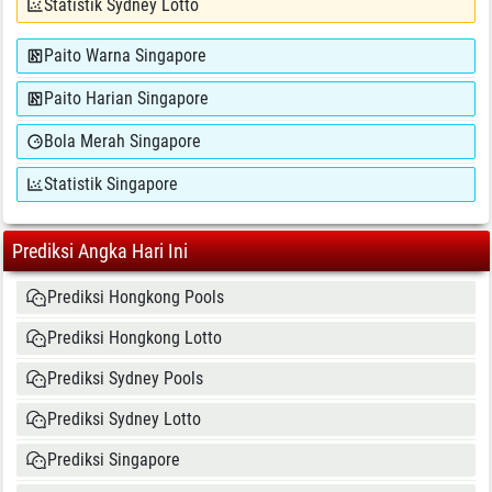
Statistik Sydney Lotto
Paito Warna Singapore
Paito Harian Singapore
Bola Merah Singapore
Statistik Singapore
Prediksi Angka Hari Ini
Prediksi Hongkong Pools
Prediksi Hongkong Lotto
Prediksi Sydney Pools
Prediksi Sydney Lotto
Prediksi Singapore