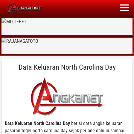
Data Keluaran North Carolina Day
Data Keluaran North Carolina Day
berisi data angka keluaran
pasaran togel north carolina day sejak periode dahulu sampai