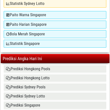
Statistik Sydney Lotto
Paito Warna Singapore
Paito Harian Singapore
Bola Merah Singapore
Statistik Singapore
Prediksi Angka Hari Ini
Prediksi Hongkong Pools
Prediksi Hongkong Lotto
Prediksi Sydney Pools
Prediksi Sydney Lotto
Prediksi Singapore