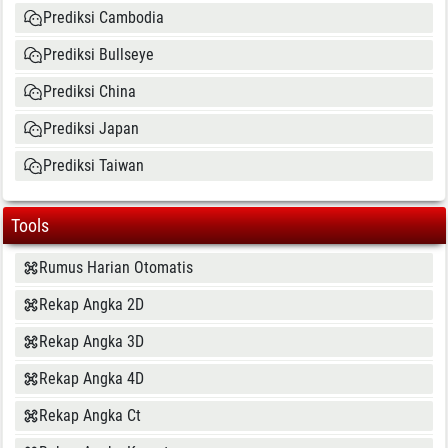
Prediksi Cambodia
Prediksi Bullseye
Prediksi China
Prediksi Japan
Prediksi Taiwan
Tools
Rumus Harian Otomatis
Rekap Angka 2D
Rekap Angka 3D
Rekap Angka 4D
Rekap Angka Ct