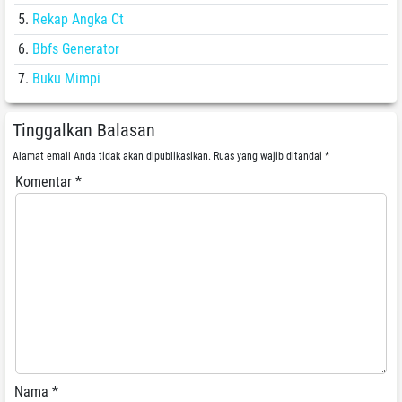
Rekap Angka Ct
Bbfs Generator
Buku Mimpi
Tinggalkan Balasan
Alamat email Anda tidak akan dipublikasikan.
Ruas yang wajib ditandai
*
Komentar
*
Nama
*