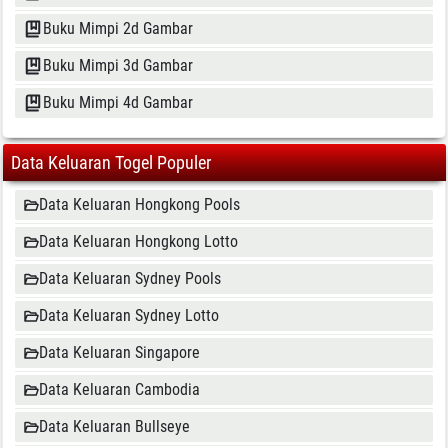
Buku Mimpi 2d Gambar
Buku Mimpi 3d Gambar
Buku Mimpi 4d Gambar
Data Keluaran Togel Populer
Data Keluaran Hongkong Pools
Data Keluaran Hongkong Lotto
Data Keluaran Sydney Pools
Data Keluaran Sydney Lotto
Data Keluaran Singapore
Data Keluaran Cambodia
Data Keluaran Bullseye