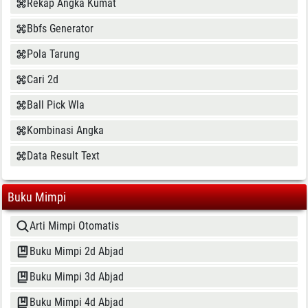
Rekap Angka Kumat
Bbfs Generator
Pola Tarung
Cari 2d
Ball Pick Wla
Kombinasi Angka
Data Result Text
Buku Mimpi
Arti Mimpi Otomatis
Buku Mimpi 2d Abjad
Buku Mimpi 3d Abjad
Buku Mimpi 4d Abjad