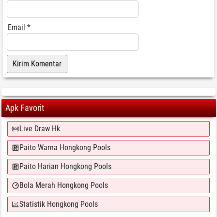
Email
*
Apk Favorit
Live Draw Hk
Paito Warna Hongkong Pools
Paito Harian Hongkong Pools
Bola Merah Hongkong Pools
Statistik Hongkong Pools