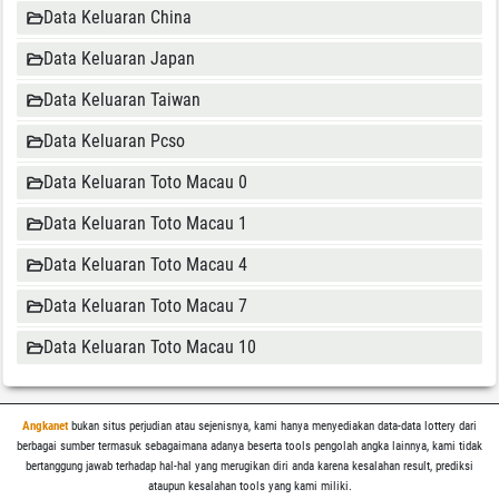
Data Keluaran China
Data Keluaran Japan
Data Keluaran Taiwan
Data Keluaran Pcso
Data Keluaran Toto Macau 0
Data Keluaran Toto Macau 1
Data Keluaran Toto Macau 4
Data Keluaran Toto Macau 7
Data Keluaran Toto Macau 10
Angkanet
bukan situs perjudian atau sejenisnya, kami hanya menyediakan data-data lottery dari
berbagai sumber termasuk sebagaimana adanya beserta tools pengolah angka lainnya, kami tidak
bertanggung jawab terhadap hal-hal yang merugikan diri anda karena kesalahan result, prediksi
ataupun kesalahan tools yang kami miliki.