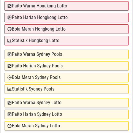
Paito Warna Hongkong Lotto
Paito Harian Hongkong Lotto
Bola Merah Hongkong Lotto
Statistik Hongkong Lotto
Paito Warna Sydney Pools
Paito Harian Sydney Pools
Bola Merah Sydney Pools
Statistik Sydney Pools
Paito Warna Sydney Lotto
Paito Harian Sydney Lotto
Bola Merah Sydney Lotto