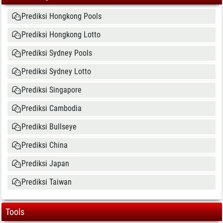
Prediksi Hongkong Pools
Prediksi Hongkong Lotto
Prediksi Sydney Pools
Prediksi Sydney Lotto
Prediksi Singapore
Prediksi Cambodia
Prediksi Bullseye
Prediksi China
Prediksi Japan
Prediksi Taiwan
Tools