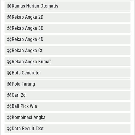
Rumus Harian Otomatis
Rekap Angka 2D
Rekap Angka 3D
Rekap Angka 4D
Rekap Angka Ct
Rekap Angka Kumat
Bbfs Generator
Pola Tarung
Cari 2d
Ball Pick Wla
Kombinasi Angka
Data Result Text