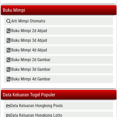
Buku Mimpi
Arti Mimpi Otomatis
Buku Mimpi 2d Abjad
Buku Mimpi 3d Abjad
Buku Mimpi 4d Abjad
Buku Mimpi 2d Gambar
Buku Mimpi 3d Gambar
Buku Mimpi 4d Gambar
Data Keluaran Togel Populer
Data Keluaran Hongkong Pools
Data Keluaran Hongkong Lotto