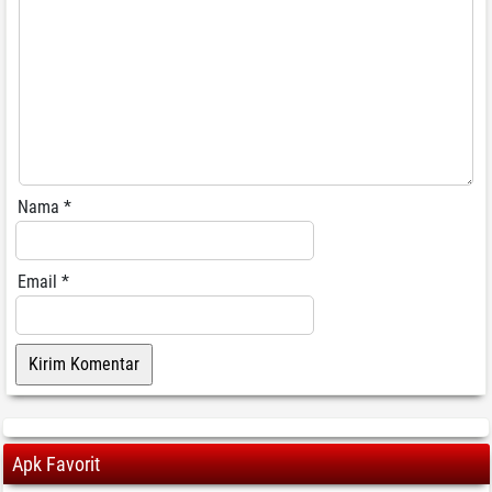
Nama
*
Email
*
Apk Favorit