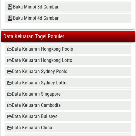
Buku Mimpi 3d Gambar
Buku Mimpi 4d Gambar
Data Keluaran Togel Populer
Data Keluaran Hongkong Pools
Data Keluaran Hongkong Lotto
Data Keluaran Sydney Pools
Data Keluaran Sydney Lotto
Data Keluaran Singapore
Data Keluaran Cambodia
Data Keluaran Bullseye
Data Keluaran China