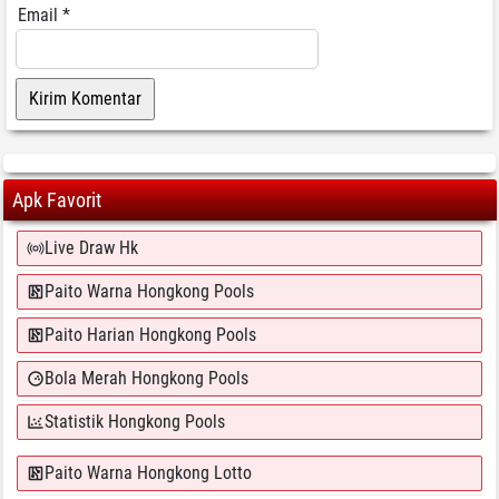
Email
*
Apk Favorit
Live Draw Hk
Paito Warna Hongkong Pools
Paito Harian Hongkong Pools
Bola Merah Hongkong Pools
Statistik Hongkong Pools
Paito Warna Hongkong Lotto