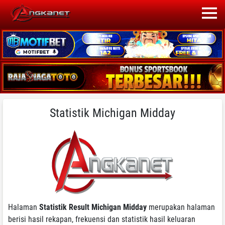
Statistik Michigan Midday
Halaman
Statistik Result Michigan Midday
merupakan halaman
berisi hasil rekapan, frekuensi dan statistik hasil keluaran