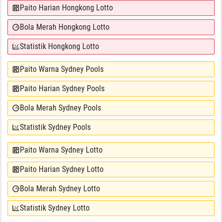
Paito Harian Hongkong Lotto
Bola Merah Hongkong Lotto
Statistik Hongkong Lotto
Paito Warna Sydney Pools
Paito Harian Sydney Pools
Bola Merah Sydney Pools
Statistik Sydney Pools
Paito Warna Sydney Lotto
Paito Harian Sydney Lotto
Bola Merah Sydney Lotto
Statistik Sydney Lotto