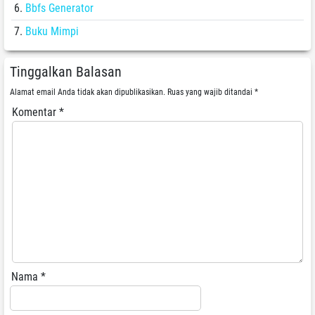
Bbfs Generator
Buku Mimpi
Tinggalkan Balasan
Alamat email Anda tidak akan dipublikasikan.
Ruas yang wajib ditandai
*
Komentar
*
Nama
*