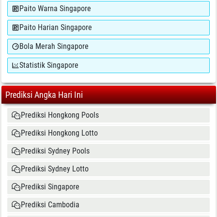
Paito Warna Singapore
Paito Harian Singapore
Bola Merah Singapore
Statistik Singapore
Prediksi Angka Hari Ini
Prediksi Hongkong Pools
Prediksi Hongkong Lotto
Prediksi Sydney Pools
Prediksi Sydney Lotto
Prediksi Singapore
Prediksi Cambodia