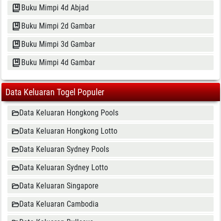
Buku Mimpi 4d Abjad
Buku Mimpi 2d Gambar
Buku Mimpi 3d Gambar
Buku Mimpi 4d Gambar
Data Keluaran Togel Populer
Data Keluaran Hongkong Pools
Data Keluaran Hongkong Lotto
Data Keluaran Sydney Pools
Data Keluaran Sydney Lotto
Data Keluaran Singapore
Data Keluaran Cambodia