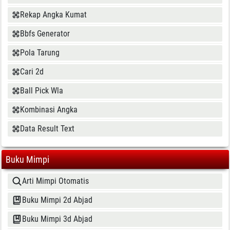
Rekap Angka Kumat
Bbfs Generator
Pola Tarung
Cari 2d
Ball Pick Wla
Kombinasi Angka
Data Result Text
Buku Mimpi
Arti Mimpi Otomatis
Buku Mimpi 2d Abjad
Buku Mimpi 3d Abjad