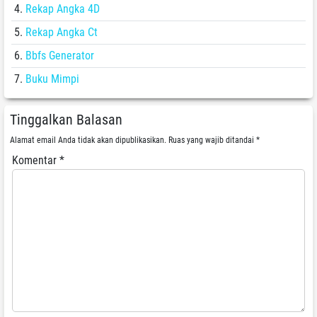
Rekap Angka 4D
Rekap Angka Ct
Bbfs Generator
Buku Mimpi
Tinggalkan Balasan
Alamat email Anda tidak akan dipublikasikan.
Ruas yang wajib ditandai
*
Komentar
*