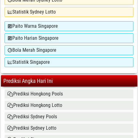
Statistik Sydney Lotto
Paito Warna Singapore
Paito Harian Singapore
Bola Merah Singapore
Statistik Singapore
Prediksi Angka Hari Ini
Prediksi Hongkong Pools
Prediksi Hongkong Lotto
Prediksi Sydney Pools
Prediksi Sydney Lotto