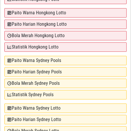
Paito Warna Hongkong Lotto
Paito Harian Hongkong Lotto
Bola Merah Hongkong Lotto
Statistik Hongkong Lotto
Paito Warna Sydney Pools
Paito Harian Sydney Pools
Bola Merah Sydney Pools
Statistik Sydney Pools
Paito Warna Sydney Lotto
Paito Harian Sydney Lotto
Bola Merah Sydney Lotto