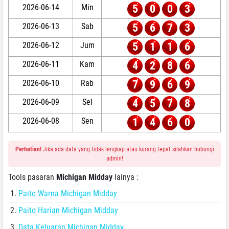
2026-06-14
Min
5
0
0
3
2026-06-13
Sab
5
6
7
3
2026-06-12
Jum
5
1
1
6
2026-06-11
Kam
4
2
8
6
2026-06-10
Rab
7
9
6
9
2026-06-09
Sel
4
5
7
8
2026-06-08
Sen
1
4
6
0
Perhatian!
Jika ada data yang tidak lengkap atau kurang tepat silahkan hubungi
admin!
Tools pasaran
Michigan Midday
lainya :
Paito Warna Michigan Midday
Paito Harian Michigan Midday
Data Keluaran Michigan Midday