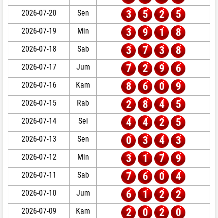
2026-07-20
Sen
3
5
2
5
2026-07-19
Min
3
9
1
8
2026-07-18
Sab
3
7
3
8
2026-07-17
Jum
7
2
9
6
2026-07-16
Kam
8
6
0
9
2026-07-15
Rab
2
8
4
5
2026-07-14
Sel
4
4
2
5
2026-07-13
Sen
0
3
4
3
2026-07-12
Min
3
1
7
9
2026-07-11
Sab
7
6
0
4
2026-07-10
Jum
6
1
2
2
2026-07-09
Kam
2
0
2
0