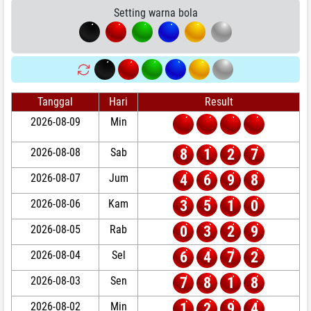
Setting warna bola
Tanggal
Hari
Result
2026-08-09
Min
2026-08-08
Sab
8
1
2
7
2026-08-07
Jum
4
6
9
8
2026-08-06
Kam
3
5
1
0
2026-08-05
Rab
0
3
2
9
2026-08-04
Sel
6
4
7
2
2026-08-03
Sen
7
8
1
8
2026-08-02
Min
1
2
9
4