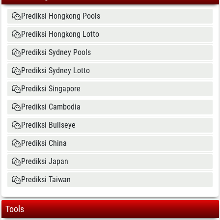
Prediksi Hongkong Pools
Prediksi Hongkong Lotto
Prediksi Sydney Pools
Prediksi Sydney Lotto
Prediksi Singapore
Prediksi Cambodia
Prediksi Bullseye
Prediksi China
Prediksi Japan
Prediksi Taiwan
Tools