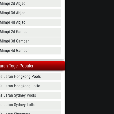
Mimpi 2d Abjad
Mimpi 3d Abjad
Mimpi 4d Abjad
 Mimpi 2d Gambar
 Mimpi 3d Gambar
 Mimpi 4d Gambar
aran Togel Populer
Keluaran Hongkong Pools
Keluaran Hongkong Lotto
Keluaran Sydney Pools
Keluaran Sydney Lotto