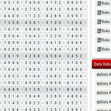
9
6
2
1
5
6
7
4
0
0
0
9
7
3
2
5
0
8
3
5
8
Buku 
4
7
9
4
0
4
2
7
5
5
1
5
9
1
2
3
9
0
9
4
4
Buku 
7
4
6
0
0
0
1
1
2
3
5
8
2
8
9
8
5
9
9
7
7
Buku 
8
7
3
0
8
8
4
5
8
1
9
9
7
0
0
0
1
2
6
6
3
8
7
0
7
9
7
3
8
0
0
0
4
2
8
7
6
1
4
0
2
2
Buku
7
8
5
6
4
1
7
6
4
2
6
1
2
2
0
2
7
4
0
9
9
Buku
9
7
8
9
9
9
5
4
2
2
4
9
4
1
5
6
3
0
4
8
3
Buku
8
4
2
8
0
8
5
4
3
3
6
5
1
8
4
3
1
2
8
7
6
4
2
6
1
9
1
4
2
9
8
8
6
5
8
4
3
3
4
5
2
7
9
4
9
8
6
5
3
2
0
4
4
5
8
2
1
3
5
7
0
9
9
Data Kelu
8
7
0
6
5
2
7
8
0
3
3
2
8
7
1
8
9
4
0
0
0
Data 
9
3
0
5
3
8
8
1
6
6
3
2
6
8
2
1
0
4
5
4
9
3
1
9
0
2
2
4
5
4
9
4
0
8
5
8
4
6
1
1
4
5
Data 
9
6
4
4
9
4
5
1
3
9
3
2
6
5
1
6
8
5
4
0
4
Data 
1
5
2
1
4
5
7
8
4
8
3
3
2
8
9
8
4
8
0
6
6
Data 
8
7
1
4
5
9
3
0
2
2
4
8
7
0
2
2
6
5
2
1
3
3
3
1
8
6
5
4
5
3
5
8
7
3
5
1
6
2
9
9
1
1