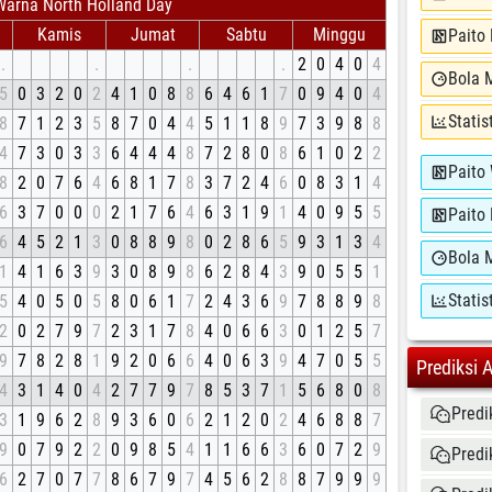
Warna North Holland Day
Kamis
Jumat
Sabtu
Minggu
Paito
.
.
.
.
2
0
4
0
4
Bola 
5
0
3
2
0
2
4
1
0
8
8
6
4
6
1
7
0
9
4
0
4
Statis
8
7
1
2
3
5
8
7
0
4
4
5
1
1
8
9
7
3
9
8
8
4
7
3
0
3
3
6
4
4
4
8
7
2
8
0
8
6
1
0
2
2
Paito
8
2
0
7
6
4
6
8
1
7
8
3
7
2
4
6
0
8
3
1
4
6
3
7
0
0
0
2
1
7
6
4
6
3
1
9
1
4
0
9
5
5
Paito
6
4
5
2
1
3
0
8
8
9
8
0
2
8
6
5
9
3
1
3
4
Bola 
1
4
1
6
3
9
3
0
8
9
8
6
2
8
4
3
9
0
5
5
1
Statis
5
4
0
5
0
5
8
0
6
1
7
2
4
3
6
9
7
8
8
9
8
2
0
2
7
9
7
2
3
1
7
8
4
0
6
6
3
0
1
2
5
7
9
7
8
2
8
1
9
2
0
6
6
4
0
6
3
9
4
7
0
5
5
Prediksi 
4
3
1
4
0
4
2
7
7
9
7
8
5
3
7
1
5
6
8
0
8
Predi
3
1
9
6
2
8
9
3
6
0
6
2
1
2
0
2
4
6
8
8
7
9
0
7
9
2
2
0
9
8
5
4
1
1
6
6
3
6
0
7
2
9
Predi
6
2
7
0
7
7
8
6
7
9
7
4
5
6
2
8
8
7
9
9
9