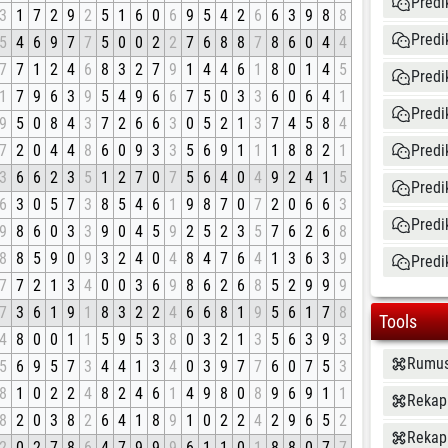
Predi
3
1
7
2
9
2
5
1
6
0
6
9
5
4
2
6
6
3
9
8
8
Predi
5
4
6
9
7
7
5
0
0
2
2
7
6
8
8
7
8
6
0
4
4
7
7
1
2
4
6
8
3
2
7
9
1
4
4
6
1
8
0
1
4
5
Predi
1
7
9
6
3
9
5
4
9
6
6
7
5
0
3
3
6
0
6
4
1
Predi
9
5
0
8
4
3
7
2
6
6
3
0
5
2
1
3
7
4
5
8
4
7
2
0
4
4
8
6
0
9
3
3
5
6
9
1
1
1
8
8
2
1
Predi
3
6
6
2
3
5
1
2
7
0
7
5
6
4
0
4
9
2
4
1
5
Predi
6
3
0
5
7
3
8
5
4
6
1
9
8
7
0
7
2
0
6
6
3
Predi
9
8
6
0
3
3
9
0
4
5
9
2
5
2
3
5
7
6
2
6
8
8
8
5
9
0
9
3
2
4
0
4
8
4
7
6
4
1
3
6
3
9
Predi
7
7
2
1
3
4
0
0
3
6
9
8
6
2
6
8
5
2
9
9
9
7
3
6
1
9
1
8
3
2
2
4
6
6
8
1
9
5
6
1
7
8
Tools
4
8
0
0
1
1
5
9
5
3
8
0
3
2
1
3
5
6
3
9
3
Rumus
5
6
9
5
7
3
4
4
1
3
4
0
3
9
7
7
6
0
7
5
3
8
1
0
2
2
4
8
2
4
6
1
4
9
8
0
8
9
6
9
1
1
Rekap
8
2
0
3
8
2
6
4
1
8
9
1
0
2
2
4
2
9
6
5
2
Rekap
2
0
2
7
8
6
4
7
9
9
9
6
1
1
0
1
8
8
0
7
7