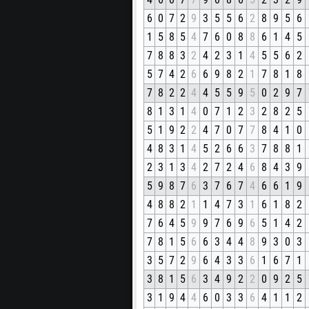
6
0
7
2
9
3
5
5
6
2
8
9
5
6
1
5
8
5
4
7
6
0
8
8
6
1
4
5
7
8
8
3
2
4
2
3
1
4
5
5
6
2
5
7
4
2
6
6
9
8
2
1
7
8
1
8
7
8
2
2
4
4
5
5
9
5
0
2
9
7
8
1
3
1
4
0
7
1
2
3
2
8
2
5
5
1
9
2
2
4
7
0
7
7
8
4
1
0
4
8
3
1
4
5
2
6
6
3
7
8
8
1
2
3
1
3
4
2
7
2
4
6
8
4
3
9
5
9
8
7
6
3
7
6
7
4
6
6
1
9
4
8
8
2
1
1
4
7
3
1
6
1
8
2
7
6
4
5
9
9
7
6
9
6
5
1
4
2
7
8
1
5
6
6
3
4
4
8
9
3
0
3
3
5
7
2
9
6
4
3
3
6
1
6
7
1
3
8
1
5
6
3
4
9
2
2
0
9
2
5
3
1
9
4
4
6
0
3
3
6
4
1
1
2