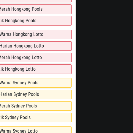
Merah Hongkong Pools
stik Hongkong Pools
 Warna Hongkong Lotto
 Harian Hongkong Lotto
Merah Hongkong Lotto
tik Hongkong Lotto
 Warna Sydney Pools
 Harian Sydney Pools
Merah Sydney Pools
tik Sydney Pools
 Warna Sydney Lotto