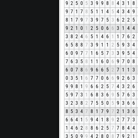
9
2
5
0
5
3
9
9
8
8
4
3
1
8
9
7
1
7
8
5
1
1
4
5
4
3
4
9
8
1
7
9
7
3
9
7
5
3
6
2
2
5
9
2
1
0
1
2
5
0
6
6
3
1
4
4
3
8
2
4
6
5
1
4
6
1
1
7
6
2
6
5
8
8
7
3
9
1
1
2
5
9
3
4
6
0
9
7
7
1
6
5
7
3
3
9
5
4
7
6
3
5
8
1
1
6
0
6
9
7
0
8
6
0
7
8
6
9
6
6
5
2
7
1
1
3
0
3
5
1
6
7
7
0
6
6
9
2
6
3
9
9
8
1
9
6
6
2
5
7
4
3
2
6
5
9
7
3
1
6
8
3
6
9
5
7
6
3
3
2
3
8
2
7
5
5
0
5
9
3
6
6
8
5
3
4
7
8
1
7
9
7
2
1
3
6
6
6
4
1
5
9
4
1
8
9
2
7
7
3
1
4
6
2
8
8
6
2
5
7
7
8
4
4
3
5
0
9
9
4
2
8
0
8
7
9
2
1