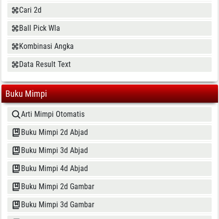
Cari 2d
Ball Pick Wla
Kombinasi Angka
Data Result Text
Buku Mimpi
Arti Mimpi Otomatis
Buku Mimpi 2d Abjad
Buku Mimpi 3d Abjad
Buku Mimpi 4d Abjad
Buku Mimpi 2d Gambar
Buku Mimpi 3d Gambar