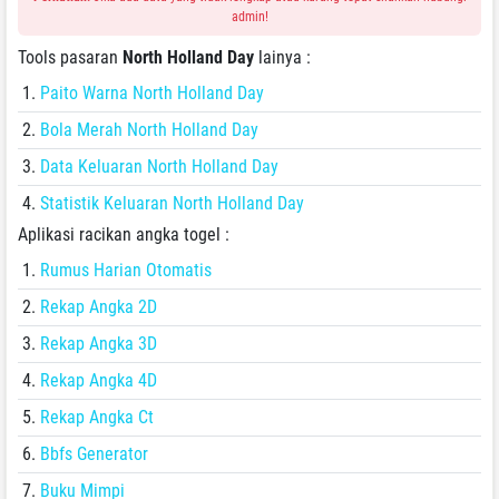
admin!
Tools pasaran
North Holland Day
lainya :
Paito Warna North Holland Day
Bola Merah North Holland Day
Data Keluaran North Holland Day
Statistik Keluaran North Holland Day
Aplikasi racikan angka togel :
Rumus Harian Otomatis
Rekap Angka 2D
Rekap Angka 3D
Rekap Angka 4D
Rekap Angka Ct
Bbfs Generator
Buku Mimpi