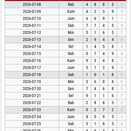
2026-07-08
Rab
4
8
8
3
2
2026-07-09
Kam
4
2
3
9
3
2026-07-10
Jum
6
6
9
1
1
2026-07-11
Sab
7
7
4
5
9
2026-07-12
Min
5
1
6
5
2
2026-07-13
Sen
2
9
4
4
8
2026-07-14
Sel
1
4
5
8
4
2026-07-15
Rab
0
7
4
9
4
2026-07-16
Kam
9
3
4
8
3
2026-07-17
Jum
5
1
2
9
2
2026-07-18
Sab
1
0
1
8
9
2026-07-19
Min
3
6
0
6
6
2026-07-20
Sen
7
4
6
8
5
2026-07-21
Sel
9
1
1
6
7
2026-07-22
Rab
2
8
8
3
2
2026-07-23
Kam
0
2
7
2
9
2026-07-24
Jum
8
0
9
5
5
2026-07-25
Sab
3
1
8
5
4
2026-07-26
Min
4
9
3
3
6