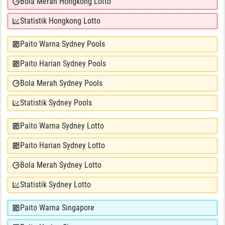
Bola Merah Hongkong Lotto
Statistik Hongkong Lotto
Paito Warna Sydney Pools
Paito Harian Sydney Pools
Bola Merah Sydney Pools
Statistik Sydney Pools
Paito Warna Sydney Lotto
Paito Harian Sydney Lotto
Bola Merah Sydney Lotto
Statistik Sydney Lotto
Paito Warna Singapore