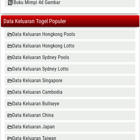
Buku Mimpi 4d Gambar
Data Keluaran Togel Populer
Data Keluaran Hongkong Pools
Data Keluaran Hongkong Lotto
Data Keluaran Sydney Pools
Data Keluaran Sydney Lotto
Data Keluaran Singapore
Data Keluaran Cambodia
Data Keluaran Bullseye
Data Keluaran China
Data Keluaran Japan
Data Keluaran Taiwan