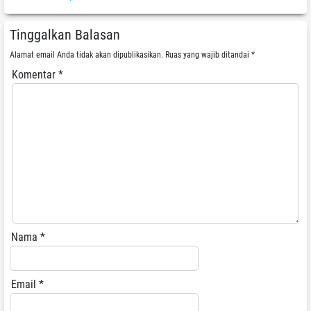
Tinggalkan Balasan
Alamat email Anda tidak akan dipublikasikan.
Ruas yang wajib ditandai
*
Komentar
*
Nama
*
Email
*