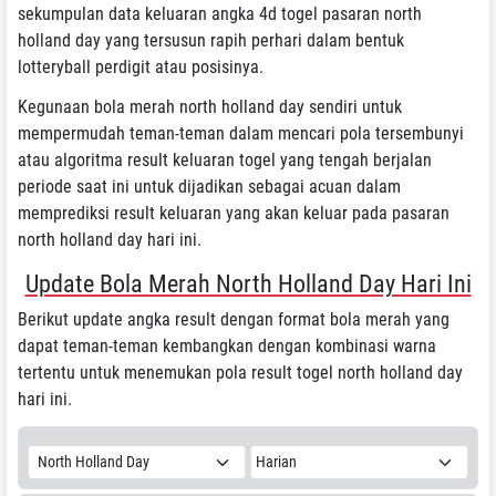
sekumpulan data keluaran angka 4d togel pasaran north
holland day yang tersusun rapih perhari dalam bentuk
lotteryball perdigit atau posisinya.
Kegunaan bola merah north holland day sendiri untuk
mempermudah teman-teman dalam mencari pola tersembunyi
atau algoritma result keluaran togel yang tengah berjalan
periode saat ini untuk dijadikan sebagai acuan dalam
memprediksi result keluaran yang akan keluar pada pasaran
north holland day hari ini.
Update Bola Merah North Holland Day Hari Ini
Berikut update angka result dengan format bola merah yang
dapat teman-teman kembangkan dengan kombinasi warna
tertentu untuk menemukan pola result togel north holland day
hari ini.