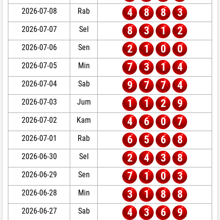
2026-07-08
Rab
4
8
8
3
2026-07-07
Sel
8
3
1
2
2026-07-06
Sen
2
1
0
0
2026-07-05
Min
7
3
1
4
2026-07-04
Sab
9
7
7
4
2026-07-03
Jum
1
1
2
9
2026-07-02
Kam
4
6
0
7
2026-07-01
Rab
6
5
6
8
2026-06-30
Sel
2
4
3
8
2026-06-29
Sen
7
1
0
3
2026-06-28
Min
3
1
8
8
2026-06-27
Sab
4
3
6
9