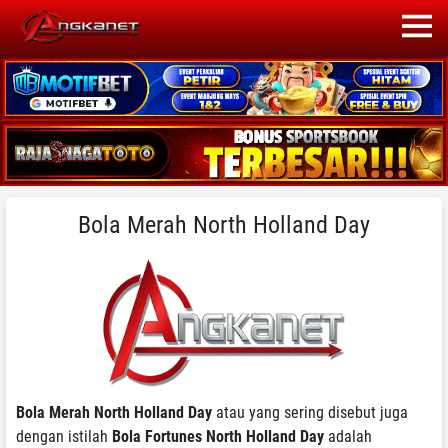
Bola Merah North Holland Day
Bola Merah North Holland Day
atau yang sering disebut juga
dengan istilah
Bola Fortunes North Holland Day
adalah