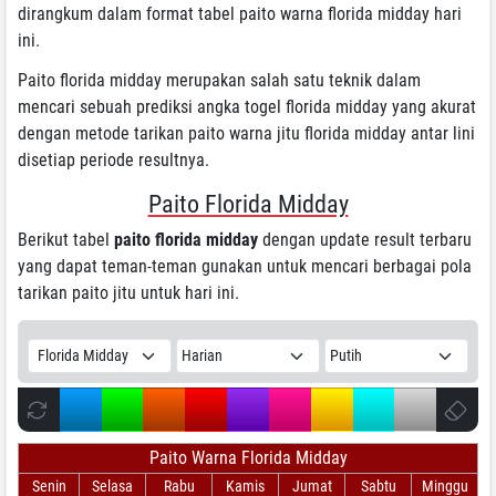
dirangkum dalam format tabel paito warna florida midday hari
ini.
Paito florida midday merupakan salah satu teknik dalam
mencari sebuah prediksi angka togel florida midday yang akurat
dengan metode tarikan paito warna jitu florida midday antar lini
disetiap periode resultnya.
Paito Florida Midday
Berikut tabel
paito florida midday
dengan update result terbaru
yang dapat teman-teman gunakan untuk mencari berbagai pola
tarikan paito jitu untuk hari ini.
Paito Warna Florida Midday
Senin
Selasa
Rabu
Kamis
Jumat
Sabtu
Minggu