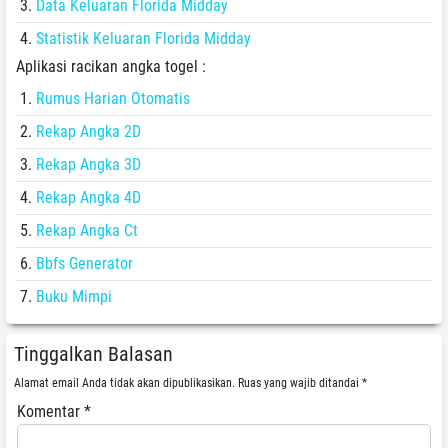
Data Keluaran Florida Midday
Statistik Keluaran Florida Midday
Aplikasi racikan angka togel :
Rumus Harian Otomatis
Rekap Angka 2D
Rekap Angka 3D
Rekap Angka 4D
Rekap Angka Ct
Bbfs Generator
Buku Mimpi
Tinggalkan Balasan
Alamat email Anda tidak akan dipublikasikan.
Ruas yang wajib ditandai
*
Komentar
*