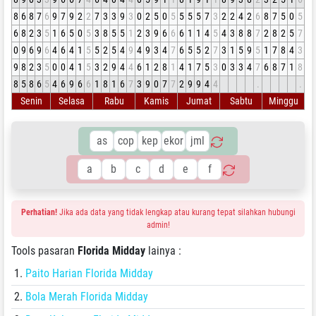
8
6
8
7
6
9
7
9
2
2
7
3
3
9
3
0
2
5
0
5
5
5
5
7
3
2
2
4
2
6
8
7
5
0
5
6
8
2
3
5
1
6
5
0
5
3
8
5
5
1
2
3
9
6
6
6
1
1
4
5
4
3
8
8
7
2
8
2
5
7
0
9
6
9
6
4
6
4
1
5
5
2
5
4
9
4
9
3
4
7
6
5
5
2
7
3
1
5
9
5
1
7
8
4
3
9
8
2
3
5
0
0
4
1
5
3
2
9
4
4
6
1
2
8
1
4
1
7
5
3
0
3
3
4
7
6
8
7
1
8
8
5
8
6
5
4
6
9
6
6
1
8
1
6
7
3
9
0
7
7
2
9
9
4
4
.
.
Senin
Selasa
Rabu
Kamis
Jumat
Sabtu
Minggu
Perhatian!
Jika ada data yang tidak lengkap atau kurang tepat silahkan hubungi
admin!
Tools pasaran
Florida Midday
lainya :
Paito Harian Florida Midday
Bola Merah Florida Midday