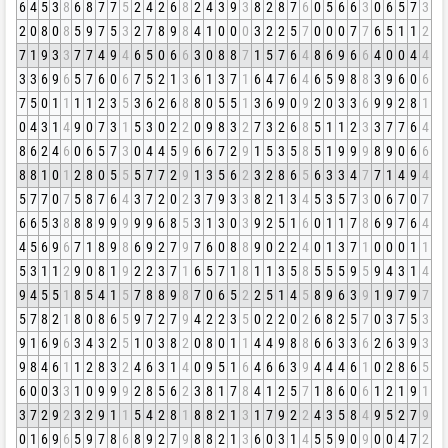
6
4
5
3
8
6
8
7
7
5
2
4
2
6
8
2
4
3
9
3
8
2
8
7
6
0
5
6
6
3
0
6
5
7
3
2
0
8
0
8
5
9
7
5
3
2
7
8
9
8
4
1
0
0
0
3
2
2
5
7
0
0
0
7
7
6
5
1
1
2
7
1
9
3
3
7
7
4
9
4
6
5
0
6
6
3
0
8
8
7
1
5
7
6
4
8
6
9
6
6
4
0
0
4
4
3
3
6
9
6
5
7
6
0
6
7
5
2
1
3
6
1
3
7
1
6
4
7
6
4
6
5
9
8
8
3
9
6
0
6
7
5
0
1
1
1
1
2
3
5
3
6
2
6
8
8
0
5
5
1
3
6
9
0
9
2
0
3
3
6
9
9
2
8
1
0
4
3
1
4
9
0
7
3
1
5
3
0
2
2
0
9
8
3
2
7
3
2
6
8
5
1
1
2
3
3
7
7
6
4
8
6
2
4
6
0
6
5
7
3
0
4
4
5
9
6
6
7
2
9
1
5
3
5
8
5
1
9
9
9
8
9
0
6
6
8
8
1
0
1
2
8
0
5
5
5
7
7
2
9
1
3
5
6
2
3
2
8
6
5
6
3
3
4
7
7
1
4
9
4
5
7
7
0
7
5
8
7
6
4
3
7
2
0
2
3
7
9
3
3
8
2
1
3
4
5
3
5
7
3
0
6
7
0
7
6
6
5
3
8
8
8
9
9
9
9
9
6
8
5
3
1
3
0
3
9
2
5
1
6
0
1
1
7
8
6
9
7
6
4
4
5
6
9
6
7
1
8
9
8
6
9
2
7
9
7
6
0
8
8
9
0
2
2
4
0
1
3
7
1
0
0
0
1
1
5
3
1
1
2
9
0
8
1
9
2
2
3
7
1
6
5
7
1
8
1
1
3
5
8
5
5
5
9
5
9
4
3
1
4
9
4
5
5
1
8
5
4
1
5
7
8
8
9
8
7
0
6
5
2
2
5
1
4
5
8
9
6
3
9
1
9
7
9
7
5
7
8
2
1
8
0
8
6
5
9
7
2
7
9
4
2
2
3
5
0
2
2
0
2
6
8
2
5
7
0
3
7
5
3
9
1
6
9
6
3
4
3
2
5
1
0
3
8
2
0
8
0
1
1
4
4
9
8
8
6
6
3
3
6
2
6
3
9
3
9
8
4
6
1
1
2
8
3
2
4
6
3
1
4
0
9
5
1
6
4
6
6
3
9
4
4
4
6
1
0
2
8
6
5
6
0
0
3
3
1
0
9
9
9
2
8
5
6
2
3
8
1
7
8
4
1
2
5
7
1
8
6
0
6
1
2
1
9
1
3
7
2
9
2
3
2
9
1
1
5
4
2
8
1
8
8
2
1
3
1
7
9
2
2
4
3
5
8
4
9
5
2
7
9
0
1
6
9
6
5
9
7
8
6
8
9
2
7
9
8
8
2
1
3
6
0
3
1
4
5
5
9
0
9
0
0
4
7
2