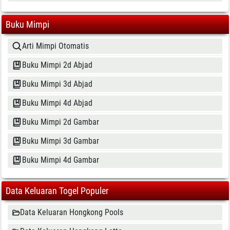
Buku Mimpi
Arti Mimpi Otomatis
Buku Mimpi 2d Abjad
Buku Mimpi 3d Abjad
Buku Mimpi 4d Abjad
Buku Mimpi 2d Gambar
Buku Mimpi 3d Gambar
Buku Mimpi 4d Gambar
Data Keluaran Togel Populer
Data Keluaran Hongkong Pools