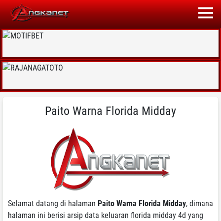
Paito Warna Florida Midday
Selamat datang di halaman
Paito Warna Florida Midday
, dimana
halaman ini berisi arsip
data keluaran florida midday 4d
yang