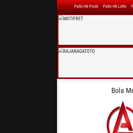
Paito Hk Pools
Paito Hk Lotto
P
Bola Me