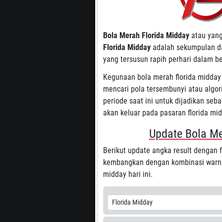
Bola Merah Florida Midday
atau yang
Florida Midday
adalah sekumpulan da
yang tersusun rapih perhari dalam ben
Kegunaan bola merah florida midda
mencari pola tersembunyi atau algori
periode saat ini untuk dijadikan se
akan keluar pada pasaran florida midd
Update Bola Me
Berikut update angka result dengan
kembangkan dengan kombinasi warna 
midday hari ini.