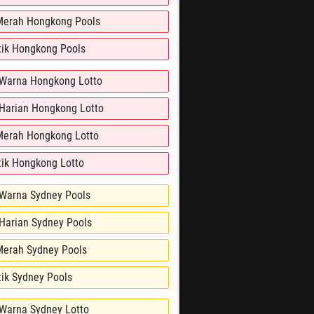
Merah Hongkong Pools
stik Hongkong Pools
 Warna Hongkong Lotto
 Harian Hongkong Lotto
Merah Hongkong Lotto
tik Hongkong Lotto
 Warna Sydney Pools
 Harian Sydney Pools
Merah Sydney Pools
tik Sydney Pools
 Warna Sydney Lotto