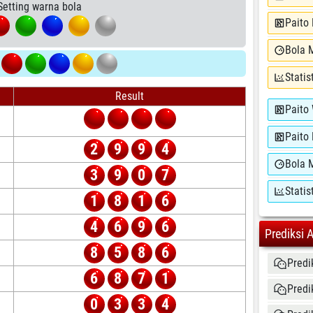
Setting warna bola
Paito
Bola 
Statis
Result
Paito
Paito
2
9
9
4
Bola 
3
9
0
7
Statis
1
8
1
6
4
6
9
6
Prediksi 
8
5
8
6
Predi
6
8
7
1
Predi
0
3
3
4