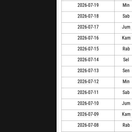
2026-07-19
Min
2026-07-18
Sab
2026-07-17
Jum
2026-07-16
Kam
2026-07-15
Rab
2026-07-14
Sel
2026-07-13
Sen
2026-07-12
Min
2026-07-11
Sab
2026-07-10
Jum
2026-07-09
Kam
2026-07-08
Rab