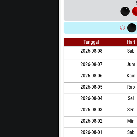
Tanggal
Hari
2026-08-08
Sab
2026-08-07
Jum
2026-08-06
Kam
2026-08-05
Rab
2026-08-04
Sel
2026-08-03
Sen
2026-08-02
Min
2026-08-01
Sab