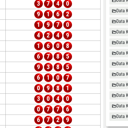
Data 
3
7
4
0
Data 
9
1
6
2
Data 
1
9
7
0
Data 
4
2
4
9
Data 
1
6
0
8
Data 
6
7
8
5
Data 
9
3
8
5
Data 
6
1
0
7
Data 
0
9
8
1
Data 
3
0
4
0
Data 
0
7
7
6
Data 
6
7
2
9