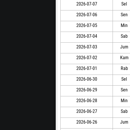
2026-07-07
Sel
2026-07-06
Sen
2026-07-05
Min
2026-07-04
Sab
2026-07-03
Jum
2026-07-02
Kam
2026-07-01
Rab
2026-06-30
Sel
2026-06-29
Sen
2026-06-28
Min
2026-06-27
Sab
2026-06-26
Jum