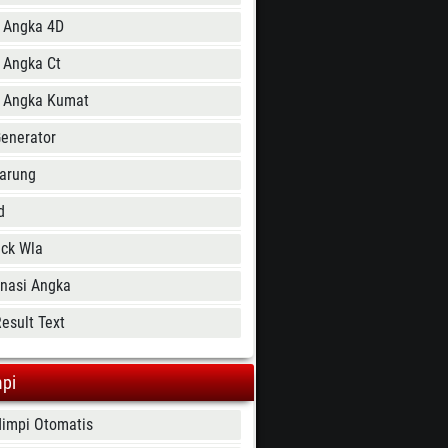
 Angka 4D
 Angka Ct
 Angka Kumat
Generator
Tarung
d
ick Wla
nasi Angka
esult Text
pi
Mimpi Otomatis