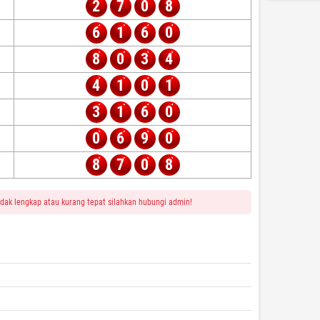
2
7
0
8
6
1
6
0
8
0
3
4
4
1
0
1
3
1
6
0
0
6
9
0
8
7
0
8
idak lengkap atau kurang tepat silahkan hubungi admin!
: