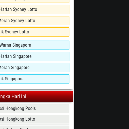
 Harian Sydney Lotto
Merah Sydney Lotto
tik Sydney Lotto
 Warna Singapore
 Harian Singapore
Merah Singapore
tik Singapore
Angka Hari Ini
ksi Hongkong Pools
ksi Hongkong Lotto