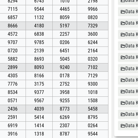
Data 
8294
6743
1010
2198
7115
9544
4465
9966
Data 
6857
1132
8059
0820
Data 
8666
4180
5197
7329
4572
6838
2257
3600
Data 
9707
9785
0206
6244
Data 
0720
2139
6451
2164
Data 
5882
8693
5045
0320
2899
8093
9240
7102
Data 
4305
8166
0178
7129
Data 
7776
3175
2752
9300
Data 
8534
9377
3958
1018
0571
9567
9255
1508
Data 
2436
4039
8773
5458
Data 
2591
5414
6269
8795
6919
1414
2307
0264
Data 
3916
1318
8787
9544