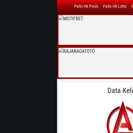
Paito Hk Pools
Paito Hk Lotto
P
Data Kel