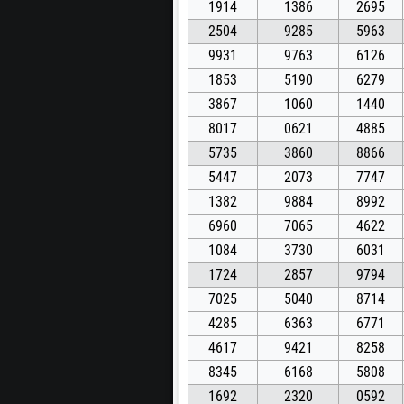
1914
1386
2695
2504
9285
5963
9931
9763
6126
1853
5190
6279
3867
1060
1440
8017
0621
4885
5735
3860
8866
5447
2073
7747
1382
9884
8992
6960
7065
4622
1084
3730
6031
1724
2857
9794
7025
5040
8714
4285
6363
6771
4617
9421
8258
8345
6168
5808
1692
2320
0592