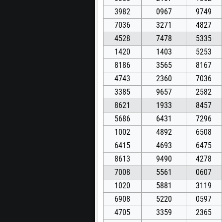
3982
0967
9749
7036
3271
4827
4528
7478
5335
1420
1403
5253
8186
3565
8167
4743
2360
7036
3385
9657
2582
8621
1933
8457
5686
6431
7296
1002
4892
6508
6415
4693
6475
8613
9490
4278
7008
5561
0607
1020
5881
3119
6908
5220
0597
4705
3359
2365