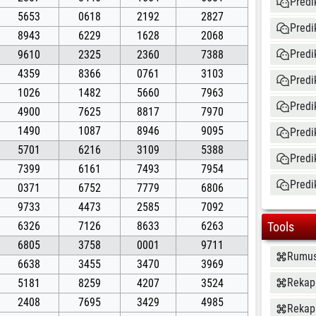
Predi
5653
0618
2192
2827
Predi
8943
6229
1628
2068
Predi
9610
2325
2360
7388
4359
8366
0761
3103
Predi
1026
1482
5660
7963
Predi
4900
7625
8817
7970
1490
1087
8946
9095
Predi
5701
6216
3109
5388
Predi
7399
6161
7493
7954
Predi
0371
6752
7779
6806
9733
4473
2585
7092
6326
7126
8633
6263
Tools
6805
3758
0001
9711
Rumus
6638
3455
3470
3969
Rekap
5181
8259
4207
3524
2408
7695
3429
4985
Rekap