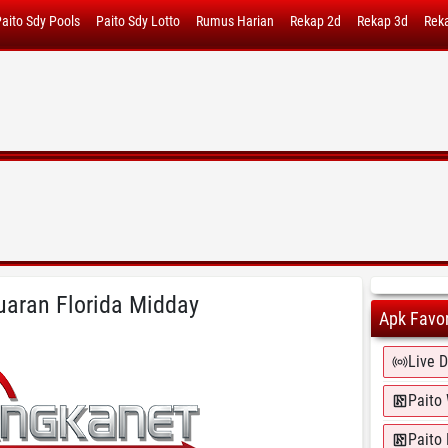
aito Sdy Pools
Paito Sdy Lotto
Rumus Harian
Rekap 2d
Rekap 3d
Rek
uaran Florida Midday
Apk Favor
Live 
Paito
Paito