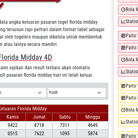
Bola 
Stati
data angka keluaran pasaran togel florida midday
ng tersusun rapi perhari dalam format tabel sebagai
Paito
ual oleh togelers maupun dikelola untuk membentuk
n atau lainya secara mandiri.
Paito
Florida Midday 4D
Bola 
ami sajikan dan result terbaru akan otomatis
Statis
lt pasaran florida midday hari ini telah keluar.
Paito
Paito
Keluaran Florida Midday
Bola 
Kamis
Jumat
Sabtu
Minggu
Statis
9422
8718
7311
4649
0515
7622
1095
5874
Paito