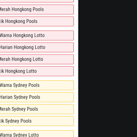
Merah Hongkong Pools
stik Hongkong Pools
 Warna Hongkong Lotto
 Harian Hongkong Lotto
Merah Hongkong Lotto
tik Hongkong Lotto
 Warna Sydney Pools
 Harian Sydney Pools
Merah Sydney Pools
tik Sydney Pools
 Warna Sydney Lotto