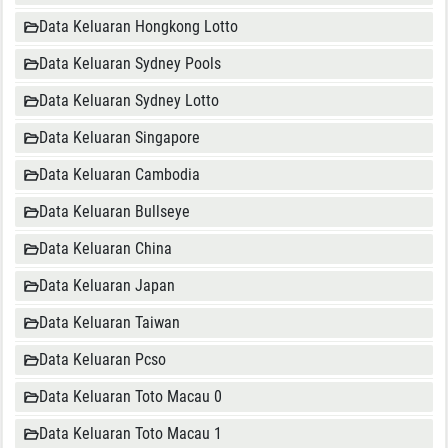
Data Keluaran Hongkong Lotto
Data Keluaran Sydney Pools
Data Keluaran Sydney Lotto
Data Keluaran Singapore
Data Keluaran Cambodia
Data Keluaran Bullseye
Data Keluaran China
Data Keluaran Japan
Data Keluaran Taiwan
Data Keluaran Pcso
Data Keluaran Toto Macau 0
Data Keluaran Toto Macau 1