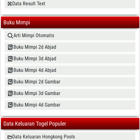
Data Result Text
Buku Mimpi
Arti Mimpi Otomatis
Buku Mimpi 2d Abjad
Buku Mimpi 3d Abjad
Buku Mimpi 4d Abjad
Buku Mimpi 2d Gambar
Buku Mimpi 3d Gambar
Buku Mimpi 4d Gambar
Data Keluaran Togel Populer
Data Keluaran Hongkong Pools