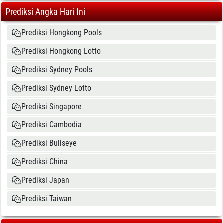
Prediksi Angka Hari Ini
Prediksi Hongkong Pools
Prediksi Hongkong Lotto
Prediksi Sydney Pools
Prediksi Sydney Lotto
Prediksi Singapore
Prediksi Cambodia
Prediksi Bullseye
Prediksi China
Prediksi Japan
Prediksi Taiwan