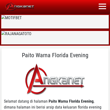
Paito Warna Florida Evening
Selamat datang di halaman
Paito Warna Florida Evening
,
dimana halaman ini berisi arsip
data keluaran florida evening