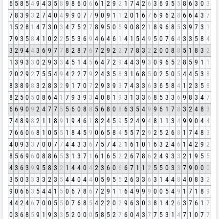
6
5
8
5
4
9
4
3
5
8
9
8
6
0
6
6
1
2
9
2
1
7
4
2
6
3
6
9
5
5
8
6
3
0
3
7
8
3
9
3
2
7
4
0
4
9
9
0
7
7
9
0
9
1
1
2
0
1
6
7
6
9
6
2
8
6
6
4
3
7
1
5
2
8
1
4
7
3
0
3
4
7
5
2
7
8
9
5
0
5
9
0
8
2
1
8
9
6
8
5
3
9
7
3
1
7
9
3
5
8
4
1
0
2
2
5
5
3
6
9
4
6
4
6
1
4
1
5
4
9
5
0
7
6
4
3
3
5
8
4
3
2
9
4
4
3
6
9
7
7
8
2
8
7
6
7
2
9
2
2
7
7
8
3
2
2
0
0
8
8
5
1
8
3
2
1
3
9
3
3
0
2
9
3
3
4
5
1
4
5
6
4
7
2
9
4
4
3
9
3
0
9
6
5
2
8
5
9
1
1
2
0
2
9
2
7
5
5
4
9
4
2
2
7
9
2
4
3
5
8
3
1
6
8
5
0
2
5
0
5
4
4
5
3
8
8
3
8
9
8
3
2
8
3
2
9
1
7
0
7
2
9
3
9
3
7
4
3
3
6
3
6
5
8
4
1
2
3
5
8
8
2
5
0
5
0
8
6
4
1
7
9
3
9
3
4
0
8
1
9
3
1
3
3
6
8
5
3
3
6
9
8
3
4
7
6
6
9
0
9
2
4
7
7
5
5
6
0
8
8
5
6
8
0
8
6
3
5
4
9
9
6
1
7
8
3
2
4
8
3
7
4
8
9
8
2
1
1
8
9
1
9
4
6
1
8
2
4
5
9
5
2
4
9
4
8
1
1
3
4
9
9
0
4
4
7
6
6
0
6
8
1
0
5
5
1
8
4
5
9
0
6
5
8
4
5
5
7
2
9
2
5
2
6
8
1
7
4
8
3
4
0
9
3
3
7
0
0
7
7
4
4
3
3
6
7
5
7
4
2
1
6
1
0
1
6
3
2
4
6
1
4
2
9
2
8
5
6
9
6
0
8
8
6
5
3
1
3
7
1
6
1
6
5
2
2
6
7
8
6
2
4
9
3
3
2
1
9
5
5
4
3
6
3
9
9
5
8
3
2
1
4
4
0
4
2
3
6
0
6
6
7
1
1
2
5
5
0
3
3
7
9
0
0
0
3
5
0
3
3
3
3
2
3
5
4
4
0
4
4
0
5
9
5
5
2
6
3
3
6
3
1
4
4
8
4
0
8
3
2
9
0
6
6
3
5
4
4
1
5
0
6
7
8
6
7
2
9
1
1
6
4
9
9
9
0
0
5
4
9
1
7
1
8
9
4
4
2
4
6
7
0
0
5
5
0
7
6
8
5
4
2
2
0
2
9
6
3
0
3
8
1
4
2
6
3
7
6
1
7
0
3
6
8
5
9
1
9
3
3
5
2
0
0
0
5
8
5
2
7
6
0
4
3
7
7
5
3
1
4
7
1
0
7
7