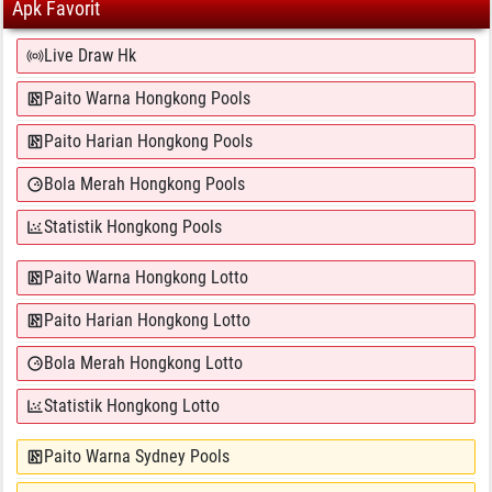
Apk Favorit
Live Draw Hk
Paito Warna Hongkong Pools
Paito Harian Hongkong Pools
Bola Merah Hongkong Pools
Statistik Hongkong Pools
Paito Warna Hongkong Lotto
Paito Harian Hongkong Lotto
Bola Merah Hongkong Lotto
Statistik Hongkong Lotto
Paito Warna Sydney Pools