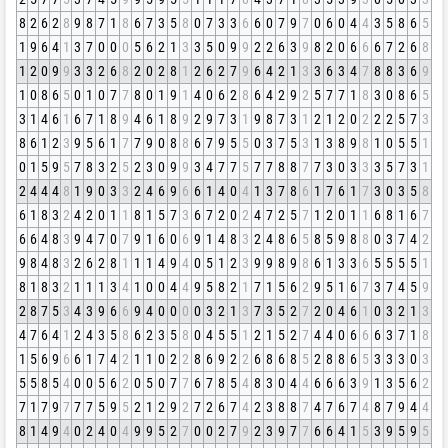
8
2
6
2
8
9
8
7
1
8
6
7
3
5
8
0
7
3
3
6
6
0
7
9
7
0
6
0
4
4
3
5
8
6
5
1
9
6
4
1
3
7
0
0
0
5
6
2
1
3
3
5
0
9
9
2
2
6
3
9
8
2
0
6
6
6
7
2
6
8
1
2
0
9
9
3
3
2
6
8
2
0
2
8
1
2
6
2
7
9
6
4
2
1
3
3
6
3
4
7
8
8
3
6
9
1
0
8
6
5
0
1
0
7
7
8
0
1
9
1
4
0
6
2
8
6
4
2
9
2
5
7
7
1
8
3
0
8
6
5
3
1
4
6
1
6
7
1
8
9
4
6
1
8
9
2
9
7
3
1
9
8
7
3
1
2
1
2
0
2
2
2
5
7
3
8
6
1
2
3
9
5
6
1
7
7
9
0
8
8
6
7
9
5
5
0
3
7
5
3
1
3
8
9
8
1
0
5
5
1
0
1
5
9
5
7
8
3
2
5
2
3
0
9
9
3
4
7
7
5
7
7
8
8
7
7
3
0
3
3
3
5
7
3
1
2
4
4
4
8
1
9
0
3
3
2
4
6
9
6
6
1
4
0
4
1
3
7
8
6
1
7
6
1
7
3
0
3
5
8
6
1
8
3
2
4
2
0
1
1
8
1
5
7
3
6
7
2
0
2
4
7
2
5
7
1
2
0
1
1
6
8
1
6
7
6
6
4
8
3
9
4
7
0
7
9
1
6
0
6
9
1
4
8
3
2
4
8
6
5
8
5
9
8
8
0
3
7
4
2
9
8
4
8
3
2
6
2
8
1
1
1
4
9
4
0
5
1
2
3
9
9
8
9
8
6
1
3
3
6
5
5
5
5
1
8
1
8
3
2
1
1
1
3
4
1
0
0
4
4
9
5
8
2
1
7
1
5
6
2
9
5
1
6
7
3
7
4
5
9
2
8
7
5
3
4
3
9
6
6
9
4
0
0
0
0
3
2
1
3
7
3
5
2
7
2
0
4
6
1
0
3
2
1
3
4
7
6
4
1
2
4
3
5
8
6
2
3
5
8
0
4
5
5
1
2
1
5
2
7
4
4
0
6
6
6
3
7
1
8
1
5
6
9
6
6
1
7
4
2
1
1
0
2
2
8
6
9
2
2
6
8
6
8
5
2
8
8
6
5
3
3
3
0
3
5
5
8
5
4
0
0
5
6
2
0
5
0
7
7
6
7
8
5
4
8
3
0
4
4
6
6
6
3
9
1
3
5
6
2
7
1
7
9
7
7
7
5
9
5
2
1
2
9
2
7
2
6
7
4
2
3
8
8
7
4
7
6
7
4
8
7
9
4
4
8
1
4
9
4
0
2
4
0
4
9
9
5
2
7
0
0
2
7
9
2
3
9
7
7
6
6
4
1
5
3
9
5
9
5