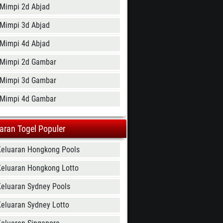
Mimpi 2d Abjad
Mimpi 3d Abjad
Mimpi 4d Abjad
 Mimpi 2d Gambar
 Mimpi 3d Gambar
 Mimpi 4d Gambar
aran Togel Populer
Keluaran Hongkong Pools
Keluaran Hongkong Lotto
Keluaran Sydney Pools
Keluaran Sydney Lotto