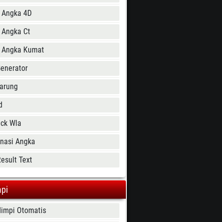
 Angka 4D
 Angka Ct
 Angka Kumat
Generator
Tarung
d
ick Wla
nasi Angka
esult Text
pi
Mimpi Otomatis