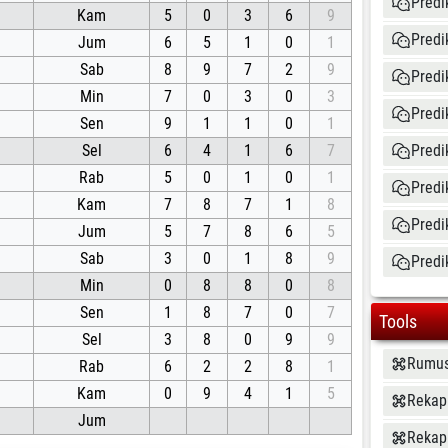
Predi
Kam
5
0
3
6
9
Predi
Jum
6
5
1
0
1
Sab
8
9
7
2
9
Predi
Min
7
0
3
0
3
Predi
Sen
9
1
1
0
1
Sel
6
4
1
6
7
Predi
Rab
5
0
1
0
1
Predi
Kam
7
8
7
1
8
Predi
Jum
5
7
8
6
5
Sab
3
0
1
8
9
Predi
Min
0
8
8
0
8
Sen
1
8
7
0
7
Tools
Sel
3
8
0
9
9
Rumus
Rab
6
2
2
8
1
Kam
0
9
4
1
5
Rekap
Jum
Rekap