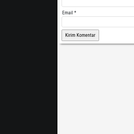
Email
*