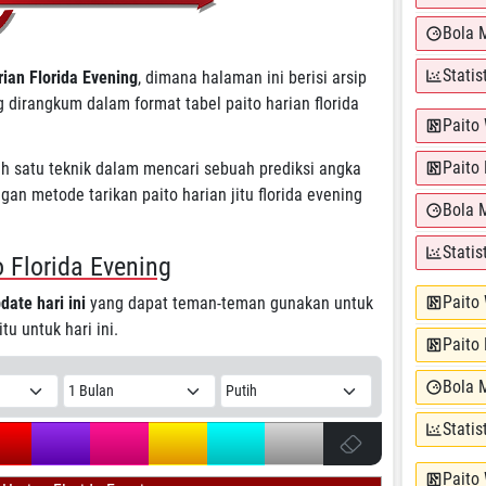
Bola 
Stati
rian Florida Evening
, dimana halaman ini berisi arsip
 dirangkum dalam format tabel paito harian florida
Paito
Paito
ah satu teknik dalam mencari sebuah prediksi angka
gan metode tarikan paito harian jitu florida evening
Bola 
Statis
o Florida Evening
Paito
date hari ini
yang dapat teman-teman gunakan untuk
tu untuk hari ini.
Paito
Bola 
Statis
Paito