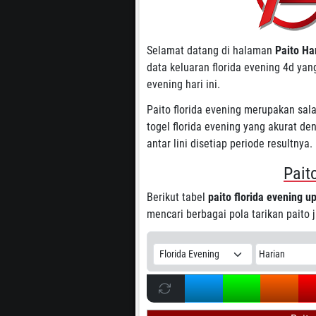
Selamat datang di halaman
Paito Ha
data keluaran florida evening 4d
yang
evening hari ini.
Paito florida evening merupakan sal
togel florida evening yang akurat den
antar lini disetiap periode resultnya.
Pait
Berikut tabel
paito florida evening up
mencari berbagai pola tarikan paito ji