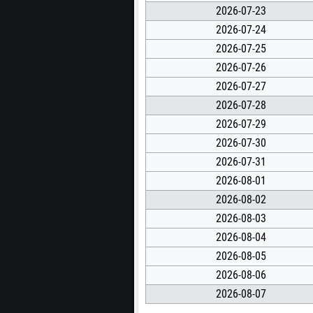
2026-07-23
2026-07-24
2026-07-25
2026-07-26
2026-07-27
2026-07-28
2026-07-29
2026-07-30
2026-07-31
2026-08-01
2026-08-02
2026-08-03
2026-08-04
2026-08-05
2026-08-06
2026-08-07