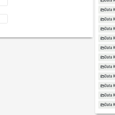
Data 
Data 
Data 
Data 
Data 
Data 
Data 
Data 
Data 
Data 
Data 
Data 