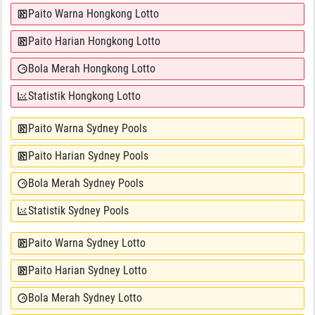
Paito Warna Hongkong Lotto
Paito Harian Hongkong Lotto
Bola Merah Hongkong Lotto
Statistik Hongkong Lotto
Paito Warna Sydney Pools
Paito Harian Sydney Pools
Bola Merah Sydney Pools
Statistik Sydney Pools
Paito Warna Sydney Lotto
Paito Harian Sydney Lotto
Bola Merah Sydney Lotto