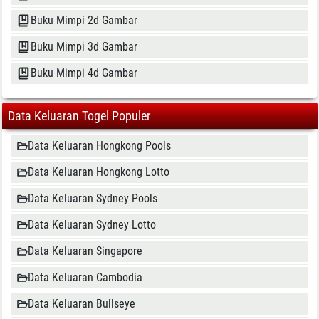
Buku Mimpi 2d Gambar
Buku Mimpi 3d Gambar
Buku Mimpi 4d Gambar
Data Keluaran Togel Populer
Data Keluaran Hongkong Pools
Data Keluaran Hongkong Lotto
Data Keluaran Sydney Pools
Data Keluaran Sydney Lotto
Data Keluaran Singapore
Data Keluaran Cambodia
Data Keluaran Bullseye