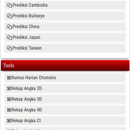
Prediksi Cambodia
Prediksi Bullseye
Prediksi China
Prediksi Japan
Prediksi Taiwan
Tools
Rumus Harian Otomatis
Rekap Angka 2D
Rekap Angka 3D
Rekap Angka 4D
Rekap Angka Ct