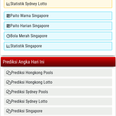
Statistik Sydney Lotto
Paito Warna Singapore
Paito Harian Singapore
Bola Merah Singapore
Statistik Singapore
Prediksi Angka Hari Ini
Prediksi Hongkong Pools
Prediksi Hongkong Lotto
Prediksi Sydney Pools
Prediksi Sydney Lotto
Prediksi Singapore