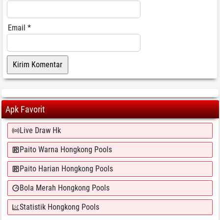
Email
*
Apk Favorit
Live Draw Hk
Paito Warna Hongkong Pools
Paito Harian Hongkong Pools
Bola Merah Hongkong Pools
Statistik Hongkong Pools