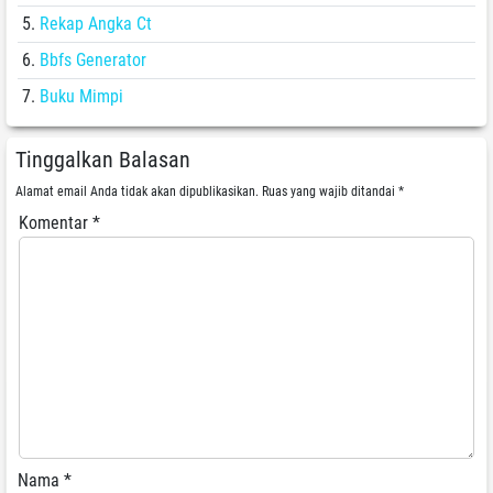
Rekap Angka Ct
Bbfs Generator
Buku Mimpi
Tinggalkan Balasan
Alamat email Anda tidak akan dipublikasikan.
Ruas yang wajib ditandai
*
Komentar
*
Nama
*