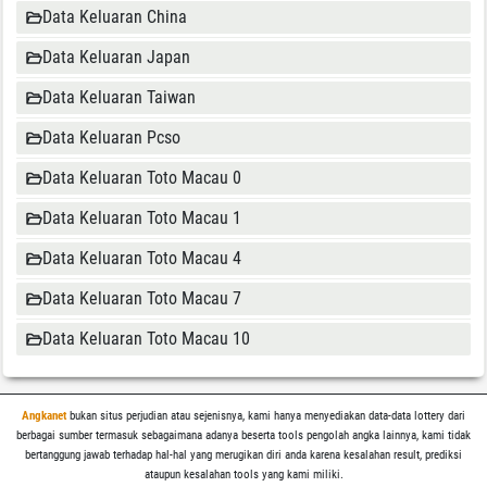
Data Keluaran China
Data Keluaran Japan
Data Keluaran Taiwan
Data Keluaran Pcso
Data Keluaran Toto Macau 0
Data Keluaran Toto Macau 1
Data Keluaran Toto Macau 4
Data Keluaran Toto Macau 7
Data Keluaran Toto Macau 10
Angkanet
bukan situs perjudian atau sejenisnya, kami hanya menyediakan data-data lottery dari
berbagai sumber termasuk sebagaimana adanya beserta tools pengolah angka lainnya, kami tidak
bertanggung jawab terhadap hal-hal yang merugikan diri anda karena kesalahan result, prediksi
ataupun kesalahan tools yang kami miliki.