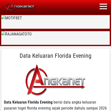
Data Keluaran Florida Evening
Data Keluaran Florida Evening
berisi data angka keluaran
pasaran togel florida evening sejak periode dahulu sampai 2026