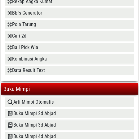
Rekap Angka Kumat
Bbfs Generator
Pola Tarung
Cari 2d
Ball Pick Wla
Kombinasi Angka
Data Result Text
Buku Mimpi
Arti Mimpi Otomatis
Buku Mimpi 2d Abjad
Buku Mimpi 3d Abjad
Buku Mimpi 4d Abjad