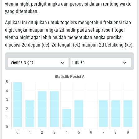
vienna night perdigit angka dan perposisi dalam rentang waktu
yang ditentukan.
Aplikasi ini ditujukan untuk togelers mengetahui frekuensi tiap
digit angka maupun angka 2d hadir pada setiap result togel
vienna night agar lebih mudah menentukan angka prediksi
diposisi 2d depan (ac), 2d tengah (ck) maupun 2d belakang (ke).