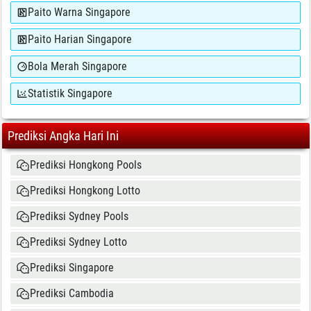
Paito Warna Singapore
Paito Harian Singapore
Bola Merah Singapore
Statistik Singapore
Prediksi Angka Hari Ini
Prediksi Hongkong Pools
Prediksi Hongkong Lotto
Prediksi Sydney Pools
Prediksi Sydney Lotto
Prediksi Singapore
Prediksi Cambodia