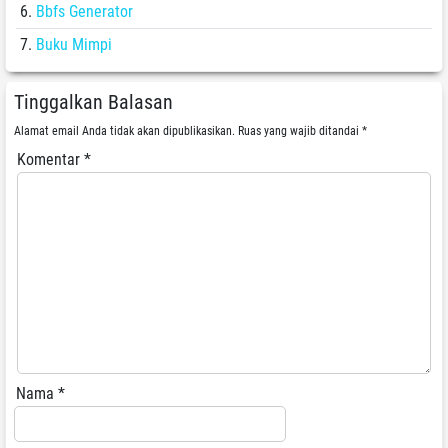
Bbfs Generator
Buku Mimpi
Tinggalkan Balasan
Alamat email Anda tidak akan dipublikasikan.
Ruas yang wajib ditandai
*
Komentar
*
Nama
*