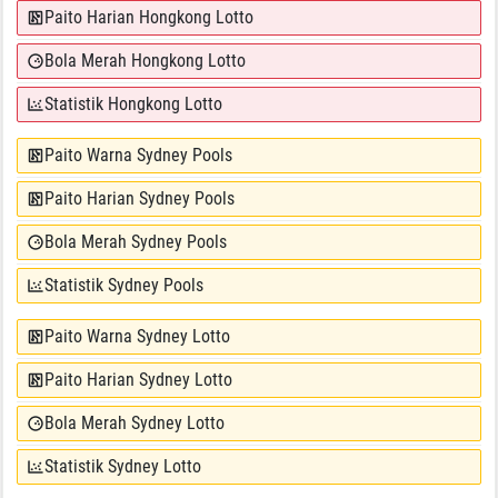
Paito Harian Hongkong Lotto
Bola Merah Hongkong Lotto
Statistik Hongkong Lotto
Paito Warna Sydney Pools
Paito Harian Sydney Pools
Bola Merah Sydney Pools
Statistik Sydney Pools
Paito Warna Sydney Lotto
Paito Harian Sydney Lotto
Bola Merah Sydney Lotto
Statistik Sydney Lotto