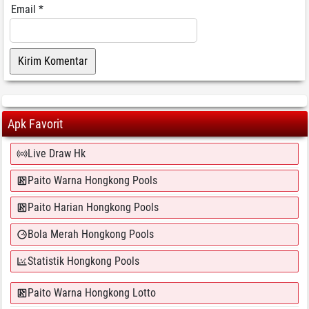
Email
*
Apk Favorit
Live Draw Hk
Paito Warna Hongkong Pools
Paito Harian Hongkong Pools
Bola Merah Hongkong Pools
Statistik Hongkong Pools
Paito Warna Hongkong Lotto