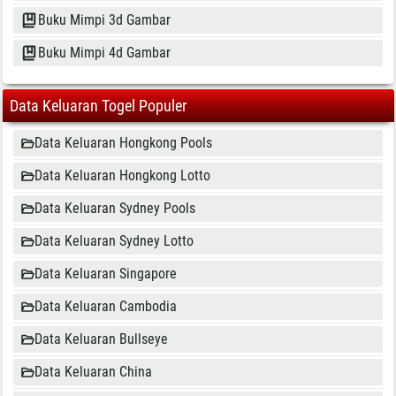
Buku Mimpi 3d Gambar
Buku Mimpi 4d Gambar
Data Keluaran Togel Populer
Data Keluaran Hongkong Pools
Data Keluaran Hongkong Lotto
Data Keluaran Sydney Pools
Data Keluaran Sydney Lotto
Data Keluaran Singapore
Data Keluaran Cambodia
Data Keluaran Bullseye
Data Keluaran China