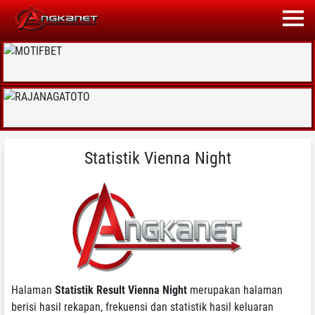
Statistik Vienna Night
Halaman
Statistik Result Vienna Night
merupakan halaman
berisi hasil rekapan, frekuensi dan statistik hasil keluaran