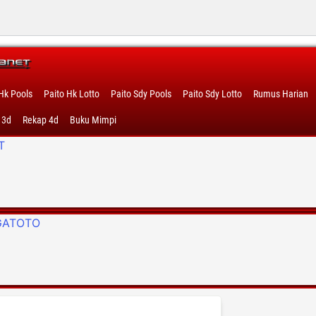
Hk Pools
Paito Hk Lotto
Paito Sdy Pools
Paito Sdy Lotto
Rumus Harian
 3d
Rekap 4d
Buku Mimpi