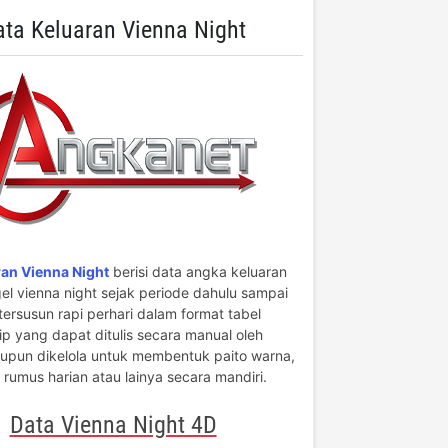
ata Keluaran Vienna Night
ran Vienna Night
berisi data angka keluaran
el vienna night sejak periode dahulu sampai
ersusun rapi perhari dalam format tabel
ip yang dapat ditulis secara manual oleh
aupun dikelola untuk membentuk paito warna,
 rumus harian atau lainya secara mandiri.
Data Vienna Night 4D