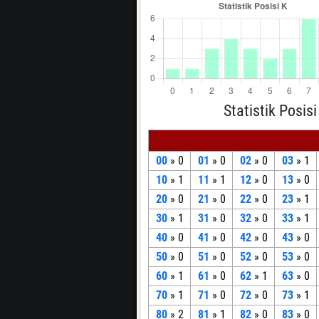
Statistik Posi
00
» 0
01
» 0
02
» 0
03
» 1
10
» 1
11
» 1
12
» 0
13
» 0
20
» 0
21
» 0
22
» 0
23
» 1
30
» 1
31
» 0
32
» 0
33
» 1
40
» 0
41
» 0
42
» 0
43
» 0
50
» 0
51
» 0
52
» 0
53
» 0
60
» 1
61
» 0
62
» 1
63
» 0
70
» 1
71
» 0
72
» 0
73
» 1
80
» 2
81
» 1
82
» 0
83
» 0