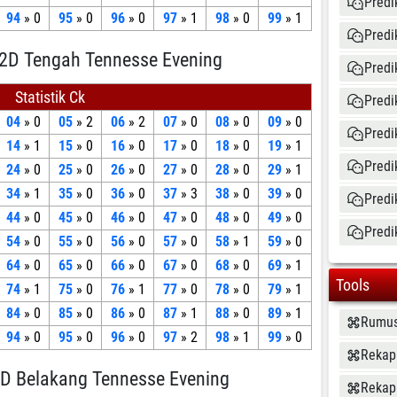
Predi
94
» 0
95
» 0
96
» 0
97
» 1
98
» 0
99
» 1
Predi
i 2D Tengah Tennesse Evening
Predi
Statistik Ck
Predi
04
» 0
05
» 2
06
» 2
07
» 0
08
» 0
09
» 0
Predi
14
» 1
15
» 0
16
» 0
17
» 0
18
» 0
19
» 1
Predi
24
» 0
25
» 0
26
» 0
27
» 0
28
» 0
29
» 1
34
» 1
35
» 0
36
» 0
37
» 3
38
» 0
39
» 0
Predi
44
» 0
45
» 0
46
» 0
47
» 0
48
» 0
49
» 0
Predi
54
» 0
55
» 0
56
» 0
57
» 0
58
» 1
59
» 0
64
» 0
65
» 0
66
» 0
67
» 0
68
» 0
69
» 1
Tools
74
» 1
75
» 0
76
» 1
77
» 0
78
» 0
79
» 1
84
» 0
85
» 0
86
» 0
87
» 1
88
» 0
89
» 1
Rumus
94
» 0
95
» 0
96
» 0
97
» 2
98
» 1
99
» 0
Rekap
 2D Belakang Tennesse Evening
Rekap