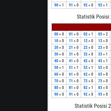
90
» 1
91
» 0
92
» 0
93
» 1
Statistik Posis
00
» 0
01
» 0
02
» 1
03
» 2
10
» 0
11
» 0
12
» 0
13
» 0
20
» 0
21
» 0
22
» 0
23
» 0
30
» 0
31
» 0
32
» 0
33
» 1
40
» 0
41
» 0
42
» 0
43
» 1
50
» 1
51
» 1
52
» 1
53
» 0
60
» 0
61
» 0
62
» 0
63
» 0
70
» 0
71
» 0
72
» 0
73
» 0
80
» 0
81
» 0
82
» 1
83
» 0
90
» 0
91
» 0
92
» 0
93
» 0
Statistik Posisi