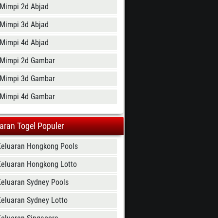
Mimpi 2d Abjad
Mimpi 3d Abjad
Mimpi 4d Abjad
 Mimpi 2d Gambar
 Mimpi 3d Gambar
 Mimpi 4d Gambar
aran Togel Populer
Keluaran Hongkong Pools
Keluaran Hongkong Lotto
Keluaran Sydney Pools
Keluaran Sydney Lotto