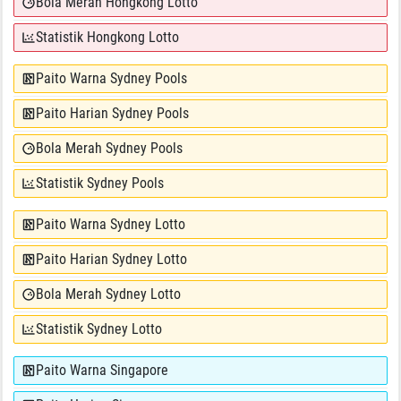
Bola Merah Hongkong Lotto
Statistik Hongkong Lotto
Paito Warna Sydney Pools
Paito Harian Sydney Pools
Bola Merah Sydney Pools
Statistik Sydney Pools
Paito Warna Sydney Lotto
Paito Harian Sydney Lotto
Bola Merah Sydney Lotto
Statistik Sydney Lotto
Paito Warna Singapore