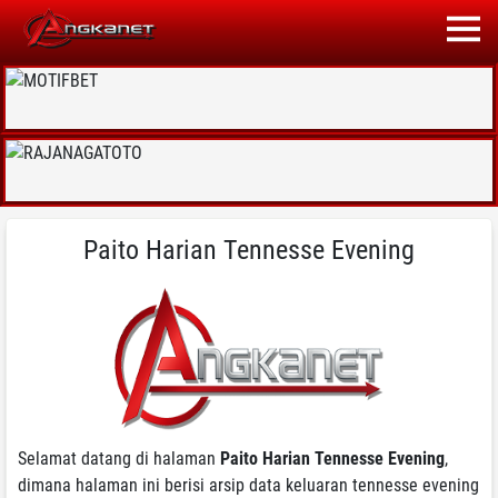
Paito Harian Tennesse Evening
Selamat datang di halaman
Paito Harian Tennesse Evening
,
dimana halaman ini berisi arsip
data keluaran tennesse evening