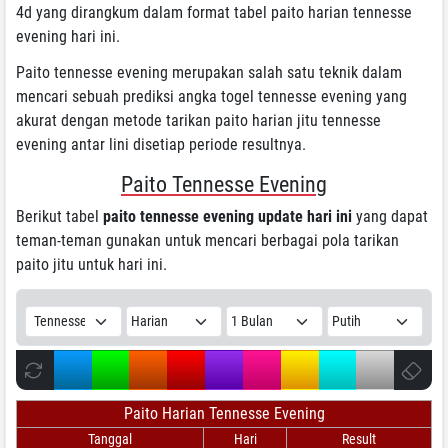
4d
yang dirangkum dalam format tabel paito harian tennesse
evening hari ini.
Paito tennesse evening merupakan salah satu teknik dalam
mencari sebuah prediksi angka togel tennesse evening yang
akurat dengan metode tarikan paito harian jitu tennesse
evening antar lini disetiap periode resultnya.
Paito Tennesse Evening
Berikut tabel
paito tennesse evening update hari ini
yang dapat
teman-teman gunakan untuk mencari berbagai pola tarikan
paito jitu untuk hari ini.
Paito Harian Tennesse Evening
Tanggal
Hari
Result