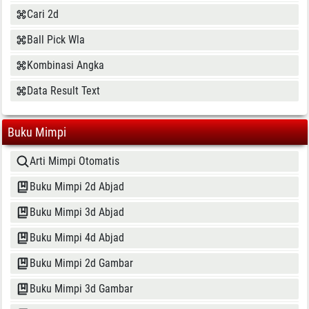
Cari 2d
Ball Pick Wla
Kombinasi Angka
Data Result Text
Buku Mimpi
Arti Mimpi Otomatis
Buku Mimpi 2d Abjad
Buku Mimpi 3d Abjad
Buku Mimpi 4d Abjad
Buku Mimpi 2d Gambar
Buku Mimpi 3d Gambar