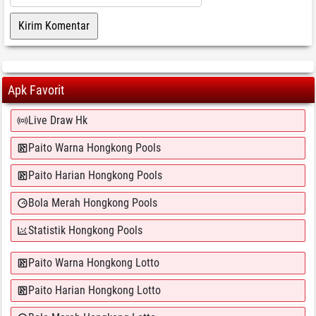
Apk Favorit
Live Draw Hk
Paito Warna Hongkong Pools
Paito Harian Hongkong Pools
Bola Merah Hongkong Pools
Statistik Hongkong Pools
Paito Warna Hongkong Lotto
Paito Harian Hongkong Lotto