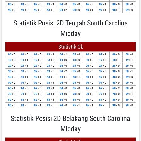
80
» 0
81
» 0
82
» 0
83
» 1
84
» 0
85
» 0
86
» 0
87
» 1
88
» 0
89
» 0
90
» 0
91
» 0
92
» 0
93
» 0
94
» 2
95
» 0
96
» 1
97
» 1
98
» 1
99
» 0
Statistik Posisi 2D Tengah South Carolina
Midday
Statistik Ck
00
» 0
01
» 0
02
» 0
03
» 1
04
» 1
05
» 0
06
» 0
07
» 1
08
» 0
09
» 0
10
» 0
11
» 1
12
» 0
13
» 0
14
» 0
15
» 0
16
» 0
17
» 0
18
» 1
19
» 1
20
» 0
21
» 1
22
» 0
23
» 0
24
» 0
25
» 0
26
» 0
27
» 0
28
» 0
29
» 0
30
» 0
31
» 0
32
» 0
33
» 0
34
» 2
35
» 0
36
» 0
37
» 0
38
» 0
39
» 1
40
» 0
41
» 1
42
» 1
43
» 0
44
» 1
45
» 1
46
» 1
47
» 1
48
» 0
49
» 0
50
» 0
51
» 0
52
» 0
53
» 1
54
» 0
55
» 0
56
» 0
57
» 0
58
» 0
59
» 0
60
» 1
61
» 0
62
» 0
63
» 1
64
» 0
65
» 0
66
» 1
67
» 0
68
» 2
69
» 0
70
» 0
71
» 0
72
» 0
73
» 1
74
» 0
75
» 0
76
» 0
77
» 1
78
» 0
79
» 1
80
» 0
81
» 1
82
» 0
83
» 1
84
» 0
85
» 0
86
» 0
87
» 0
88
» 0
89
» 0
90
» 0
91
» 0
92
» 1
93
» 0
94
» 0
95
» 1
96
» 1
97
» 0
98
» 0
99
» 0
Statistik Posisi 2D Belakang South Carolina
Midday