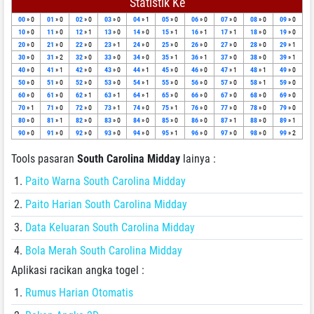
Statistik Ke
00
» 0
01
» 0
02
» 0
03
» 0
04
» 1
05
» 0
06
» 0
07
» 0
08
» 0
09
» 0
10
» 0
11
» 0
12
» 1
13
» 0
14
» 0
15
» 1
16
» 1
17
» 1
18
» 0
19
» 0
20
» 0
21
» 0
22
» 0
23
» 1
24
» 0
25
» 0
26
» 0
27
» 0
28
» 0
29
» 1
30
» 0
31
» 2
32
» 0
33
» 0
34
» 0
35
» 1
36
» 1
37
» 0
38
» 0
39
» 1
40
» 0
41
» 1
42
» 0
43
» 0
44
» 1
45
» 0
46
» 0
47
» 1
48
» 1
49
» 0
50
» 0
51
» 0
52
» 0
53
» 0
54
» 1
55
» 0
56
» 0
57
» 0
58
» 1
59
» 0
60
» 0
61
» 0
62
» 1
63
» 1
64
» 1
65
» 0
66
» 0
67
» 0
68
» 0
69
» 0
70
» 1
71
» 0
72
» 0
73
» 1
74
» 0
75
» 1
76
» 0
77
» 0
78
» 0
79
» 0
80
» 0
81
» 1
82
» 0
83
» 0
84
» 0
85
» 0
86
» 0
87
» 1
88
» 0
89
» 1
90
» 0
91
» 0
92
» 0
93
» 0
94
» 0
95
» 1
96
» 0
97
» 0
98
» 0
99
» 2
Tools pasaran
South Carolina Midday
lainya :
Paito Warna South Carolina Midday
Paito Harian South Carolina Midday
Data Keluaran South Carolina Midday
Bola Merah South Carolina Midday
Aplikasi racikan angka togel :
Rumus Harian Otomatis