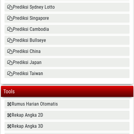
Prediksi Sydney Lotto
Prediksi Singapore
Prediksi Cambodia
Prediksi Bullseye
Prediksi China
Prediksi Japan
Prediksi Taiwan
Tools
Rumus Harian Otomatis
Rekap Angka 2D
Rekap Angka 3D