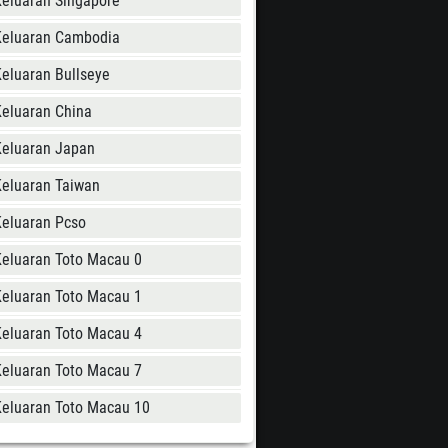
Keluaran Singapore
Keluaran Cambodia
Keluaran Bullseye
Keluaran China
Keluaran Japan
Keluaran Taiwan
Keluaran Pcso
Keluaran Toto Macau 0
Keluaran Toto Macau 1
Keluaran Toto Macau 4
Keluaran Toto Macau 7
Keluaran Toto Macau 10