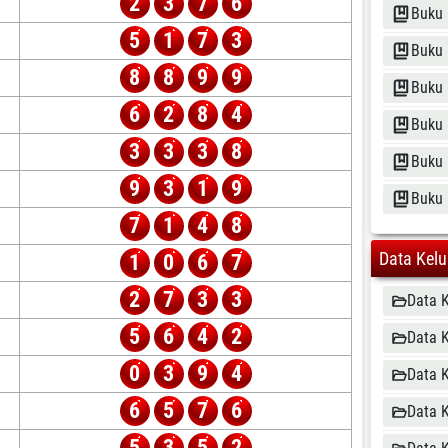
2
3
7
6
Buku 
5
1
7
3
Buku 
8
8
9
9
Buku 
6
2
8
4
Buku
3
3
3
8
Buku
9
3
1
9
Buku
7
1
4
8
Data Kelu
1
0
6
7
2
7
3
3
Data 
5
6
4
2
Data 
0
3
9
4
Data 
6
5
7
6
Data 
5
3
5
2