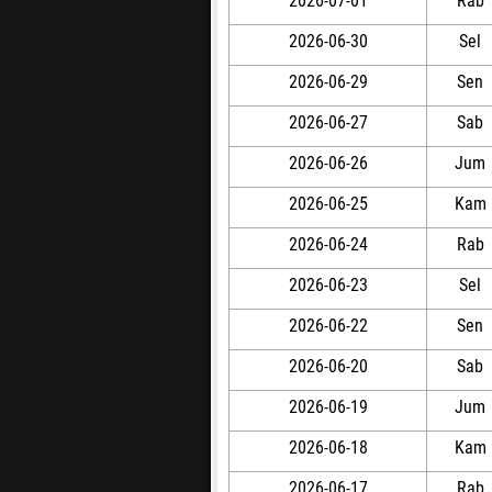
2026-07-01
Rab
2026-06-30
Sel
2026-06-29
Sen
2026-06-27
Sab
2026-06-26
Jum
2026-06-25
Kam
2026-06-24
Rab
2026-06-23
Sel
2026-06-22
Sen
2026-06-20
Sab
2026-06-19
Jum
2026-06-18
Kam
2026-06-17
Rab