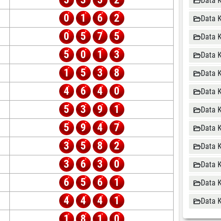
Data 
0
1
6
2
Data 
0
5
7
5
Data 
5
0
1
3
Data 
1
5
3
8
Data 
4
6
4
0
Data 
5
3
9
1
Data 
5
9
4
7
Data 
3
5
8
2
Data 
3
6
3
0
Data 
6
5
6
1
Data 
4
4
4
1
Data 
1
8
1
0