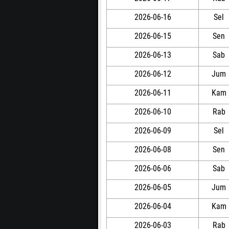
2026-06-16
Sel
2026-06-15
Sen
2026-06-13
Sab
2026-06-12
Jum
2026-06-11
Kam
2026-06-10
Rab
2026-06-09
Sel
2026-06-08
Sen
2026-06-06
Sab
2026-06-05
Jum
2026-06-04
Kam
2026-06-03
Rab