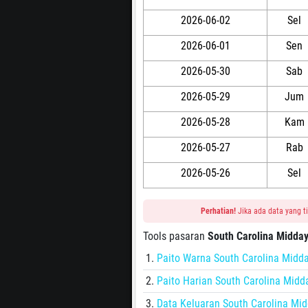
2026-06-02
Sel
2026-06-01
Sen
2026-05-30
Sab
2026-05-29
Jum
2026-05-28
Kam
2026-05-27
Rab
2026-05-26
Sel
Perhatian!
Jika ada data yang t
Tools pasaran
South Carolina Midda
Paito Warna South Carolina Midd
Paito Harian South Carolina Midd
Data Keluaran South Carolina Mi