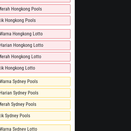
Merah Hongkong Pools
stik Hongkong Pools
 Warna Hongkong Lotto
 Harian Hongkong Lotto
Merah Hongkong Lotto
tik Hongkong Lotto
 Warna Sydney Pools
 Harian Sydney Pools
Merah Sydney Pools
tik Sydney Pools
 Warna Sydney Lotto