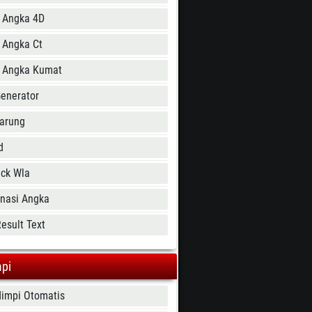
 Angka 4D
 Angka Ct
 Angka Kumat
Generator
Tarung
d
ick Wla
nasi Angka
esult Text
pi
Mimpi Otomatis