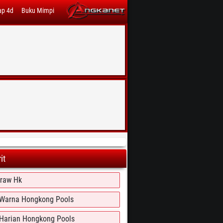
ap 4d
Buku Mimpi
it
Draw Hk
 Warna Hongkong Pools
 Harian Hongkong Pools