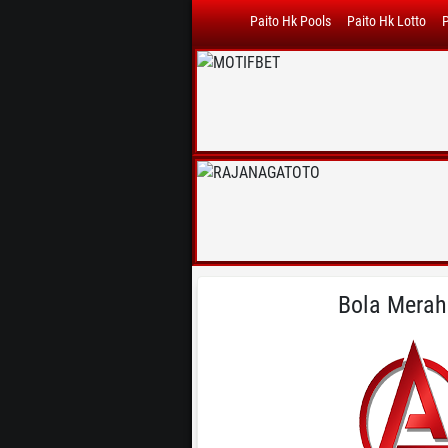
Paito Hk Pools
Paito Hk Lotto
P
Bola Merah