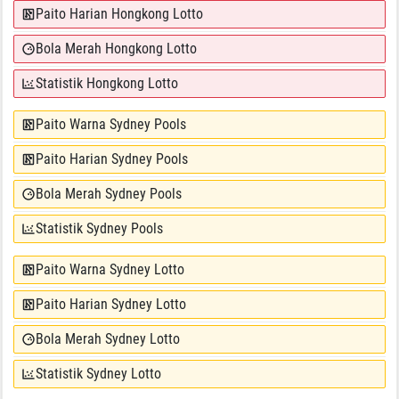
Paito Harian Hongkong Lotto
Bola Merah Hongkong Lotto
Statistik Hongkong Lotto
Paito Warna Sydney Pools
Paito Harian Sydney Pools
Bola Merah Sydney Pools
Statistik Sydney Pools
Paito Warna Sydney Lotto
Paito Harian Sydney Lotto
Bola Merah Sydney Lotto
Statistik Sydney Lotto