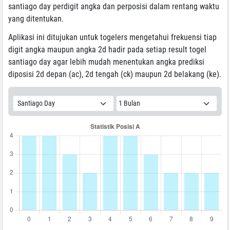
santiago day perdigit angka dan perposisi dalam rentang waktu
yang ditentukan.
Aplikasi ini ditujukan untuk togelers mengetahui frekuensi tiap
digit angka maupun angka 2d hadir pada setiap result togel
santiago day agar lebih mudah menentukan angka prediksi
diposisi 2d depan (ac), 2d tengah (ck) maupun 2d belakang (ke).