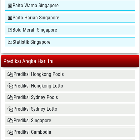
Paito Warna Singapore
Paito Harian Singapore
Bola Merah Singapore
Statistik Singapore
Prediksi Angka Hari Ini
Prediksi Hongkong Pools
Prediksi Hongkong Lotto
Prediksi Sydney Pools
Prediksi Sydney Lotto
Prediksi Singapore
Prediksi Cambodia