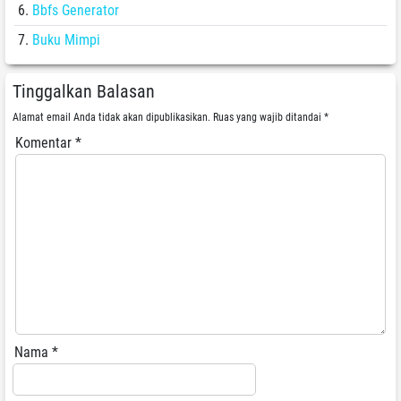
Bbfs Generator
Buku Mimpi
Tinggalkan Balasan
Alamat email Anda tidak akan dipublikasikan.
Ruas yang wajib ditandai
*
Komentar
*
Nama
*