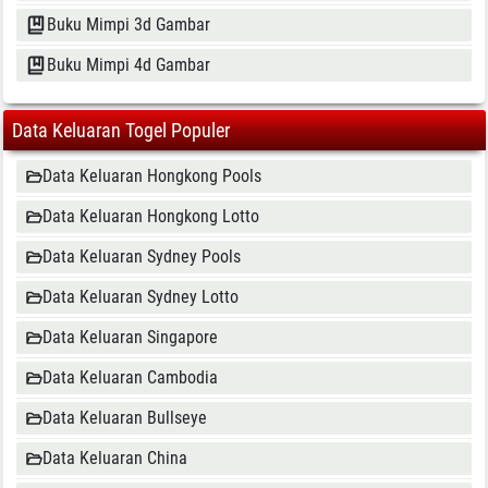
Buku Mimpi 3d Gambar
Buku Mimpi 4d Gambar
Data Keluaran Togel Populer
Data Keluaran Hongkong Pools
Data Keluaran Hongkong Lotto
Data Keluaran Sydney Pools
Data Keluaran Sydney Lotto
Data Keluaran Singapore
Data Keluaran Cambodia
Data Keluaran Bullseye
Data Keluaran China