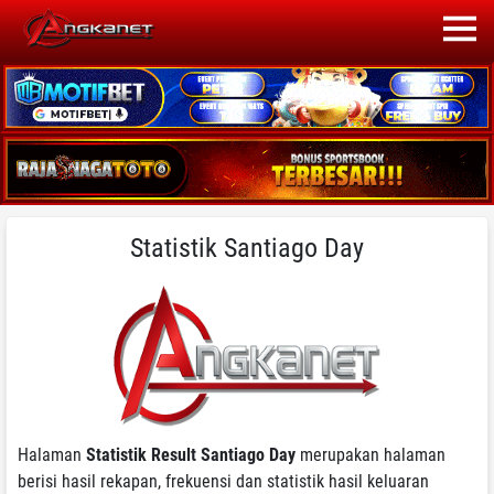
Statistik Santiago Day
Halaman
Statistik Result Santiago Day
merupakan halaman
berisi hasil rekapan, frekuensi dan statistik hasil keluaran