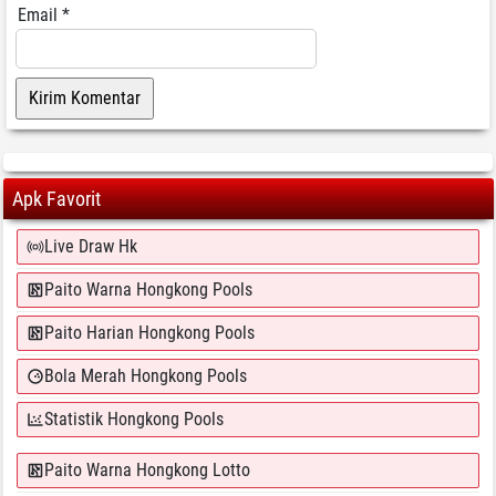
Email
*
Apk Favorit
Live Draw Hk
Paito Warna Hongkong Pools
Paito Harian Hongkong Pools
Bola Merah Hongkong Pools
Statistik Hongkong Pools
Paito Warna Hongkong Lotto