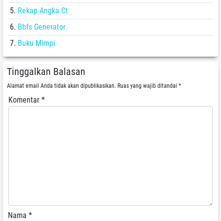
Rekap Angka Ct
Bbfs Generator
Buku Mimpi
Tinggalkan Balasan
Alamat email Anda tidak akan dipublikasikan.
Ruas yang wajib ditandai
*
Komentar
*
Nama
*