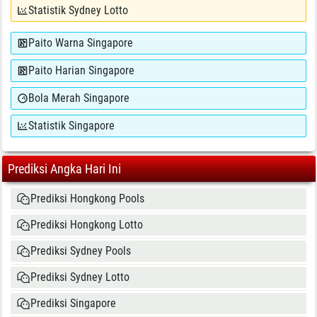
Statistik Sydney Lotto
Paito Warna Singapore
Paito Harian Singapore
Bola Merah Singapore
Statistik Singapore
Prediksi Angka Hari Ini
Prediksi Hongkong Pools
Prediksi Hongkong Lotto
Prediksi Sydney Pools
Prediksi Sydney Lotto
Prediksi Singapore