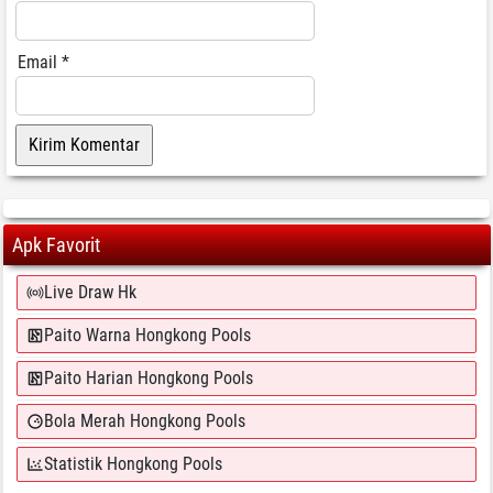
Email
*
Apk Favorit
Live Draw Hk
Paito Warna Hongkong Pools
Paito Harian Hongkong Pools
Bola Merah Hongkong Pools
Statistik Hongkong Pools