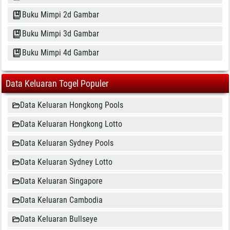
Buku Mimpi 2d Gambar
Buku Mimpi 3d Gambar
Buku Mimpi 4d Gambar
Data Keluaran Togel Populer
Data Keluaran Hongkong Pools
Data Keluaran Hongkong Lotto
Data Keluaran Sydney Pools
Data Keluaran Sydney Lotto
Data Keluaran Singapore
Data Keluaran Cambodia
Data Keluaran Bullseye