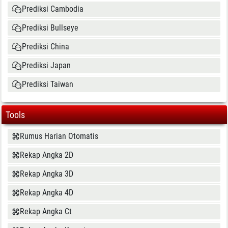
Prediksi Cambodia
Prediksi Bullseye
Prediksi China
Prediksi Japan
Prediksi Taiwan
Tools
Rumus Harian Otomatis
Rekap Angka 2D
Rekap Angka 3D
Rekap Angka 4D
Rekap Angka Ct