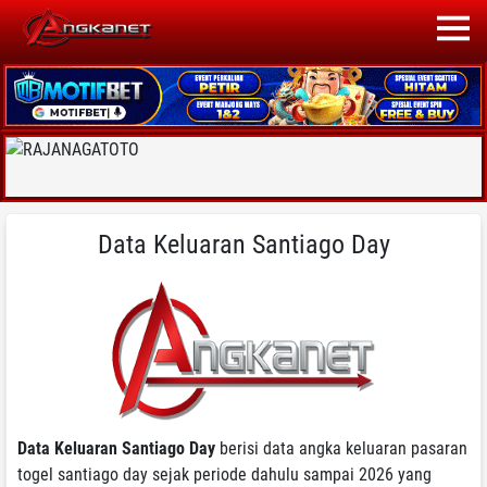
Data Keluaran Santiago Day
Data Keluaran Santiago Day
berisi data angka keluaran pasaran
togel santiago day sejak periode dahulu sampai 2026 yang