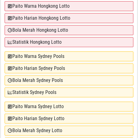
Paito Warna Hongkong Lotto
Paito Harian Hongkong Lotto
Bola Merah Hongkong Lotto
Statistik Hongkong Lotto
Paito Warna Sydney Pools
Paito Harian Sydney Pools
Bola Merah Sydney Pools
Statistik Sydney Pools
Paito Warna Sydney Lotto
Paito Harian Sydney Lotto
Bola Merah Sydney Lotto