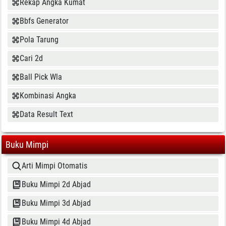
Rekap Angka Kumat
Bbfs Generator
Pola Tarung
Cari 2d
Ball Pick Wla
Kombinasi Angka
Data Result Text
Buku Mimpi
Arti Mimpi Otomatis
Buku Mimpi 2d Abjad
Buku Mimpi 3d Abjad
Buku Mimpi 4d Abjad