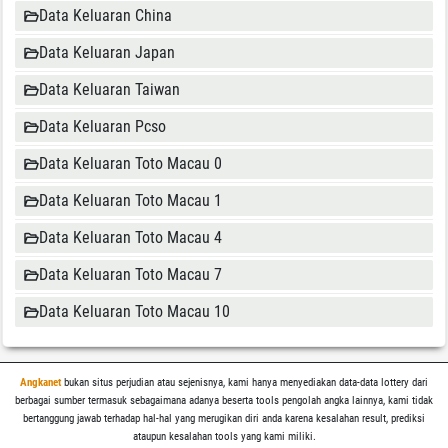
Data Keluaran China
Data Keluaran Japan
Data Keluaran Taiwan
Data Keluaran Pcso
Data Keluaran Toto Macau 0
Data Keluaran Toto Macau 1
Data Keluaran Toto Macau 4
Data Keluaran Toto Macau 7
Data Keluaran Toto Macau 10
Angkanet
bukan situs perjudian atau sejenisnya, kami hanya menyediakan data-data lottery dari
berbagai sumber termasuk sebagaimana adanya beserta tools pengolah angka lainnya, kami tidak
bertanggung jawab terhadap hal-hal yang merugikan diri anda karena kesalahan result, prediksi
ataupun kesalahan tools yang kami miliki.