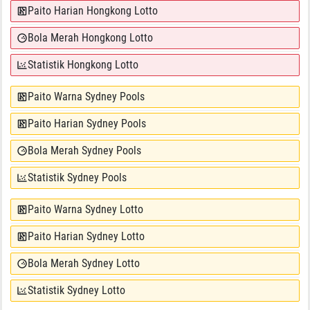
Paito Harian Hongkong Lotto
Bola Merah Hongkong Lotto
Statistik Hongkong Lotto
Paito Warna Sydney Pools
Paito Harian Sydney Pools
Bola Merah Sydney Pools
Statistik Sydney Pools
Paito Warna Sydney Lotto
Paito Harian Sydney Lotto
Bola Merah Sydney Lotto
Statistik Sydney Lotto