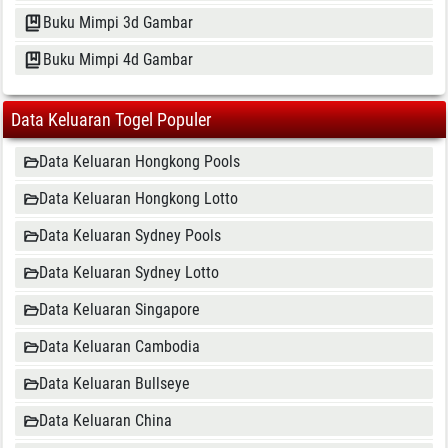
Buku Mimpi 3d Gambar
Buku Mimpi 4d Gambar
Data Keluaran Togel Populer
Data Keluaran Hongkong Pools
Data Keluaran Hongkong Lotto
Data Keluaran Sydney Pools
Data Keluaran Sydney Lotto
Data Keluaran Singapore
Data Keluaran Cambodia
Data Keluaran Bullseye
Data Keluaran China