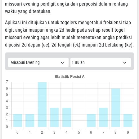
missouri evening perdigit angka dan perposisi dalam rentang
waktu yang ditentukan.
Aplikasi ini ditujukan untuk togelers mengetahui frekuensi tiap
digit angka maupun angka 2d hadir pada setiap result togel
missouri evening agar lebih mudah menentukan angka prediksi
diposisi 2d depan (ac), 2d tengah (ck) maupun 2d belakang (ke).