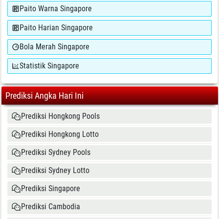
Paito Warna Singapore
Paito Harian Singapore
Bola Merah Singapore
Statistik Singapore
Prediksi Angka Hari Ini
Prediksi Hongkong Pools
Prediksi Hongkong Lotto
Prediksi Sydney Pools
Prediksi Sydney Lotto
Prediksi Singapore
Prediksi Cambodia