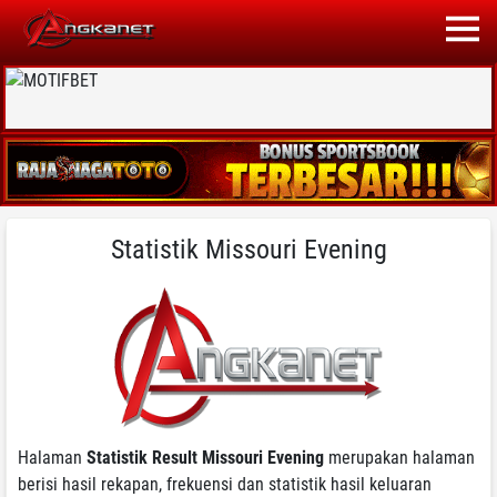
Statistik Missouri Evening
Halaman
Statistik Result Missouri Evening
merupakan halaman
berisi hasil rekapan, frekuensi dan statistik hasil keluaran