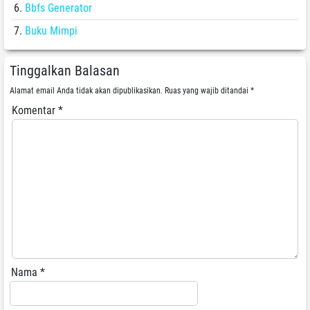
Bbfs Generator
Buku Mimpi
Tinggalkan Balasan
Alamat email Anda tidak akan dipublikasikan.
Ruas yang wajib ditandai
*
Komentar
*
Nama
*