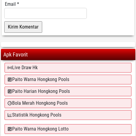
Email
*
Apk Favorit
Live Draw Hk
Paito Warna Hongkong Pools
Paito Harian Hongkong Pools
Bola Merah Hongkong Pools
Statistik Hongkong Pools
Paito Warna Hongkong Lotto