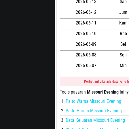
2026-06-13
Sab
2026-06-12
Jum
2026-06-11
Kam
2026-06-10
Rab
2026-06-09
Sel
2026-06-08
Sen
2026-06-07
Min
Perhatian!
Jika ada data yang t
Tools pasaran
Missouri Evening
lainy
Paito Warna Missouri Evening
Paito Harian Missouri Evening
Data Keluaran Missouri Evening