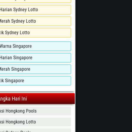
 Harian Sydney Lotto
Merah Sydney Lotto
tik Sydney Lotto
 Warna Singapore
 Harian Singapore
Merah Singapore
tik Singapore
Angka Hari Ini
ksi Hongkong Pools
ksi Hongkong Lotto