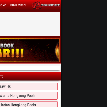
ap 4d
Buku Mimpi
it
Draw Hk
 Warna Hongkong Pools
 Harian Hongkong Pools