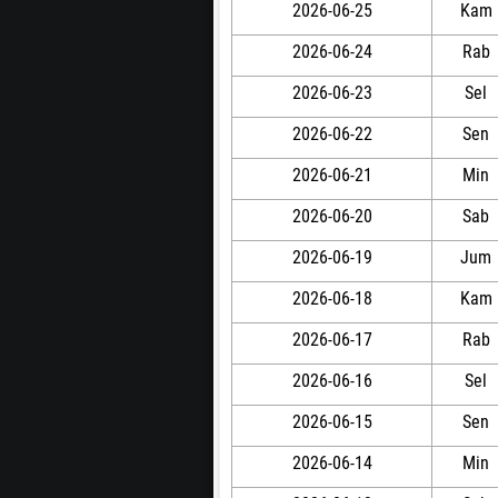
2026-06-25
Kam
2026-06-24
Rab
2026-06-23
Sel
2026-06-22
Sen
2026-06-21
Min
2026-06-20
Sab
2026-06-19
Jum
2026-06-18
Kam
2026-06-17
Rab
2026-06-16
Sel
2026-06-15
Sen
2026-06-14
Min