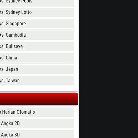
ksi Sydney Pools
ksi Sydney Lotto
ksi Singapore
ksi Cambodia
ksi Bullseye
ksi China
ksi Japan
ksi Taiwan
 Harian Otomatis
 Angka 2D
 Angka 3D