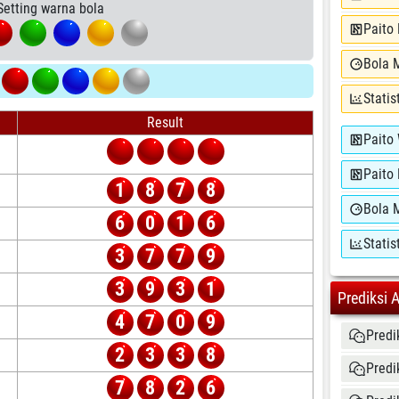
Setting warna bola
Paito
Bola 
Statis
Result
Paito
Paito
1
8
7
8
Bola 
6
0
1
6
Statis
3
7
7
9
3
9
3
1
Prediksi 
4
7
0
9
Predi
2
3
3
8
Predi
7
8
2
6