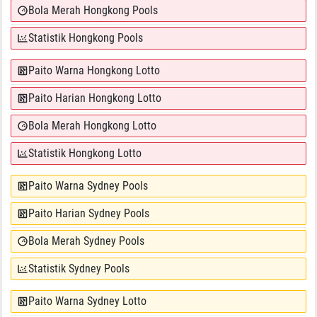
Bola Merah Hongkong Pools
Statistik Hongkong Pools
Paito Warna Hongkong Lotto
Paito Harian Hongkong Lotto
Bola Merah Hongkong Lotto
Statistik Hongkong Lotto
Paito Warna Sydney Pools
Paito Harian Sydney Pools
Bola Merah Sydney Pools
Statistik Sydney Pools
Paito Warna Sydney Lotto