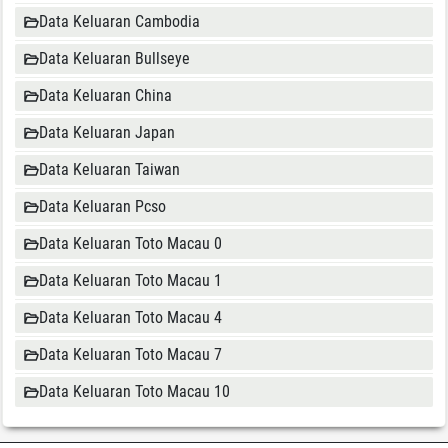
Data Keluaran Cambodia
Data Keluaran Bullseye
Data Keluaran China
Data Keluaran Japan
Data Keluaran Taiwan
Data Keluaran Pcso
Data Keluaran Toto Macau 0
Data Keluaran Toto Macau 1
Data Keluaran Toto Macau 4
Data Keluaran Toto Macau 7
Data Keluaran Toto Macau 10