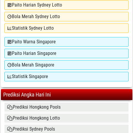
Paito Harian Sydney Lotto
Bola Merah Sydney Lotto
Statistik Sydney Lotto
Paito Warna Singapore
Paito Harian Singapore
Bola Merah Singapore
Statistik Singapore
Prediksi Angka Hari Ini
Prediksi Hongkong Pools
Prediksi Hongkong Lotto
Prediksi Sydney Pools