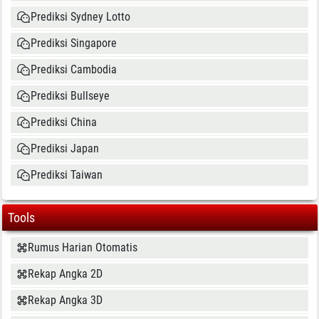
Prediksi Sydney Lotto
Prediksi Singapore
Prediksi Cambodia
Prediksi Bullseye
Prediksi China
Prediksi Japan
Prediksi Taiwan
Tools
Rumus Harian Otomatis
Rekap Angka 2D
Rekap Angka 3D