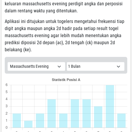
keluaran massachusetts evening perdigit angka dan perposisi
dalam rentang waktu yang ditentukan.
Aplikasi ini ditujukan untuk togelers mengetahui frekuensi tiap
digit angka maupun angka 2d hadir pada setiap result togel
massachusetts evening agar lebih mudah menentukan angka
prediksi diposisi 2d depan (ac), 2d tengah (ck) maupun 2d
belakang (ke).