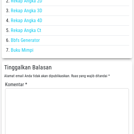
Rekap Angka 2D
Rekap Angka 3D
Rekap Angka 4D
Rekap Angka Ct
Bbfs Generator
Buku Mimpi
Tinggalkan Balasan
Alamat email Anda tidak akan dipublikasikan.
Ruas yang wajib ditandai
*
Komentar
*