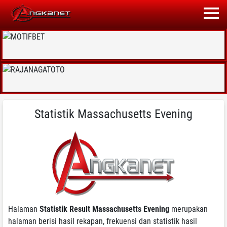
Statistik Massachusetts Evening
Halaman
Statistik Result Massachusetts Evening
merupakan
halaman berisi hasil rekapan, frekuensi dan statistik hasil