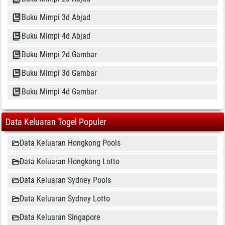
Buku Mimpi 3d Abjad
Buku Mimpi 4d Abjad
Buku Mimpi 2d Gambar
Buku Mimpi 3d Gambar
Buku Mimpi 4d Gambar
Data Keluaran Togel Populer
Data Keluaran Hongkong Pools
Data Keluaran Hongkong Lotto
Data Keluaran Sydney Pools
Data Keluaran Sydney Lotto
Data Keluaran Singapore