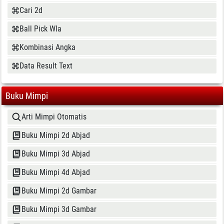
Cari 2d
Ball Pick Wla
Kombinasi Angka
Data Result Text
Buku Mimpi
Arti Mimpi Otomatis
Buku Mimpi 2d Abjad
Buku Mimpi 3d Abjad
Buku Mimpi 4d Abjad
Buku Mimpi 2d Gambar
Buku Mimpi 3d Gambar