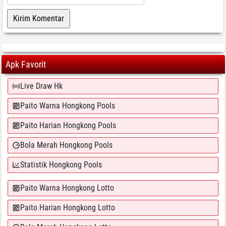
Apk Favorit
Live Draw Hk
Paito Warna Hongkong Pools
Paito Harian Hongkong Pools
Bola Merah Hongkong Pools
Statistik Hongkong Pools
Paito Warna Hongkong Lotto
Paito Harian Hongkong Lotto