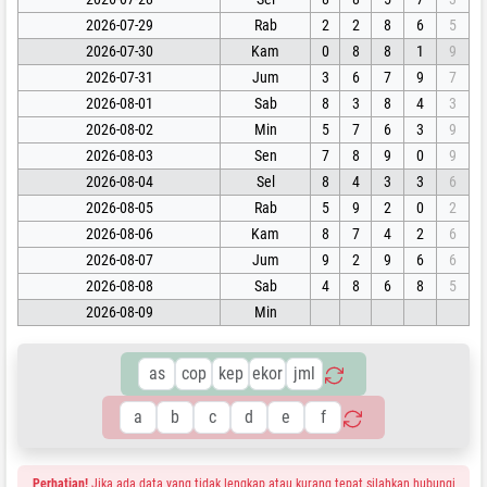
2026-07-29
Rab
2
2
8
6
5
2026-07-30
Kam
0
8
8
1
9
2026-07-31
Jum
3
6
7
9
7
2026-08-01
Sab
8
3
8
4
3
2026-08-02
Min
5
7
6
3
9
2026-08-03
Sen
7
8
9
0
9
2026-08-04
Sel
8
4
3
3
6
2026-08-05
Rab
5
9
2
0
2
2026-08-06
Kam
8
7
4
2
6
2026-08-07
Jum
9
2
9
6
6
2026-08-08
Sab
4
8
6
8
5
2026-08-09
Min
Perhatian!
Jika ada data yang tidak lengkap atau kurang tepat silahkan hubungi