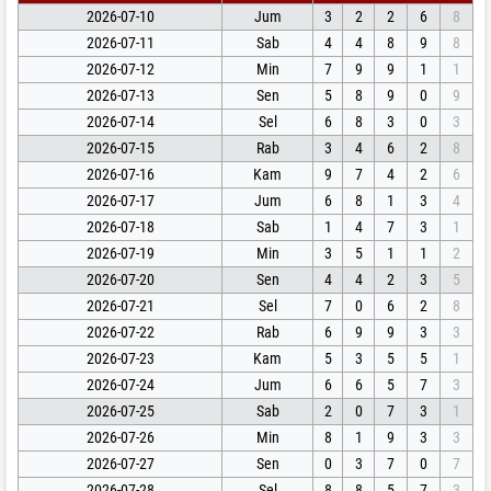
2026-07-10
Jum
3
2
2
6
8
2026-07-11
Sab
4
4
8
9
8
2026-07-12
Min
7
9
9
1
1
2026-07-13
Sen
5
8
9
0
9
2026-07-14
Sel
6
8
3
0
3
2026-07-15
Rab
3
4
6
2
8
2026-07-16
Kam
9
7
4
2
6
2026-07-17
Jum
6
8
1
3
4
2026-07-18
Sab
1
4
7
3
1
2026-07-19
Min
3
5
1
1
2
2026-07-20
Sen
4
4
2
3
5
2026-07-21
Sel
7
0
6
2
8
2026-07-22
Rab
6
9
9
3
3
2026-07-23
Kam
5
3
5
5
1
2026-07-24
Jum
6
6
5
7
3
2026-07-25
Sab
2
0
7
3
1
2026-07-26
Min
8
1
9
3
3
2026-07-27
Sen
0
3
7
0
7
2026-07-28
Sel
8
8
5
7
3