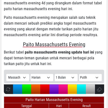
massachusetts evening 4d
yang dirangkum dalam format tabel
paito harian massachusetts evening hari ini.
Paito massachusetts evening merupakan salah satu teknik
dalam mencari sebuah prediksi angka togel massachusetts
evening yang akurat dengan metode tarikan paito harian jitu
massachusetts evening antar lini disetiap periode resultnya.
Paito Massachusetts Evening
Berikut tabel
paito massachusetts evening update hari ini
yang
dapat teman-teman gunakan untuk mencari berbagai pola
tarikan paito jitu untuk hari ini.
Paito Harian Massachusetts Evening
Tanggal
Hari
Result