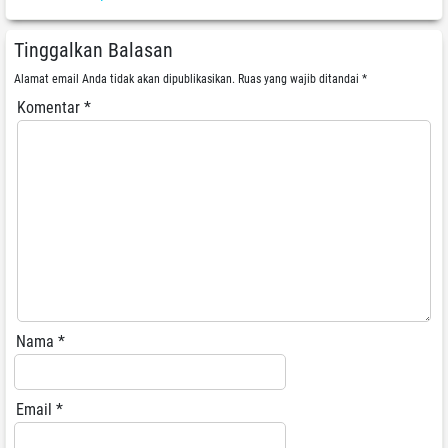
Tinggalkan Balasan
Alamat email Anda tidak akan dipublikasikan.
Ruas yang wajib ditandai
*
Komentar
*
Nama
*
Email
*