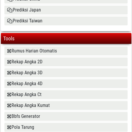
Prediksi Japan
Prediksi Taiwan
Tools
Rumus Harian Otomatis
Rekap Angka 2D
Rekap Angka 3D
Rekap Angka 4D
Rekap Angka Ct
Rekap Angka Kumat
Bbfs Generator
Pola Tarung