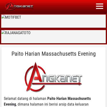
Paito Harian Massachusetts Evening
Selamat datang di halaman
Paito Harian Massachusetts
Evening
, dimana halaman ini berisi arsip
data keluaran