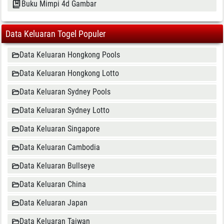
Buku Mimpi 4d Gambar
Data Keluaran Togel Populer
Data Keluaran Hongkong Pools
Data Keluaran Hongkong Lotto
Data Keluaran Sydney Pools
Data Keluaran Sydney Lotto
Data Keluaran Singapore
Data Keluaran Cambodia
Data Keluaran Bullseye
Data Keluaran China
Data Keluaran Japan
Data Keluaran Taiwan