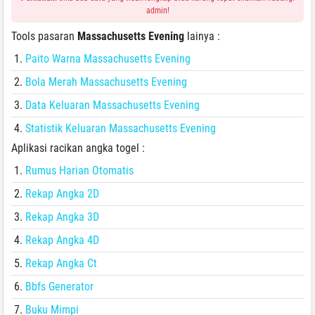
admin!
Tools pasaran
Massachusetts Evening
lainya :
Paito Warna Massachusetts Evening
Bola Merah Massachusetts Evening
Data Keluaran Massachusetts Evening
Statistik Keluaran Massachusetts Evening
Aplikasi racikan angka togel :
Rumus Harian Otomatis
Rekap Angka 2D
Rekap Angka 3D
Rekap Angka 4D
Rekap Angka Ct
Bbfs Generator
Buku Mimpi