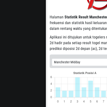
Halaman
Statistik Result Mancheste
frekuensi dan statistik hasil keluar
dalam rentang waktu yang ditentuka
Aplikasi ini ditujukan untuk togeler
2d hadir pada setiap result togel 
prediksi diposisi 2d depan (ac), 2d 