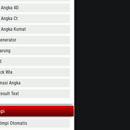
 Angka 4D
 Angka Ct
 Angka Kumat
Generator
Tarung
d
ick Wla
nasi Angka
esult Text
pi
Mimpi Otomatis