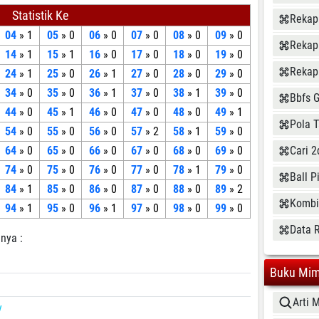
Statistik Ke
Rekap
04
» 1
05
» 0
06
» 0
07
» 0
08
» 0
09
» 0
Rekap
14
» 1
15
» 1
16
» 0
17
» 0
18
» 0
19
» 0
Rekap
24
» 1
25
» 0
26
» 1
27
» 0
28
» 0
29
» 0
34
» 0
35
» 0
36
» 1
37
» 0
38
» 1
39
» 0
Bbfs 
44
» 0
45
» 1
46
» 0
47
» 0
48
» 0
49
» 1
Pola 
54
» 0
55
» 0
56
» 0
57
» 2
58
» 1
59
» 0
64
» 0
65
» 0
66
» 0
67
» 0
68
» 0
69
» 0
Cari 2
74
» 0
75
» 0
76
» 0
77
» 0
78
» 1
79
» 0
Ball P
84
» 1
85
» 0
86
» 0
87
» 0
88
» 0
89
» 2
Kombi
94
» 1
95
» 0
96
» 1
97
» 0
98
» 0
99
» 0
Data R
inya :
Buku Mim
Arti 
y