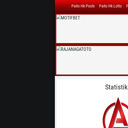
Paito Hk Pools
Paito Hk Lotto
P
Statist