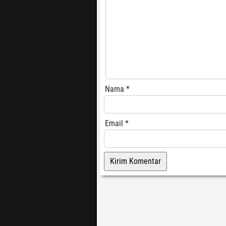
Nama
*
Email
*