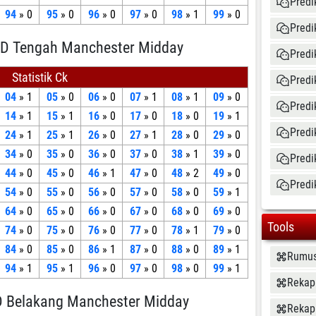
Predi
94
» 0
95
» 0
96
» 0
97
» 0
98
» 1
99
» 0
Predi
i 2D Tengah Manchester Midday
Predi
Statistik Ck
Predi
04
» 1
05
» 0
06
» 0
07
» 1
08
» 1
09
» 0
Predi
14
» 1
15
» 1
16
» 0
17
» 0
18
» 0
19
» 1
Predi
24
» 1
25
» 1
26
» 0
27
» 1
28
» 0
29
» 0
34
» 0
35
» 0
36
» 0
37
» 0
38
» 1
39
» 0
Predi
44
» 0
45
» 0
46
» 1
47
» 0
48
» 2
49
» 0
Predi
54
» 0
55
» 0
56
» 0
57
» 0
58
» 0
59
» 1
64
» 0
65
» 0
66
» 0
67
» 0
68
» 0
69
» 0
Tools
74
» 0
75
» 0
76
» 0
77
» 0
78
» 1
79
» 0
84
» 0
85
» 0
86
» 1
87
» 0
88
» 0
89
» 1
Rumus
94
» 1
95
» 1
96
» 0
97
» 0
98
» 0
99
» 1
Rekap
 2D Belakang Manchester Midday
Rekap